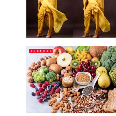
ACTUALIDAD