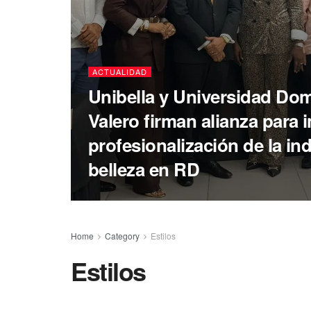
ACTUALIDAD
Unibella y Universidad Do
Valero firman alianza para 
profesionalización de la ind
belleza en RD
Home
Category
Estilos
Estilos