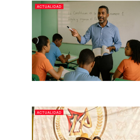
ACTUALIDAD
ACTUALIDAD