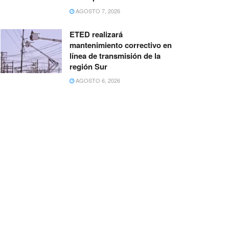
AGOSTO 7, 2026
ETED realizará
mantenimiento correctivo en
línea de transmisión de la
región Sur
AGOSTO 6, 2026