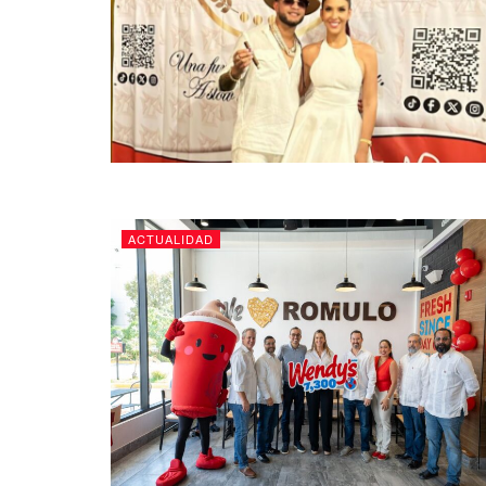
ACTUALIDAD