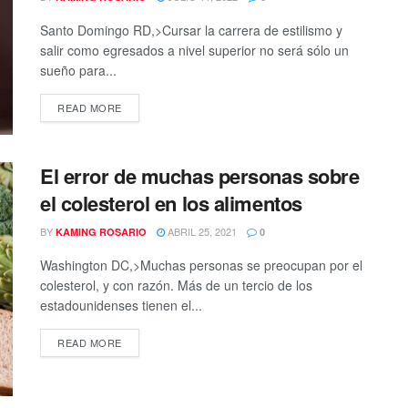
Santo Domingo RD,>Cursar la carrera de estilismo y
salir como egresados a nivel superior no será sólo un
sueño para...
READ MORE
El error de muchas personas sobre
el colesterol en los alimentos
BY
ABRIL 25, 2021
KAMING ROSARIO
0
Washington DC,>Muchas personas se preocupan por el
colesterol, y con razón. Más de un tercio de los
estadounidenses tienen el...
READ MORE