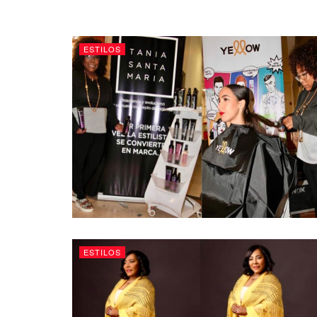
ESTILOS
ESTILOS