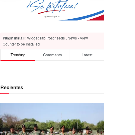
Plugin Install
: Widget Tab Post needs JNews - View
Counter to be installed
Trending
Comments
Latest
Recientes