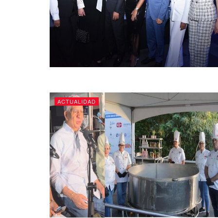
ACTUALIDAD