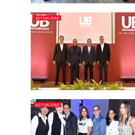
ACTUALIDAD
ACTUALIDAD