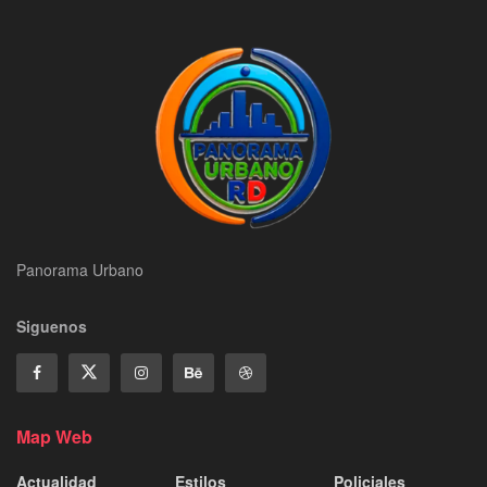
Panorama Urbano
Siguenos
Map Web
Actualidad
Estilos
Policiales