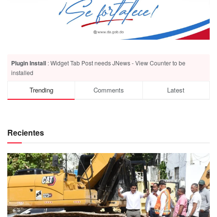
Plugin Install
: Widget Tab Post needs JNews - View Counter to be
installed
Trending
Comments
Latest
Recientes