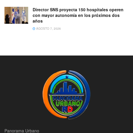
Director SNS proyecta 150 hospitales operen
con mayor autonomía en los próximos dos
años
AGOSTO 7, 2026
Panorama Urbano