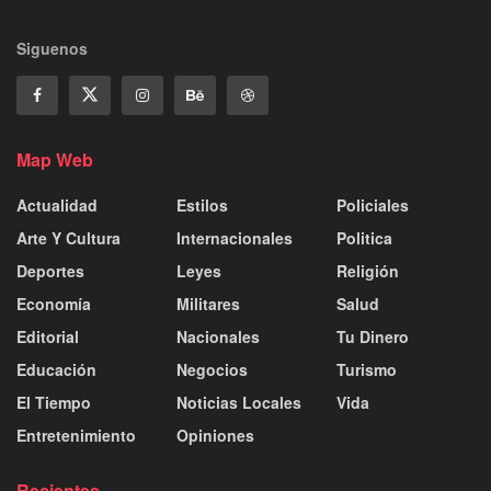
Siguenos
Map Web
Actualidad
Estilos
Policiales
Arte Y Cultura
Internacionales
Politica
Deportes
Leyes
Religión
Economía
Militares
Salud
Editorial
Nacionales
Tu Dinero
Educación
Negocios
Turismo
El Tiempo
Noticias Locales
Vida
Entretenimiento
Opiniones
Recientes