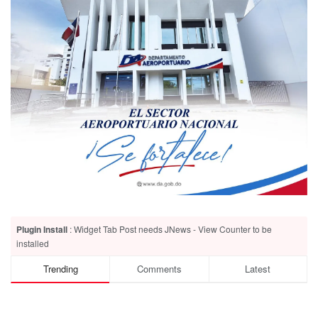
Plugin Install
: Widget Tab Post needs JNews - View Counter to be
installed
Trending
Comments
Latest