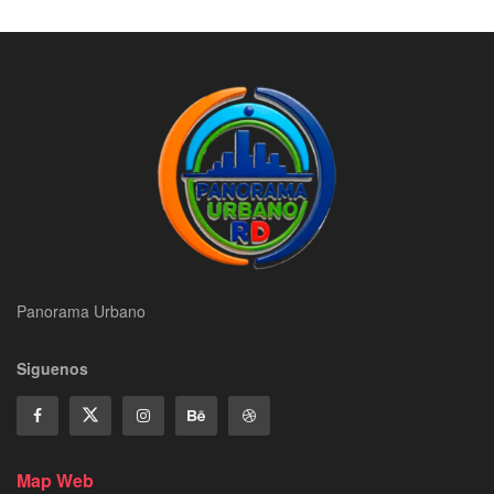
Panorama Urbano
Siguenos
Map Web