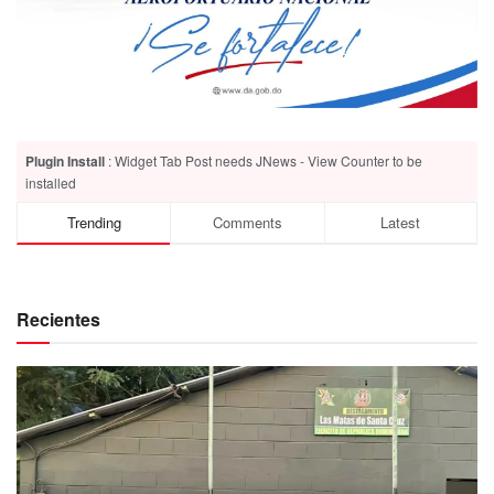
Plugin Install
: Widget Tab Post needs JNews - View Counter to be
installed
Trending
Comments
Latest
Recientes