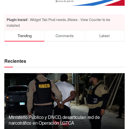
Plugin Install
: Widget Tab Post needs JNews - View Counter to be
installed
Trending
Comments
Latest
Recientes
Ministerio Público y DNCD desarticulan red de
narcotráfico en Operación LGTCA