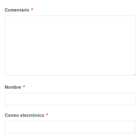
Comentario
*
Nombre
*
Correo electrónico
*