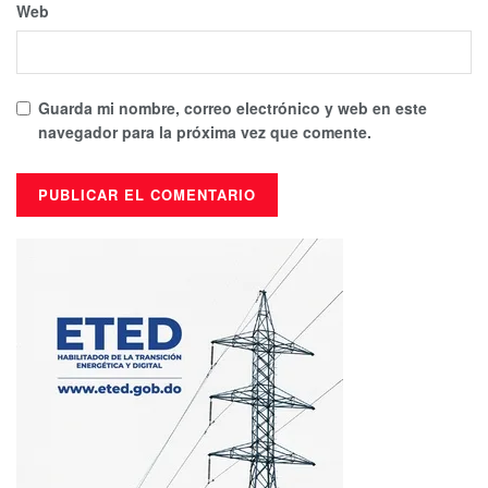
Web
Guarda mi nombre, correo electrónico y web en este
navegador para la próxima vez que comente.