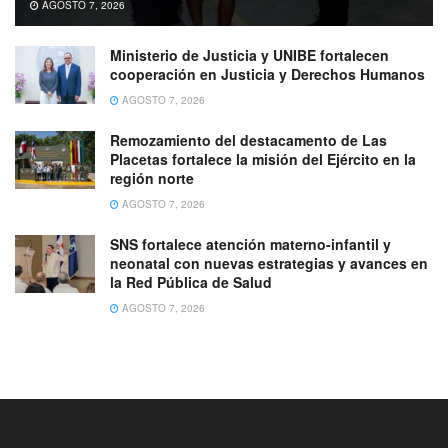
AGOSTO 7, 2026
Ministerio de Justicia y UNIBE fortalecen
cooperación en Justicia y Derechos Humanos
AGOSTO 7, 2026
Remozamiento del destacamento de Las
Placetas fortalece la misión del Ejército en la
región norte
AGOSTO 7, 2026
SNS fortalece atención materno-infantil y
neonatal con nuevas estrategias y avances en
la Red Pública de Salud
AGOSTO 7, 2026