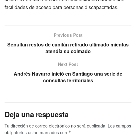
facilidades de acceso para personas discapacitadas.
Previous Post
Sepultan restos de capitán retirado ultimado mientas
atendía su colmado
Next Post
Andrés Navarro inició en Santiago una serie de
consultas territoriales
Deja una respuesta
Tu dirección de correo electrónico no será publicada.
Los campos
obligatorios están marcados con
*