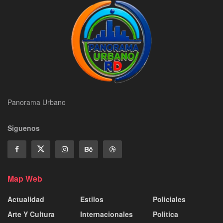
Panorama Urbano
Siguenos
Map Web
Actualidad
Estilos
Policiales
Arte Y Cultura
Internacionales
Politica