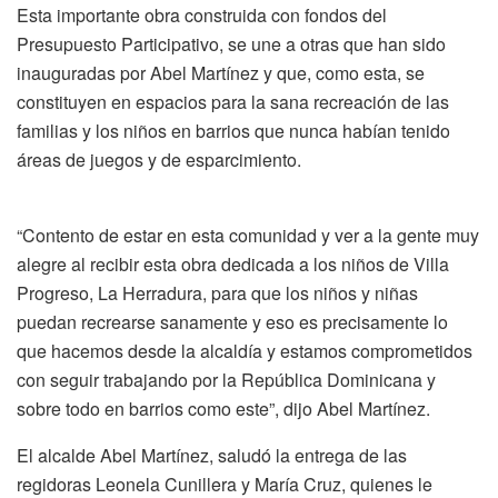
Esta importante obra construida con fondos del
Presupuesto Participativo, se une a otras que han sido
inauguradas por Abel Martínez y que, como esta, se
constituyen en espacios para la sana recreación de las
familias y los niños en barrios que nunca habían tenido
áreas de juegos y de esparcimiento.
“Contento de estar en esta comunidad y ver a la gente muy
alegre al recibir esta obra dedicada a los niños de Villa
Progreso, La Herradura, para que los niños y niñas
puedan recrearse sanamente y eso es precisamente lo
que hacemos desde la alcaldía y estamos comprometidos
con seguir trabajando por la República Dominicana y
sobre todo en barrios como este”, dijo Abel Martínez.
El alcalde Abel Martínez, saludó la entrega de las
regidoras Leonela Cunillera y María Cruz, quienes le