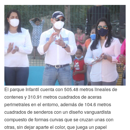
El parque Infantil cuenta con 505.48 metros lineales de
contenes y 310.91 metros cuadrados de aceras
perimetrales en el entorno, además de 104.6 metros
cuadrados de senderos con un diseño vanguardista
compuesto de formas curvas que se cruzan unas con
otras, sin dejar aparte el color, que juega un papel