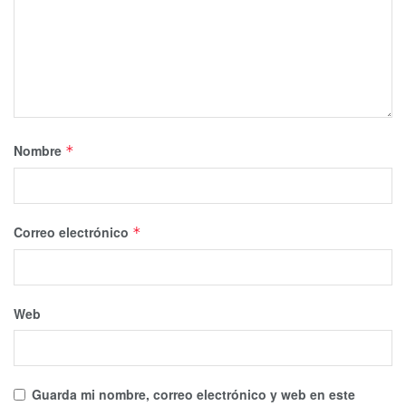
Nombre
*
Correo electrónico
*
Web
Guarda mi nombre, correo electrónico y web en este