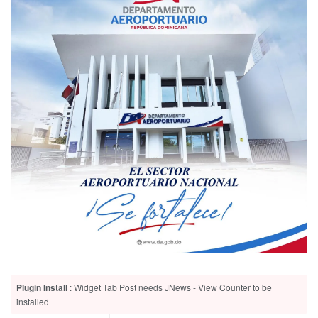
Plugin Install
: Widget Tab Post needs JNews - View Counter to be
installed