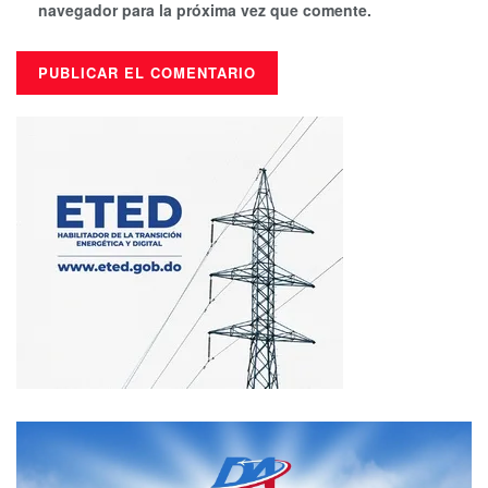
navegador para la próxima vez que comente.