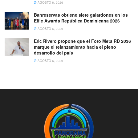
AGOSTO 6, 2026
Banreservas obtiene siete galardones en los
Effie Awards República Dominicana 2026
AGOSTO 6, 2026
Eric Rivero propone que el Foro Meta RD 2036
marque el relanzamiento hacia el pleno
desarrollo del país
AGOSTO 6, 2026