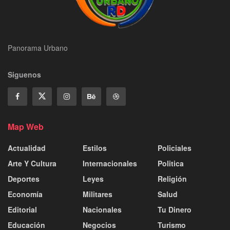
Panorama Urbano
Siguenos
Map Web
Actualidad
Estilos
Policiales
Arte Y Cultura
Internacionales
Politica
Deportes
Leyes
Religión
Economía
Militares
Salud
Editorial
Nacionales
Tu Dinero
Educación
Negocios
Turismo