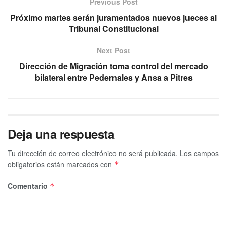
Previous Post
Próximo martes serán juramentados nuevos jueces al
Tribunal Constitucional
Next Post
Dirección de Migración toma control del mercado
bilateral entre Pedernales y Ansa a Pitres
Deja una respuesta
Tu dirección de correo electrónico no será publicada.
Los campos
obligatorios están marcados con
*
Comentario
*