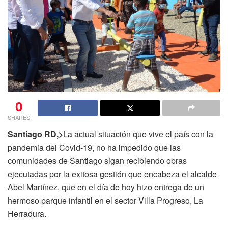
0
SHARES
Santiago
RD,>
La actual situación que vive el país con la
pandemia del Covid-19, no ha impedido que las
comunidades de Santiago sigan recibiendo obras
ejecutadas por la exitosa gestión que encabeza el alcalde
Abel Martínez, que en el día de hoy hizo entrega de un
hermoso parque infantil en el sector Villa Progreso, La
Herradura.