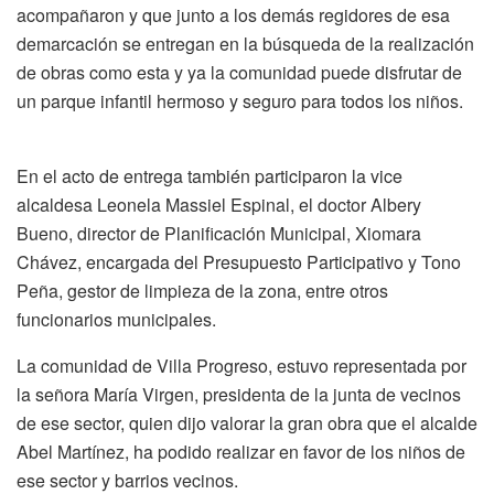
acompañaron y que junto a los demás regidores de esa
demarcación se entregan en la búsqueda de la realización
de obras como esta y ya la comunidad puede disfrutar de
un parque infantil hermoso y seguro para todos los niños.
En el acto de entrega también participaron la vice
alcaldesa Leonela Massiel Espinal, el doctor Albery
Bueno, director de Planificación Municipal, Xiomara
Chávez, encargada del Presupuesto Participativo y Tono
Peña, gestor de limpieza de la zona, entre otros
funcionarios municipales.
La comunidad de Villa Progreso, estuvo representada por
la señora María Virgen, presidenta de la junta de vecinos
de ese sector, quien dijo valorar la gran obra que el alcalde
Abel Martínez, ha podido realizar en favor de los niños de
ese sector y barrios vecinos.