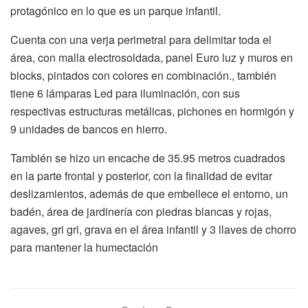
protagónico en lo que es un parque infantil.
Cuenta con una verja perimetral para delimitar toda el
área, con malla electrosoldada, panel Euro luz y muros en
blocks, pintados con colores en combinación., también
tiene 6 lámparas Led para iluminación, con sus
respectivas estructuras metálicas, pichones en hormigón y
9 unidades de bancos en hierro.
También se hizo un encache de 35.95 metros cuadrados
en la parte frontal y posterior, con la finalidad de evitar
deslizamientos, además de que embellece el entorno, un
badén, área de jardinería con piedras blancas y rojas,
agaves, gri gri, grava en el área infantil y 3 llaves de chorro
para mantener la humectación