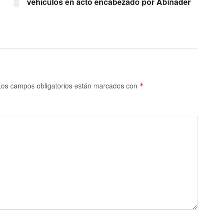
vehículos en acto encabezado por Abinader
Los campos obligatorios están marcados con
*