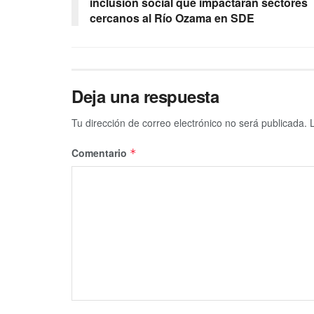
inclusión social que impactarán sectores
cercanos al Río Ozama en SDE
Deja una respuesta
Tu dirección de correo electrónico no será publicada.
Comentario
*