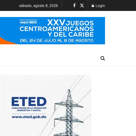
sábado, agosto 8, 2026
Login