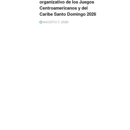
organizativo de los Juegos
Centroamericanos y del
Caribe Santo Domingo 2026
AGOSTO 7, 2026