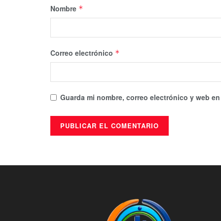
Nombre
*
Correo electrónico
*
Guarda mi nombre, correo electrónico y web en