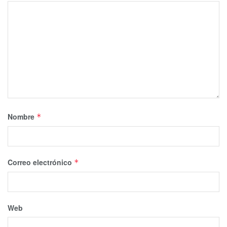
Nombre
*
Correo electrónico
*
Web