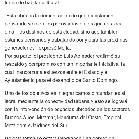
forma de habitar el litoral.
“Esta obra es la demostración de que no estamos
pensando solo en los pocos años en los que nos toca
dirigir los destinos de esta ciudad, sino que también
estamos pensando y trabajando por y para las próximas
generaciones”, expresó Mejía.
Por su parte, el presidente Luis Abinader reafirmó su
respaldo y compromiso con tan importante iniciativa, la
cual mancomuna esfuerzos entre el Estado y el
Ayuntamiento para el desarrollo de Santo Domingo.
Uno de los objetivos es integrar barrios circundantes al
litoral mediante la conectividad urbana y esto se logrará
con la intervención de espacios ubicados en los sectores
Buenos Aires, Miramar, Honduras del Oeste, Tropical
Metaldom y Jardines del Sur.
De esta forma se estará integrando una población