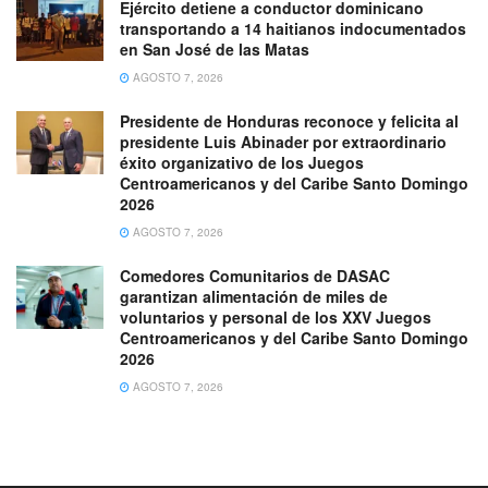
Ejército detiene a conductor dominicano
transportando a 14 haitianos indocumentados
en San José de las Matas
AGOSTO 7, 2026
Presidente de Honduras reconoce y felicita al
presidente Luis Abinader por extraordinario
éxito organizativo de los Juegos
Centroamericanos y del Caribe Santo Domingo
2026
AGOSTO 7, 2026
Comedores Comunitarios de DASAC
garantizan alimentación de miles de
voluntarios y personal de los XXV Juegos
Centroamericanos y del Caribe Santo Domingo
2026
AGOSTO 7, 2026