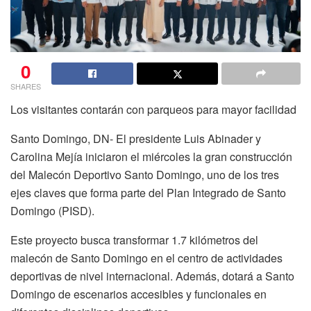
0
SHARES
Los visitantes contarán con parqueos para mayor facilidad
Santo Domingo, DN- El presidente Luis Abinader y
Carolina Mejía iniciaron el miércoles la gran construcción
del Malecón Deportivo Santo Domingo, uno de los tres
ejes claves que forma parte del Plan Integrado de Santo
Domingo (PISD).
Este proyecto busca transformar 1.7 kilómetros del
malecón de Santo Domingo en el centro de actividades
deportivas de nivel internacional. Además, dotará a Santo
Domingo de escenarios accesibles y funcionales en