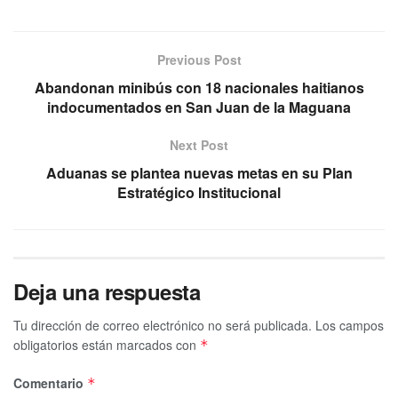
Previous Post
Abandonan minibús con 18 nacionales haitianos
indocumentados en San Juan de la Maguana
Next Post
Aduanas se plantea nuevas metas en su Plan
Estratégico Institucional
Deja una respuesta
Tu dirección de correo electrónico no será publicada.
Los campos
obligatorios están marcados con
*
Comentario
*