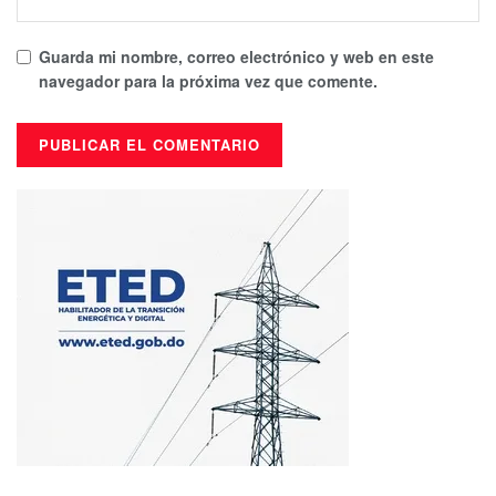
Guarda mi nombre, correo electrónico y web en este
navegador para la próxima vez que comente.