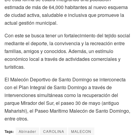
estimada de más de 64,000 habitantes al nuevo esquema
de ciudad activa, saludable e inclusiva que promueve la
actual gestión municipal.
Con este se busca tener un fortalecimiento del tejido social
mediante el deporte, la convivencia y la recreación entre
familias, amigos y conocidos. Además, un estímulo
económico local a través de actividades comerciales y
turísticas.
El Malecón Deportivo de Santo Domingo se interconecta
con el Plan Integral de Santo Domingo a través de
intervenciones simultáneas como la recuperación del
parque Mirador del Sur, el paseo 30 de mayo (antiguo
Maharishi), el Paseo Marítimo Malecón de Santo Domingo,
entre otros.
Tags:
Abinader
CAROLINA
MALECON