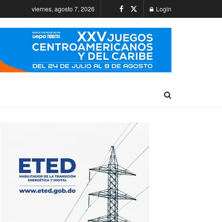
viernes, agosto 7, 2026
Login