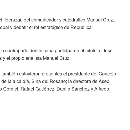
l liderazgo del comunicador y catedrático Manuel Cruz,
obal y debatir el rol estratégico de República
 contraparte dominicana participaron el ministro José
 y el propio analista Manuel Cruz.
 también estuvieron presentes el presidente del Concejo
de la alcaldía, Sina del Rosario; la directora de Aseo
 Corniel, Rafael Gutiérrez, Danilo Sánchez y Alfredo