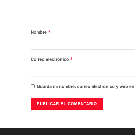
Nombre
*
Correo electrónico
*
Guarda mi nombre, correo electrónico y web en