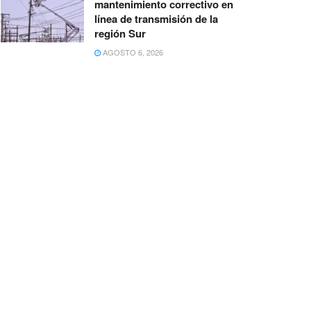
mantenimiento correctivo en
línea de transmisión de la
región Sur
AGOSTO 6, 2026