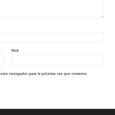
Web
 este navegador para la próxima vez que comente.