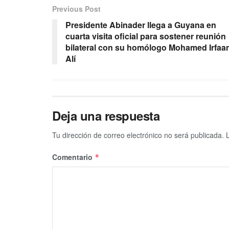
Previous Post
Presidente Abinader llega a Guyana en
cuarta visita oficial para sostener reunión
bilateral con su homólogo Mohamed Irfaa
Alí
Deja una respuesta
Tu dirección de correo electrónico no será publicada.
Comentario
*