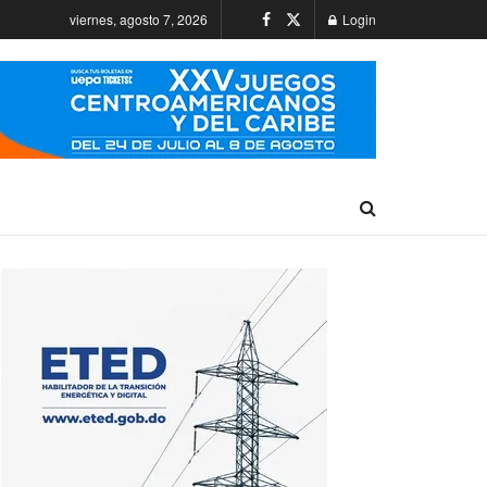
viernes, agosto 7, 2026
Login