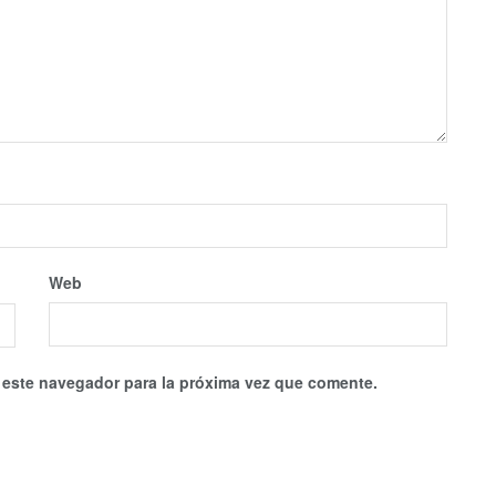
Web
 este navegador para la próxima vez que comente.