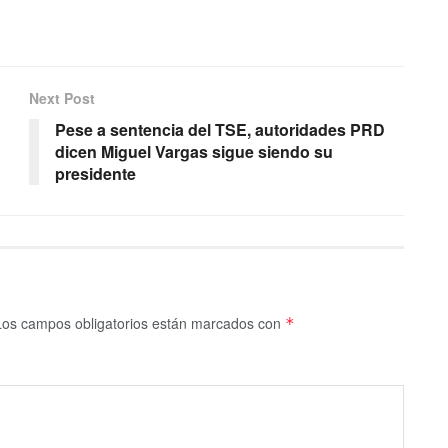
Next Post
Pese a sentencia del TSE, autoridades PRD
dicen Miguel Vargas sigue siendo su
presidente
Los campos obligatorios están marcados con
*