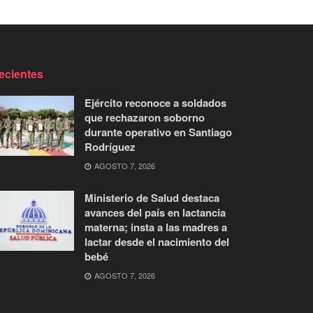
ecientes
Ejército reconoce a soldados
que rechazaron soborno
durante operativo en Santiago
Rodríguez
AGOSTO 7, 2026
Ministerio de Salud destaca
avances del país en lactancia
materna; insta a las madres a
lactar desde el nacimiento del
bebé
AGOSTO 7, 2026