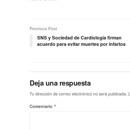
Previous Post
SNS y Sociedad de Cardiología firman
acuerdo para evitar muertes por infartos
Deja una respuesta
Tu dirección de correo electrónico no será publicada.
Comentario
*