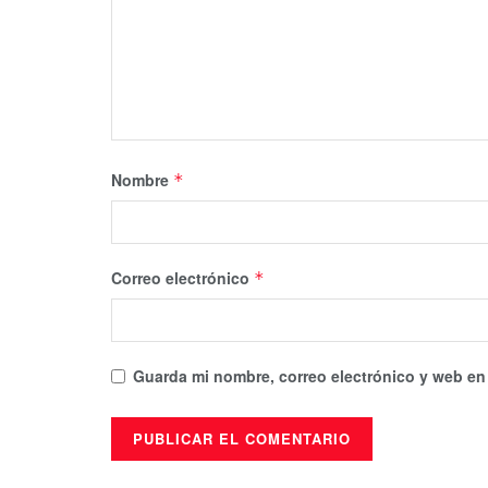
Nombre
*
Correo electrónico
*
Guarda mi nombre, correo electrónico y web en