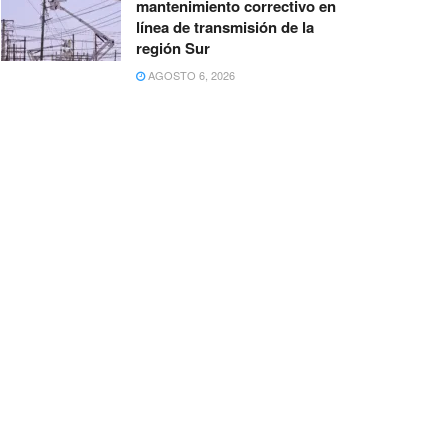
mantenimiento correctivo en
línea de transmisión de la
región Sur
AGOSTO 6, 2026