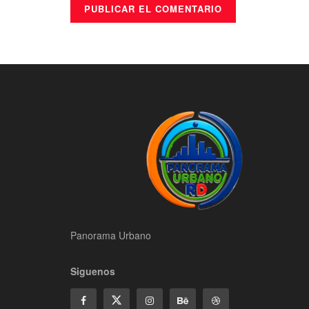
Panorama Urbano
Siguenos