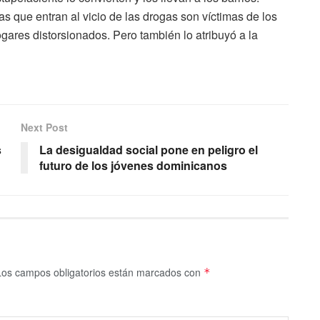
 que entran al vicio de las drogas son víctimas de los
ogares distorsionados. Pero también lo atribuyó a la
Next Post
s
La desigualdad social pone en peligro el
futuro de los jóvenes dominicanos
Los campos obligatorios están marcados con
*