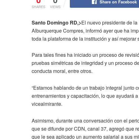
Share on Facebook
SHARES
VIEWS
Santo Domingo RD,>
El nuevo presidente de la
Alburquerque Compres, informó ayer que ha imp
toda la plataforma de la institución y así mejorar
Para tales fines ha iniciado un proceso de revisió
pruebas simétricas de integridad y un proceso d
conducta moral, entre otros.
“Estamos hablando de un trabajo integral junto c
entrenamientos y capacitación, lo que ayudará a 
vicealmirante.
Asimismo, durante una conversación con el peri
que se difunde por CDN, canal 37, agregó que re
que le sea aplicado un aumento salarial a sus 