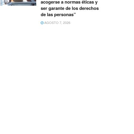
acogerse a normas éticas y
ser garante de los derechos
de las personas”
AGOSTO 7, 2026