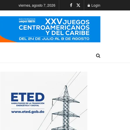
viernes, agosto 7, 2026
Login