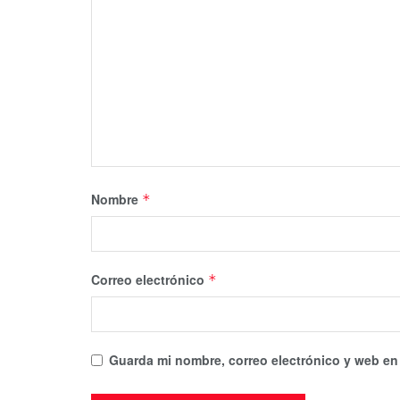
Nombre
*
Correo electrónico
*
Guarda mi nombre, correo electrónico y web en