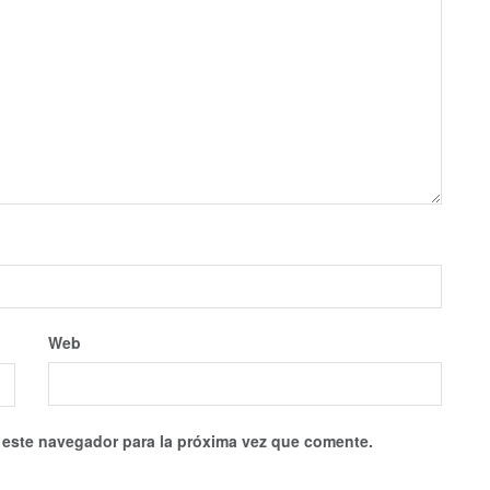
Web
 este navegador para la próxima vez que comente.