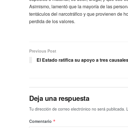
Asimismo, lamentó que la mayoría de las personas
tentáculos del narcotráfico y que provienen de h
perdida de los valores.
Previous Post
El Estado ratifica su apoyo a tres causale
Deja una respuesta
Tu dirección de correo electrónico no será publicada.
Comentario
*