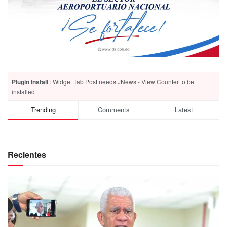
Plugin Install
: Widget Tab Post needs JNews - View Counter to be
installed
Trending
Comments
Latest
Recientes