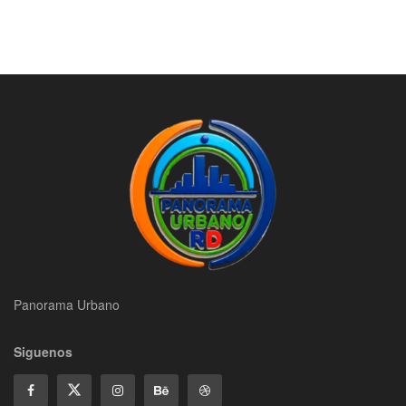
Panorama Urbano
Siguenos