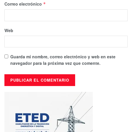
Correo electrónico
*
Web
Guarda mi nombre, correo electrónico y web en este
navegador para la próxima vez que comente.