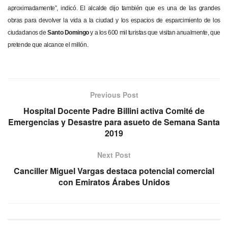
aproximadamente”, indicó. El alcalde dijo también que es una de las grandes
obras para devolver la vida a la ciudad y los espacios de esparcimiento de los
ciudadanos de
Santo Domingo
y a los 600 mil turistas que visitan anualmente, que
pretende que alcance el millón.
Previous Post
Hospital Docente Padre Billini activa Comité de
Emergencias y Desastre para asueto de Semana Santa
2019
Next Post
Canciller Miguel Vargas destaca potencial comercial
con Emiratos Árabes Unidos