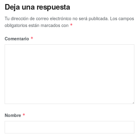
Deja una respuesta
Tu dirección de correo electrónico no será publicada.
Los campos
obligatorios están marcados con
*
Comentario
*
Nombre
*