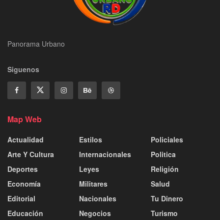
Panorama Urbano
Siguenos
Map Web
Actualidad
Estilos
Policiales
Arte Y Cultura
Internacionales
Politica
Deportes
Leyes
Religión
Economía
Militares
Salud
Editorial
Nacionales
Tu Dinero
Educación
Negocios
Turismo