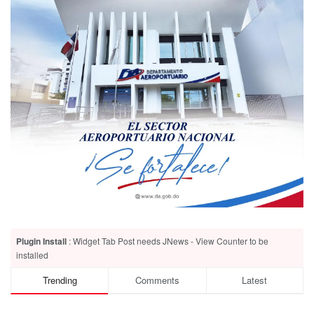
Plugin Install
: Widget Tab Post needs JNews - View Counter to be
installed
Trending
Comments
Latest