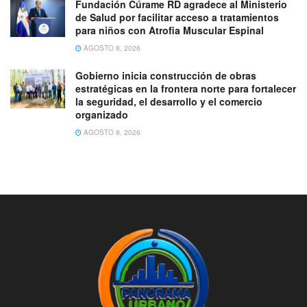
Fundación Cúrame RD agradece al Ministerio
de Salud por facilitar acceso a tratamientos
para niños con Atrofia Muscular Espinal
AGOSTO 8, 2026
Gobierno inicia construcción de obras
estratégicas en la frontera norte para fortalecer
la seguridad, el desarrollo y el comercio
organizado
AGOSTO 8, 2026