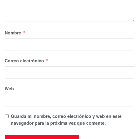
Nombre
*
Correo electrónico
*
Web
Guarda mi nombre, correo electrónico y web en este
navegador para la próxima vez que comente.