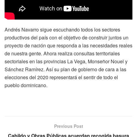
Andrés Navarro sigue escuchando todos los sectores
productivos del país con el objetivo de construir juntos un
proyecto de nación que responda a las necesidades reales
de nuestra gente. Ahora realiza consultas territoriales
sectoriales en las provincias La Vega, Monseñor Nouel y
Sánchez Ramírez. Así su plan de gobierno de cara a las
elecciones del 2020 representará el sentir de todo el
pueblo dominicano.
Previous Post
Cabildo y Obras Públicas acuerdan recogida basura