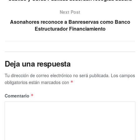
Next Post
Asonahores reconoce a Banreservas como Banco
Estructurador Financiamiento
Deja una respuesta
Tu dirección de correo electrónico no será publicada.
Los campos
obligatorios están marcados con
*
Comentario
*