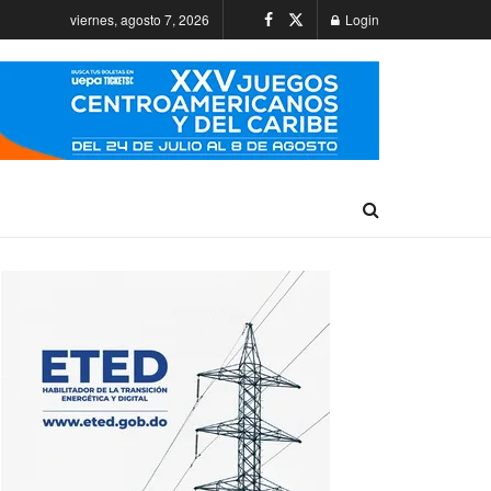
viernes, agosto 7, 2026
Login