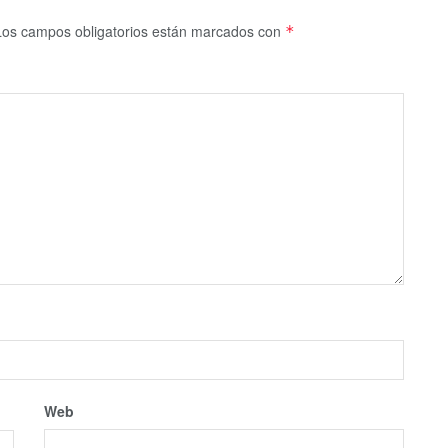
Los campos obligatorios están marcados con
*
Web