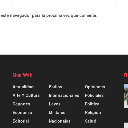
 este navegador para la próxima vez que comente.
Map Web
R
Actualidad
Estilos
Opiniones
Arte Y Cultura
Internacionales
Policiales
Deportes
Leyes
Politica
Economía
Militares
Religión
Editorial
Nacionales
Salud