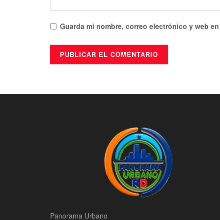
Guarda mi nombre, correo electrónico y web en
Panorama Urbano