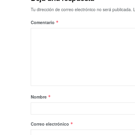
Tu dirección de correo electrónico no será publicada.
Comentario
*
Nombre
*
Correo electrónico
*