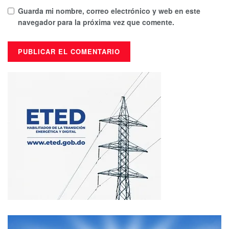
Guarda mi nombre, correo electrónico y web en este
navegador para la próxima vez que comente.