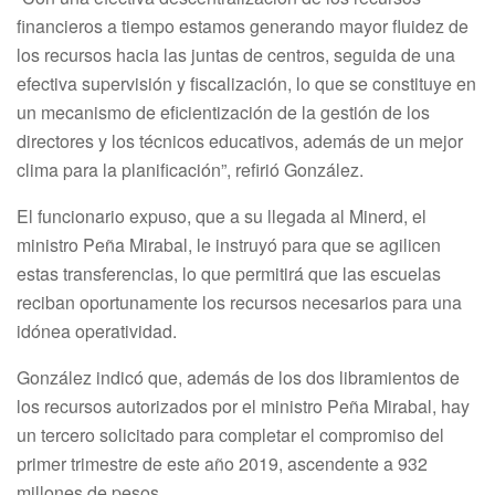
financieros a tiempo estamos generando mayor fluidez de
los recursos hacia las juntas de centros, seguida de una
efectiva supervisión y fiscalización, lo que se constituye en
un mecanismo de eficientización de la gestión de los
directores y los técnicos educativos, además de un mejor
clima para la planificación”, refirió González.
El funcionario expuso, que a su llegada al Minerd, el
ministro Peña Mirabal, le instruyó para que se agilicen
estas transferencias, lo que permitirá que las escuelas
reciban oportunamente los recursos necesarios para una
idónea operatividad.
González indicó que, además de los dos libramientos de
los recursos autorizados por el ministro Peña Mirabal, hay
un tercero solicitado para completar el compromiso del
primer trimestre de este año 2019, ascendente a 932
millones de pesos.