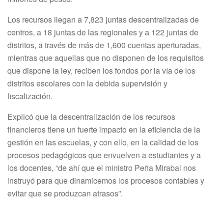
Los recursos llegan a 7,823 juntas descentralizadas de
centros, a 18 juntas de las regionales y a 122 juntas de
distritos, a través de más de 1,600 cuentas aperturadas,
mientras que aquellas que no disponen de los requisitos
que dispone la ley, reciben los fondos por la vía de los
distritos escolares con la debida supervisión y
fiscalización.
Explicó que la descentralización de los recursos
financieros tiene un fuerte impacto en la eficiencia de la
gestión en las escuelas, y con ello, en la calidad de los
procesos pedagógicos que envuelven a estudiantes y a
los docentes, “de ahí que el ministro Peña Mirabal nos
instruyó para que dinamicemos los procesos contables y
evitar que se produzcan atrasos”.