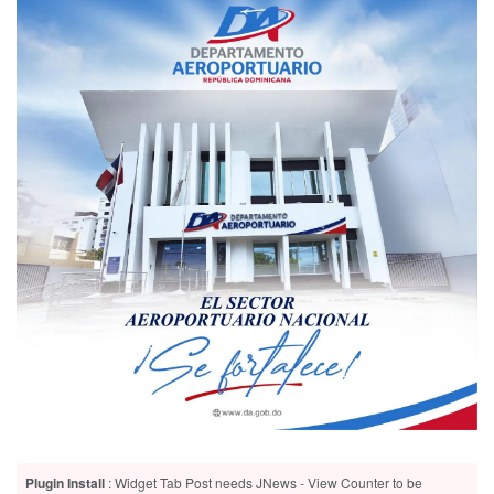
Plugin Install
: Widget Tab Post needs JNews - View Counter to be