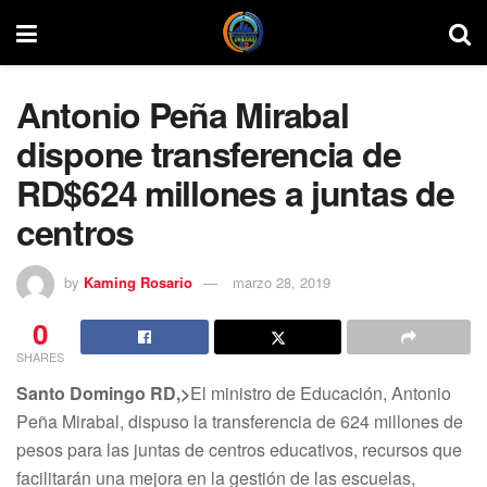
Antonio Peña Mirabal
dispone transferencia de
RD$624 millones a juntas de
centros
by
Kaming Rosario
marzo 28, 2019
0
SHARES
Santo Domingo RD,>
El ministro de Educación, Antonio
Peña Mirabal, dispuso la transferencia de 624 millones de
pesos para las juntas de centros educativos, recursos que
facilitarán una mejora en la gestión de las escuelas,