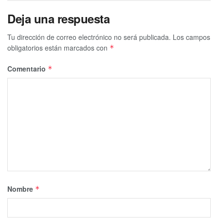
Deja una respuesta
Tu dirección de correo electrónico no será publicada.
Los campos
obligatorios están marcados con
*
Comentario
*
Nombre
*