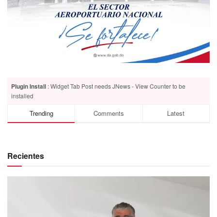
Plugin Install
: Widget Tab Post needs JNews - View Counter to be
installed
Trending
Comments
Latest
Recientes