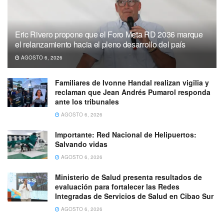
Eric Rivero propone que el Foro Meta RD 2036 marque
el relanzamiento hacia el pleno desarrollo del país
AGOSTO 6, 2026
Familiares de Ivonne Handal realizan vigilia y
reclaman que Jean Andrés Pumarol responda
ante los tribunales
AGOSTO 6, 2026
Importante: Red Nacional de Helipuertos:
Salvando vidas
AGOSTO 6, 2026
Ministerio de Salud presenta resultados de
evaluación para fortalecer las Redes
Integradas de Servicios de Salud en Cibao Sur
AGOSTO 6, 2026