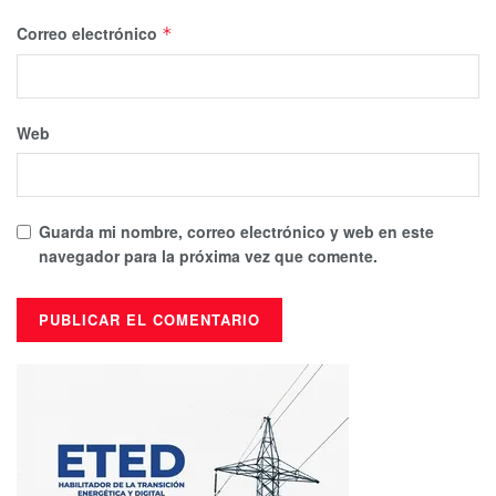
Correo electrónico
*
Web
Guarda mi nombre, correo electrónico y web en este
navegador para la próxima vez que comente.