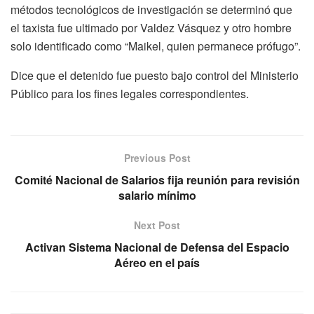
métodos tecnológicos de investigación se determinó que
el taxista fue ultimado por Valdez Vásquez y otro hombre
solo identificado como “Maikel, quien permanece prófugo”.
Dice que el detenido fue puesto bajo control del Ministerio
Público para los fines legales correspondientes.
Previous Post
Comité Nacional de Salarios fija reunión para revisión
salario mínimo
Next Post
Activan Sistema Nacional de Defensa del Espacio
Aéreo en el país