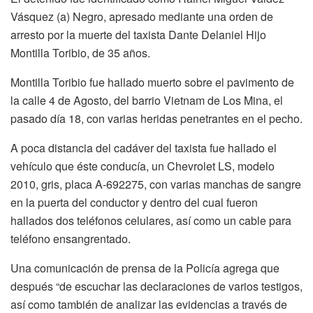
Vásquez (a) Negro, apresado mediante una orden de
arresto por la muerte del taxista Dante Delaniel Hijo
Montilla Toribio, de 35 años.
Montilla Toribio fue hallado muerto sobre el pavimento de
la calle 4 de Agosto, del barrio Vietnam de Los Mina, el
pasado día 18, con varias heridas penetrantes en el pecho.
A poca distancia del cadáver del taxista fue hallado el
vehículo que éste conducía, un Chevrolet LS, modelo
2010, gris, placa A-692275, con varias manchas de sangre
en la puerta del conductor y dentro del cual fueron
hallados dos teléfonos celulares, así como un cable para
teléfono ensangrentado.
Una comunicación de prensa de la Policía agrega que
después “de escuchar las declaraciones de varios testigos,
así como también de analizar las evidencias a través de