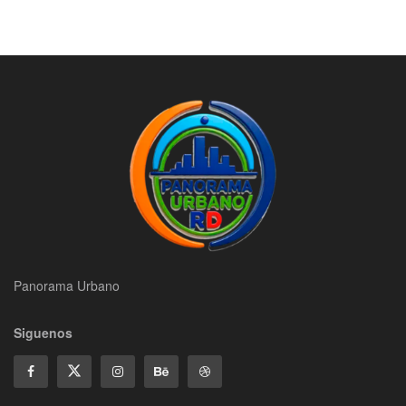
Panorama Urbano
Siguenos