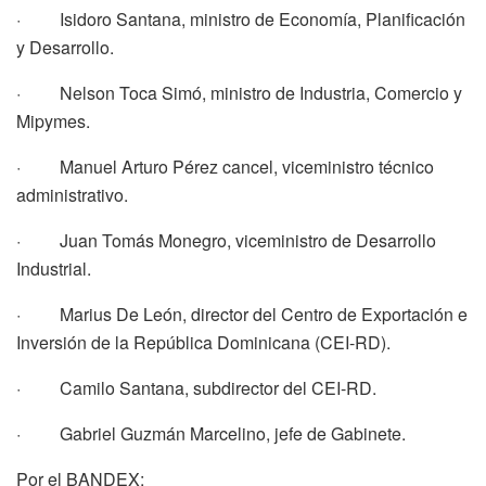
· Isidoro Santana, ministro de Economía, Planificación
y Desarrollo.
· Nelson Toca Simó, ministro de Industria, Comercio y
Mipymes.
· Manuel Arturo Pérez cancel, viceministro técnico
administrativo.
· Juan Tomás Monegro, viceministro de Desarrollo
Industrial.
· Marius De León, director del Centro de Exportación e
Inversión de la República Dominicana (CEI-RD).
· Camilo Santana, subdirector del CEI-RD.
· Gabriel Guzmán Marcelino, jefe de Gabinete.
Por el BANDEX: