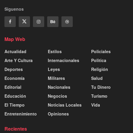
Siguenos
Map Web
Actualidad
Estilos
Policiales
Arte Y Cultura
Internacionales
Politica
Deportes
Leyes
Religión
Economía
Militares
Salud
Editorial
Nacionales
Tu Dinero
Educación
Negocios
Turismo
El Tiempo
Noticias Locales
Vida
Entretenimiento
Opiniones
Recientes