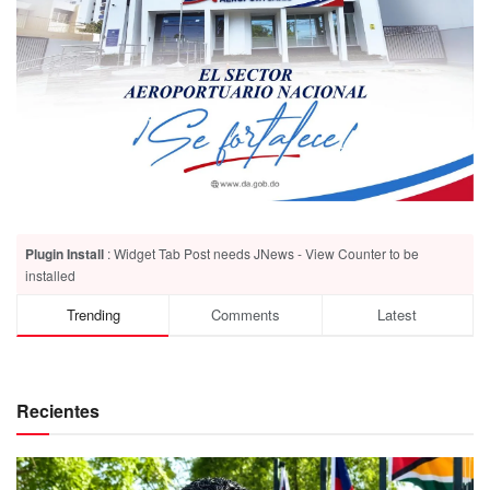
Plugin Install
: Widget Tab Post needs JNews - View Counter to be
installed
Trending
Comments
Latest
Recientes