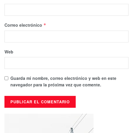
Correo electrónico
*
Web
Guarda mi nombre, correo electrónico y web en este
navegador para la próxima vez que comente.