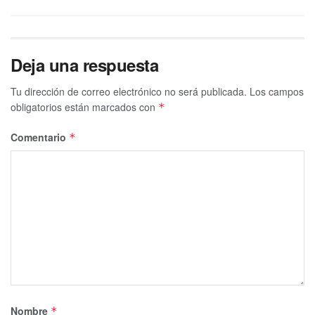
Deja una respuesta
Tu dirección de correo electrónico no será publicada.
Los campos
obligatorios están marcados con
*
Comentario
*
Nombre
*