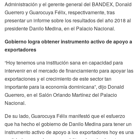
Administración y el gerente general del BANDEX, Donald
Guerrero y Guarocuya Félix, respectivamente, tras
presentar un informe sobre los resultados del año 2018 al
presidente Danilo Medina, en el Palacio Nacional.
Gobierno logra obtener instrumento activo de apoyo a
exportadores
“Hoy tenemos una institución sana en capacidad para
intervenir en el mercado de financiamiento para apoyar las
exportaciones y el crecimiento de este sector tan
importante para la economía dominicana”, dijo Donald
Guerrero, en el Salón Orlando Martínez del Palacio
Nacional.
De su lado, Guarocuya Félix manifestó que el esfuerzo
que ha hecho el gobierno de Danilo Medina para tener un
instrumento activo de apoyo a los exportadores hoy es una