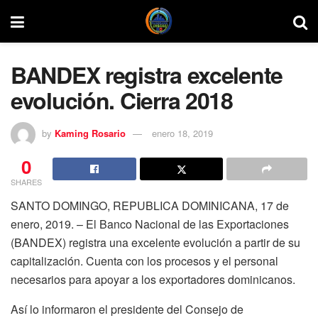
BANDEX registra excelente
evolución. Cierra 2018
by
Kaming Rosario
enero 18, 2019
0
SHARES
SANTO DOMINGO, REPUBLICA DOMINICANA, 17 de
enero, 2019. – El Banco Nacional de las Exportaciones
(BANDEX) registra una excelente evolución a partir de su
capitalización. Cuenta con los procesos y el personal
necesarios para apoyar a los exportadores dominicanos.
Así lo informaron el presidente del Consejo de