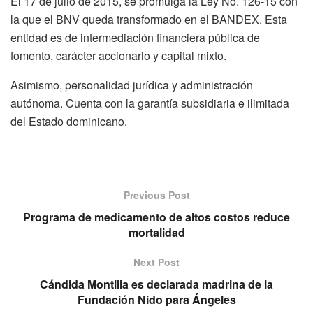
El 17 de julio de 2015, se promulga la Ley No. 126-15 con
la que el BNV queda transformado en el BANDEX. Esta
entidad es de intermediación financiera pública de
fomento, carácter accionario y capital mixto.
Asimismo, personalidad jurídica y administración
autónoma. Cuenta con la garantía subsidiaria e ilimitada
del Estado dominicano.
Previous Post
Programa de medicamento de altos costos reduce
mortalidad
Next Post
Cándida Montilla es declarada madrina de la
Fundación Nido para Ángeles