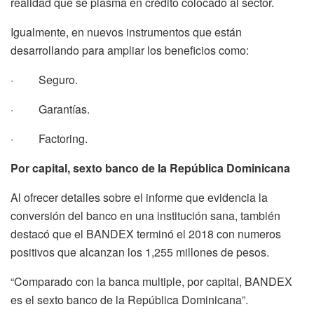
realidad que se plasma en crédito colocado al sector.
Igualmente, en nuevos instrumentos que están
desarrollando para ampliar los beneficios como:
· Seguro.
· Garantías.
· Factoring.
Por capital, sexto banco de la República Dominicana
Al ofrecer detalles sobre el informe que evidencia la
conversión del banco en una institución sana, también
destacó que el BANDEX terminó el 2018 con numeros
positivos que alcanzan los 1,255 millones de pesos.
“Comparado con la banca multiple, por capital, BANDEX
es el sexto banco de la República Dominicana”.