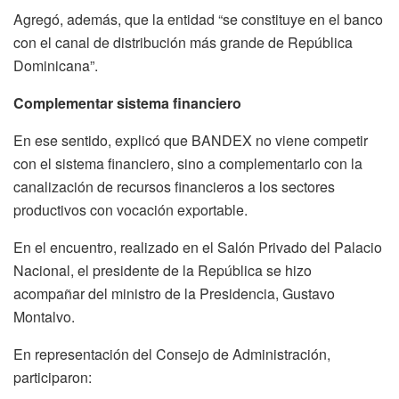
Agregó, además, que la entidad “se constituye en el banco
con el canal de distribución más grande de República
Dominicana”.
Complementar sistema financiero
En ese sentido, explicó que BANDEX no viene competir
con el sistema financiero, sino a complementarlo con la
canalización de recursos financieros a los sectores
productivos con vocación exportable.
En el encuentro, realizado en el Salón Privado del Palacio
Nacional, el presidente de la República se hizo
acompañar del ministro de la Presidencia, Gustavo
Montalvo.
En representación del Consejo de Administración,
participaron: