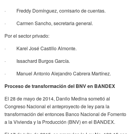
· Freddy Domínguez, comisario de cuentas.
· Carmen Sancho, secretaria general.
Por el sector privado:
· Karel José Castillo Almonte.
· Issachard Burgos García.
· Manuel Antonio Alejandro Cabrera Martínez.
Proceso de transformación del BNV en BANDEX
El 28 de mayo de 2014, Danilo Medina sometió al
Congreso Nacional el anteproyecto de ley para la
transformación del entonces Banco Nacional de Fomento
a la Vivienda y la Producción (BNV) en el BANDEX.