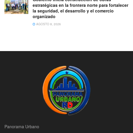
estratégicas en la frontera norte para fortalecer
la seguridad, el desarrollo y el comercio
organizado
AGOSTO 8, 2026
Panorama Urbano