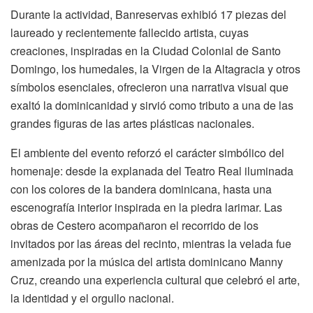
Durante la actividad, Banreservas exhibió 17 piezas del
laureado y recientemente fallecido artista, cuyas
creaciones, inspiradas en la Ciudad Colonial de Santo
Domingo, los humedales, la Virgen de la Altagracia y otros
símbolos esenciales, ofrecieron una narrativa visual que
exaltó la dominicanidad y sirvió como tributo a una de las
grandes figuras de las artes plásticas nacionales.
El ambiente del evento reforzó el carácter simbólico del
homenaje: desde la explanada del Teatro Real iluminada
con los colores de la bandera dominicana, hasta una
escenografía interior inspirada en la piedra larimar. Las
obras de Cestero acompañaron el recorrido de los
invitados por las áreas del recinto, mientras la velada fue
amenizada por la música del artista dominicano Manny
Cruz, creando una experiencia cultural que celebró el arte,
la identidad y el orgullo nacional.