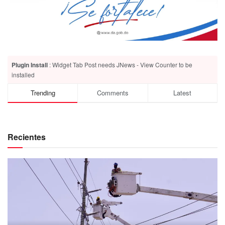
Plugin Install
: Widget Tab Post needs JNews - View Counter to be
installed
Trending
Comments
Latest
Recientes