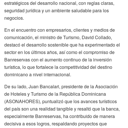
estratégicos del desarrollo nacional, con reglas claras,
seguridad jurídica y un ambiente saludable para los
negocios.
En el encuentro con empresarios, clientes y medios de
comunicación, el ministro de Turismo, David Collado,
destacó el desarrollo sostenible que ha experimentado el
sector en los últimos años, así como el compromiso de
Banreservas con el aumento continuo de la inversión
turística, lo que fortalece la competitividad del destino
dominicano a nivel internacional.
De su lado, Juan Bancalari, presidente de la Asociación
de Hoteles y Turismo de la República Dominicana
(ASONAHORES), puntualizó que los avances turísticos
del país son una realidad tangible y resaltó que la banca,
especialmente Banreservas, ha contribuido de manera
decisiva a esos logros, respaldando proyectos que