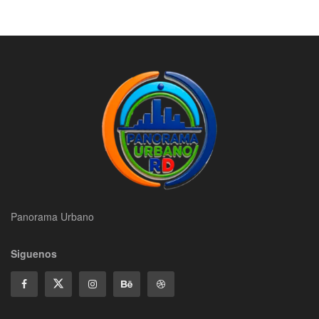
Panorama Urbano
Siguenos