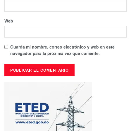
Web
Guarda mi nombre, correo electrónico y web en este
navegador para la próxima vez que comente.