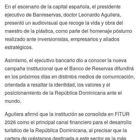
En el escenario de la capital española, el presidente
ejecutivo de Banreservas, doctor Leonardo Aguilera,
presentó un audiovisual que recoge la vida y obra del
maestro de la plástica, como parte del homenaje póstumo
realizado ante inversionistas, empresarios y aliados
estratégicos.
Asimismo, el ejecutivo bancario dio a conocer la nueva
campaña institucional que el Banco de Reservas difundirá
en los próximos días en distintos medios de comunicación,
orientada a resaltar la identidad, los valores y el
posicionamiento de la República Dominicana ante el
mundo.
Aguilera afirmó que la institución se consolida en FITUR
2026 como el principal canal financiero para el desarrollo
turístico de la República Dominicana, al precisar que la
cartera de préstamos destinada a este sector es la más