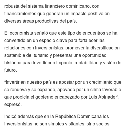
robusta del sistema financiero dominicano, con
financiamientos que generan un impacto positivo en
diversas áreas productivas del país.
El economista señaló que este tipo de encuentros se ha
convertido en un espacio clave para fortalecer las
relaciones con inversionistas, promover la diversificación
sostenible del turismo y presentar una oportunidad
histórica para invertir con impacto, rentabilidad y visión de
futuro.
“Invertir en nuestro país es apostar por un crecimiento que
se renueva y se expande, apoyado por un clima favorable
que propicia el gobierno encabezado por Luis Abinader”,
expresó.
Indicó además que en la República Dominicana los
inversionistas no son simples visitantes, sino socios