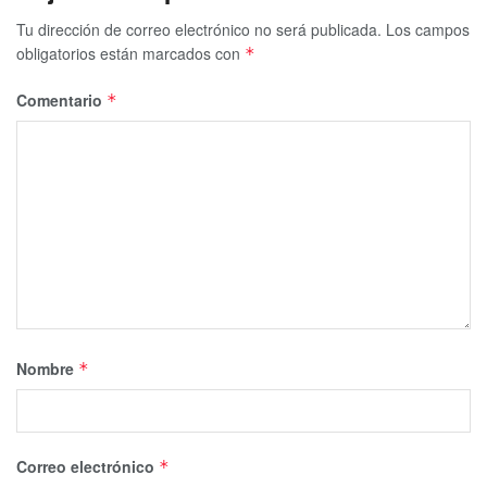
Tu dirección de correo electrónico no será publicada.
Los campos
obligatorios están marcados con
*
Comentario
*
Nombre
*
Correo electrónico
*