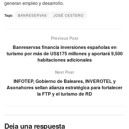
generan empleo y desarrollo.
Tags:
BANRESERVAS
JOSÉ CESTERO
Previous Post
Banreservas financia inversiones españolas en
turismo por más de US$175 millones y aportará 9,500
habitaciones adicionales
Next Post
INFOTEP, Gobierno de Baleares, INVEROTEL y
Asonahores sellan alianza estratégica para fortalecer
la FTP y el turismo de RD
Deja una respuesta