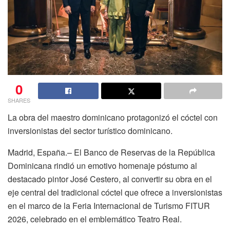
0
SHARES
La obra del maestro dominicano protagonizó el cóctel con
inversionistas del sector turístico dominicano.
Madrid, España.– El Banco de Reservas de la República
Dominicana rindió un emotivo homenaje póstumo al
destacado pintor José Cestero, al convertir su obra en el
eje central del tradicional cóctel que ofrece a inversionistas
en el marco de la Feria Internacional de Turismo FITUR
2026, celebrado en el emblemático Teatro Real.