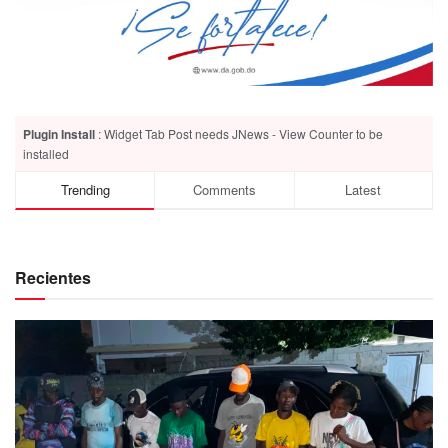
Plugin Install
: Widget Tab Post needs JNews - View Counter to be
installed
Trending
Comments
Latest
Recientes