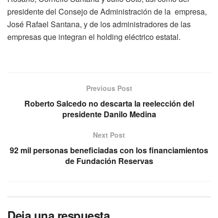
presidente del Consejo de Administración de la empresa,
José Rafael Santana, y de los administradores de las
empresas que integran el holding eléctrico estatal.
Previous Post
Roberto Salcedo no descarta la reelección del
presidente Danilo Medina
Next Post
92 mil personas beneficiadas con los financiamientos
de Fundación Reservas
Deja una respuesta