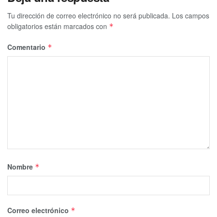
Tu dirección de correo electrónico no será publicada.
Los campos
obligatorios están marcados con
*
Comentario
*
Nombre
*
Correo electrónico
*