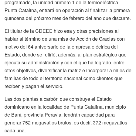
programado, la unidad número 1 de la termoeléctrica
Punta Catalina, entrará en operación al finalizar la primera
quincena del próximo mes de febrero del año que discurre.
El titular de la CDEEE hizo esa y otras precisiones al
hablar al término de una misa de Acción de Gracias con
motivo del 64 aniversario de la empresa eléctrica del
Estado, donde se refirió, además, al plan estratégico que
ejecuta su administración y con el que ha logrado, entre
otros objetivos, diversificar la matriz e incorporar a miles de
familias de todo el territorio nacional como clientes que
reciben y pagan el servicio.
Las dos plantas a carbón que construye el Estado
dominicano en la localidad de Punta Catalina, municipio
de Baní, provincia Peravia, tendrán capacidad para
generar 752 megavatios brutos, es decir, 372 megavatios
cada una.