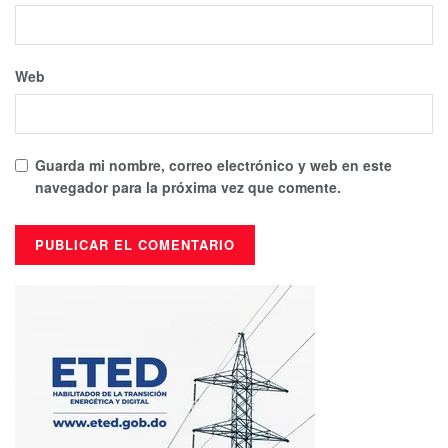
Web
Guarda mi nombre, correo electrónico y web en este
navegador para la próxima vez que comente.