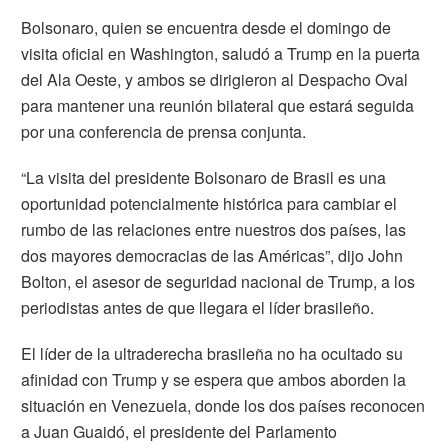
Bolsonaro
, quien se encuentra desde el domingo de
visita oficial en Washington, saludó a Trump en la puerta
del Ala Oeste, y ambos se dirigieron al Despacho Oval
para mantener una reunión bilateral que estará seguida
por una conferencia de prensa conjunta.
“La visita del presidente
Bolsonaro
de Brasil es una
oportunidad potencialmente histórica para cambiar el
rumbo de las relaciones entre nuestros dos países, las
dos mayores democracias de las Américas”, dijo John
Bolton, el asesor de seguridad nacional de Trump, a los
periodistas antes de que llegara el líder brasileño.
El líder de la ultraderecha brasileña no ha ocultado su
afinidad con Trump y se espera que ambos aborden la
situación en Venezuela, donde los dos países reconocen
a Juan Guaidó, el presidente del Parlamento