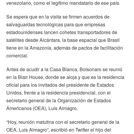
venezolano, como el legítimo mandatario de ese país.
Se espera que en la visita se firmen acuerdos de
salvaguardas tecnológicas para que empresas
estadounidenses lancen cohetes transportadores de
satélites desde Alcántara, la base espacial que Brasil
tiene en la Amazonía, además de pactos de facilitación
comercial.
Antes de acudir a la Casa Blanca,
Bolsonaro
se reunió
en la Blair House, donde se aloja y que es la residencia
oficial para los invitados del presidente de Estados
Unidos, frente a la residencia presidencial, con el
secretario general de la Organización de Estados
Americanos (OEA), Luis Almagro.
“Hoy, reunión matutina con el secretario general de la
OEA, Luis Almagro”, escribió en Twitter el hijo del