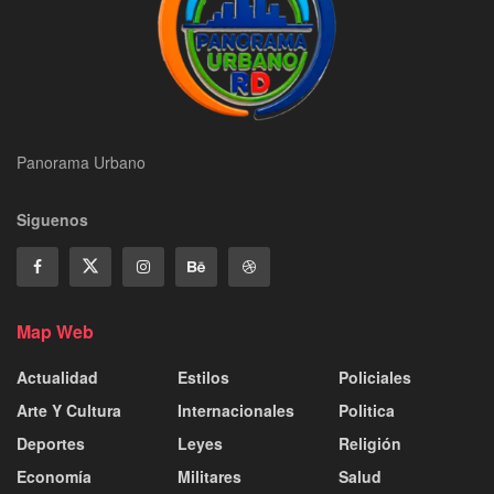
Panorama Urbano
Siguenos
Map Web
Actualidad
Estilos
Policiales
Arte Y Cultura
Internacionales
Politica
Deportes
Leyes
Religión
Economía
Militares
Salud