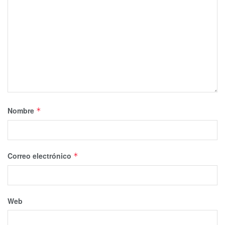
Nombre
*
Correo electrónico
*
Web