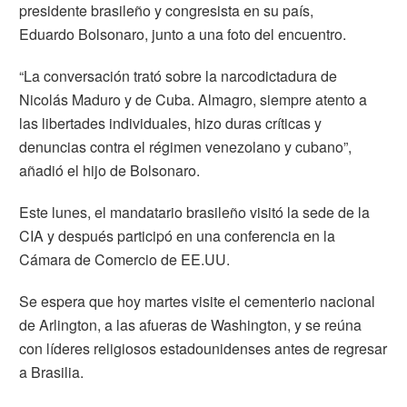
presidente brasileño y congresista en su país,
Eduardo
Bolsonaro
, junto a una foto del encuentro.
“La conversación trató sobre la narcodictadura de
Nicolás Maduro y de Cuba. Almagro, siempre atento a
las libertades individuales, hizo duras críticas y
denuncias contra el régimen venezolano y cubano”,
añadió el hijo de
Bolsonaro
.
Este lunes, el mandatario brasileño visitó la sede de la
CIA y después participó en una conferencia en la
Cámara de Comercio de EE.UU.
Se espera que hoy martes visite el cementerio nacional
de Arlington, a las afueras de Washington, y se reúna
con líderes religiosos estadounidenses antes de regresar
a Brasilia.