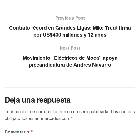
Previous Post
Contrato récord en Grandes Ligas: Mike Trout firma
por US$430 millones y 12 años
Next Post
Movimiento “Eléctricos de Moca” apoya
precandidatura de Andrés Navarro
Deja una respuesta
Tu dirección de correo electrónico no será publicada.
Los campos
obligatorios están marcados con
*
Comentario
*