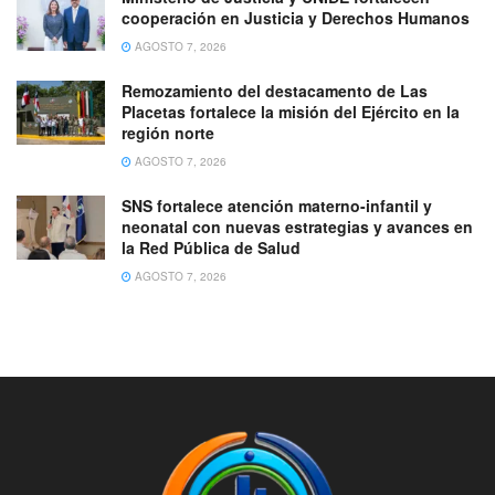
cooperación en Justicia y Derechos Humanos
AGOSTO 7, 2026
Remozamiento del destacamento de Las
Placetas fortalece la misión del Ejército en la
región norte
AGOSTO 7, 2026
SNS fortalece atención materno-infantil y
neonatal con nuevas estrategias y avances en
la Red Pública de Salud
AGOSTO 7, 2026