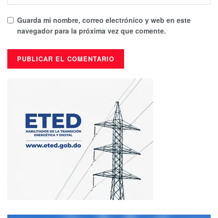
Guarda mi nombre, correo electrónico y web en este
navegador para la próxima vez que comente.