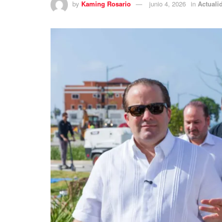
by
Kaming Rosario
junio 4, 2026
in
Actuali