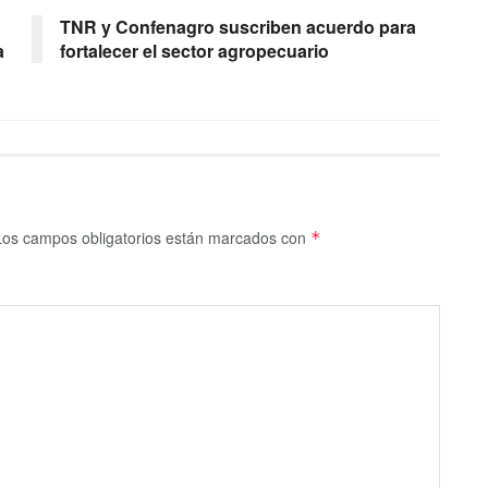
TNR y Confenagro suscriben acuerdo para
a
fortalecer el sector agropecuario
Los campos obligatorios están marcados con
*