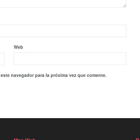
Web
 este navegador para la próxima vez que comente.