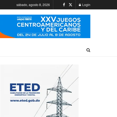
sábado, agosto 8, 2026
Login