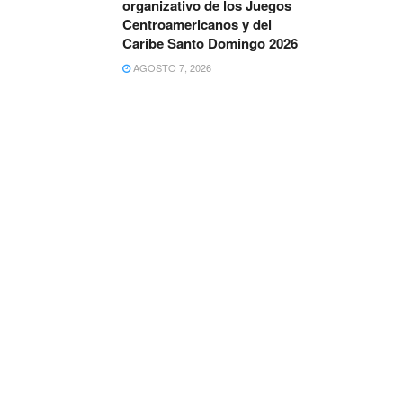
organizativo de los Juegos
Centroamericanos y del
Caribe Santo Domingo 2026
AGOSTO 7, 2026