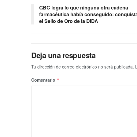
GBC logra lo que ninguna otra cadena
farmacéutica había conseguido: conquist
el Sello de Oro de la DIDA
Deja una respuesta
Tu dirección de correo electrónico no será publicada.
Comentario
*