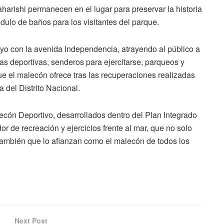
harishi permanecen en el lugar para preservar la historia
ulo de baños para los visitantes del parque.
yo con la avenida Independencia, atrayendo al público a
as deportivas, senderos para ejercitarse, parqueos y
 el malecón ofrece tras las recuperaciones realizadas
a del Distrito Nacional.
cón Deportivo, desarrollados dentro del Plan Integrado
 de recreación y ejercicios frente al mar, que no solo
 también que lo afianzan como el malecón de todos los
Next Post