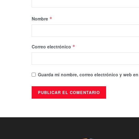
Nombre
*
Correo electrónico
*
Guarda mi nombre, correo electrónico y web en