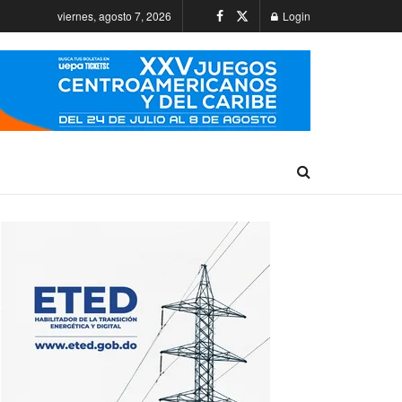
viernes, agosto 7, 2026
Login