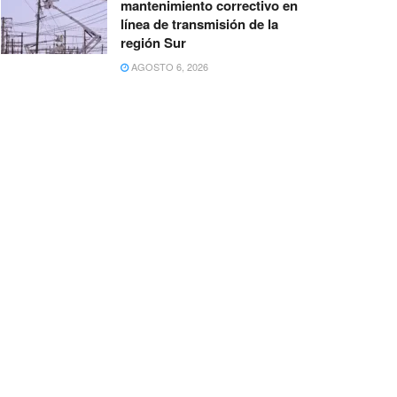
mantenimiento correctivo en
línea de transmisión de la
región Sur
AGOSTO 6, 2026