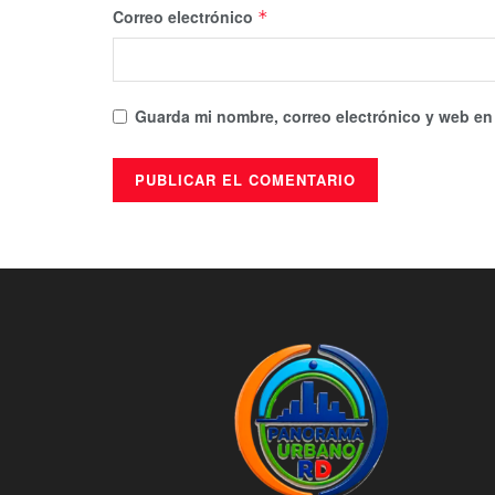
Correo electrónico
*
Guarda mi nombre, correo electrónico y web en