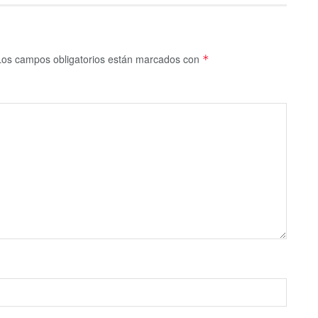
Los campos obligatorios están marcados con
*