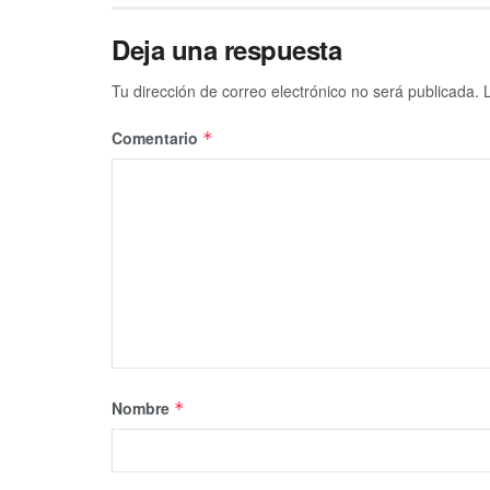
Deja una respuesta
Tu dirección de correo electrónico no será publicada.
Comentario
*
Nombre
*