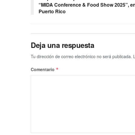
“MIDA Conference & Food Show 2025”, e
Puerto Rico
Deja una respuesta
Tu dirección de correo electrónico no será publicada.
Comentario
*