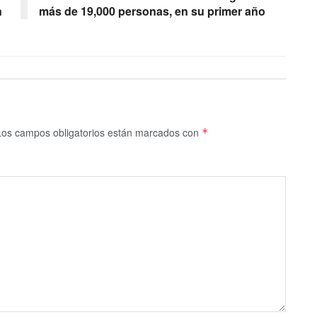
n
más de 19,000 personas, en su primer año
Los campos obligatorios están marcados con
*