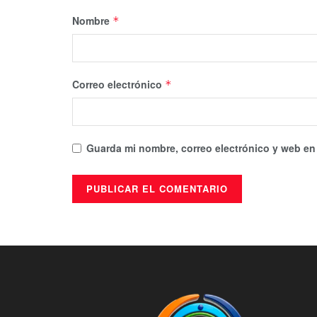
Nombre
*
Correo electrónico
*
Guarda mi nombre, correo electrónico y web en