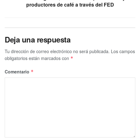
productores de café a través del FED
Deja una respuesta
Tu dirección de correo electrónico no será publicada.
Los campos
obligatorios están marcados con
*
Comentario
*