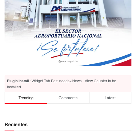
Plugin Install
: Widget Tab Post needs JNews - View Counter to be
installed
Trending
Comments
Latest
Recientes