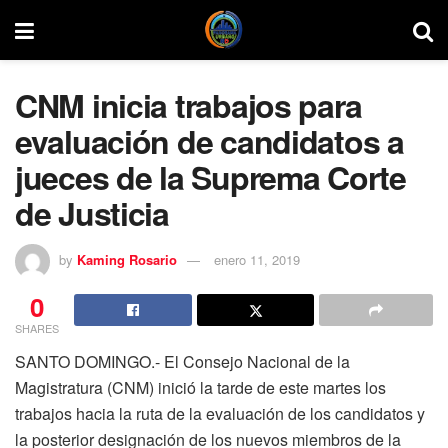
CNM inicia trabajos para
evaluación de candidatos a
jueces de la Suprema Corte
de Justicia
by
Kaming Rosario
enero 11, 2019
0
SHARES
SANTO DOMINGO.- El Consejo Nacional de la
Magistratura (CNM) inició la tarde de este martes los
trabajos hacia la ruta de la evaluación de los candidatos y
la posterior designación de los nuevos miembros de la