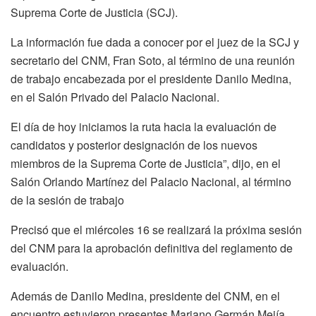
Suprema Corte de Justicia (SCJ).
La información fue dada a conocer por el juez de la SCJ y
secretario del CNM, Fran Soto, al término de una reunión
de trabajo encabezada por el presidente Danilo Medina,
en el Salón Privado del Palacio Nacional.
El día de hoy iniciamos la ruta hacia la evaluación de
candidatos y posterior designación de los nuevos
miembros de la Suprema Corte de Justicia”, dijo, en el
Salón Orlando Martínez del Palacio Nacional, al término
de la sesión de trabajo
Precisó que el miércoles 16 se realizará la próxima sesión
del CNM para la aprobación definitiva del reglamento de
evaluación.
Además de Danilo Medina, presidente del CNM, en el
encuentro estuvieron presentes Mariano Germán Mejía,