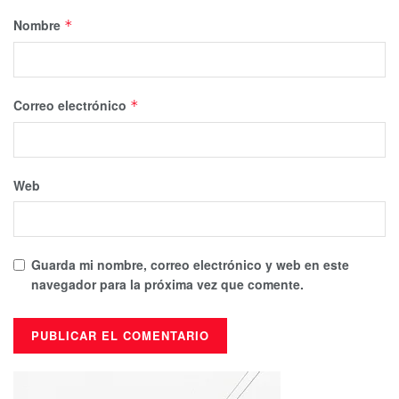
Nombre
*
Correo electrónico
*
Web
Guarda mi nombre, correo electrónico y web en este
navegador para la próxima vez que comente.