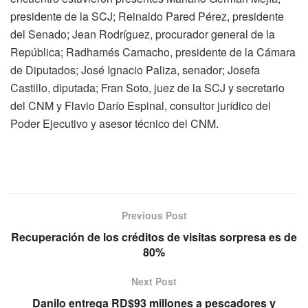
presidente de la SCJ; Reinaldo Pared Pérez, presidente
del Senado; Jean Rodríguez, procurador general de la
República; Radhamés Camacho, presidente de la Cámara
de Diputados; José Ignacio Paliza, senador; Josefa
Castillo, diputada; Fran Soto, juez de la SCJ y secretario
del CNM y Flavio Darío Espinal, consultor jurídico del
Poder Ejecutivo y asesor técnico del CNM.
Previous Post
Recuperación de los créditos de visitas sorpresa es de
80%
Next Post
Danilo entrega RD$93 millones a pescadores y