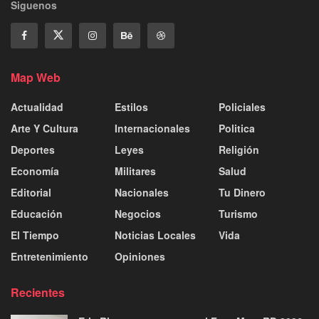
Siguenos
Map Web
Actualidad
Estilos
Policiales
Arte Y Cultura
Internacionales
Politica
Deportes
Leyes
Religión
Economía
Militares
Salud
Editorial
Nacionales
Tu Dinero
Educación
Negocios
Turismo
El Tiempo
Noticias Locales
Vida
Entretenimiento
Opiniones
Recientes