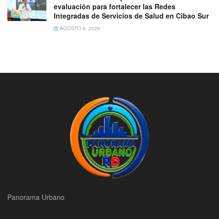
evaluación para fortalecer las Redes
Integradas de Servicios de Salud en Cibao Sur
AGOSTO 6, 2026
Panorama Urbano