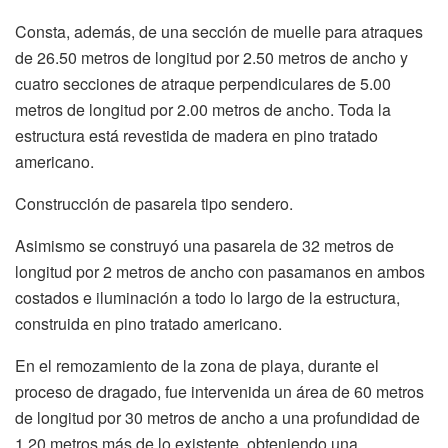
Consta, además, de una sección de muelle para atraques
de 26.50 metros de longitud por 2.50 metros de ancho y
cuatro secciones de atraque perpendiculares de 5.00
metros de longitud por 2.00 metros de ancho. Toda la
estructura está revestida de madera en pino tratado
americano.
Construcción de pasarela tipo sendero.
Asimismo se construyó una pasarela de 32 metros de
longitud por 2 metros de ancho con pasamanos en ambos
costados e iluminación a todo lo largo de la estructura,
construida en pino tratado americano.
En el remozamiento de la zona de playa, durante el
proceso de dragado, fue intervenida un área de 60 metros
de longitud por 30 metros de ancho a una profundidad de
1.20 metros más de lo existente, obteniendo una