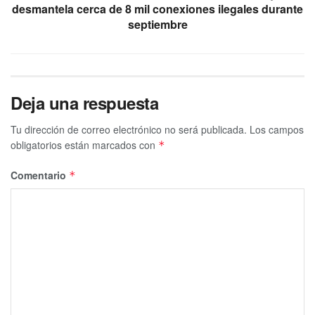
desmantela cerca de 8 mil conexiones ilegales durante
septiembre
Deja una respuesta
Tu dirección de correo electrónico no será publicada.
Los campos
obligatorios están marcados con
*
Comentario
*