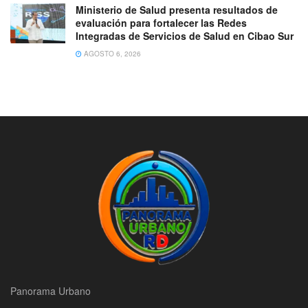
Ministerio de Salud presenta resultados de
evaluación para fortalecer las Redes
Integradas de Servicios de Salud en Cibao Sur
AGOSTO 6, 2026
Panorama Urbano