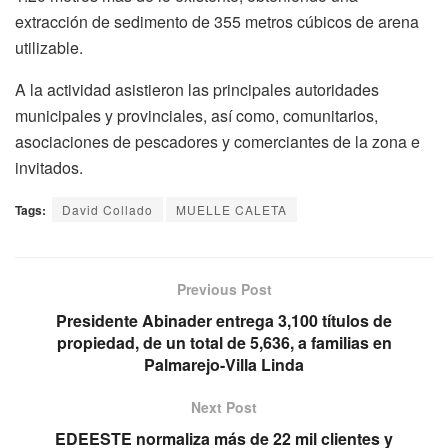
extracción de sedimento de 355 metros cúbicos de arena
utilizable.
A la actividad asistieron las principales autoridades
municipales y provinciales, así como, comunitarios,
asociaciones de pescadores y comerciantes de la zona e
invitados.
Tags:
David Collado
MUELLE CALETA
Previous Post
Presidente Abinader entrega 3,100 títulos de
propiedad, de un total de 5,636, a familias en
Palmarejo-Villa Linda
Next Post
EDEESTE normaliza más de 22 mil clientes y