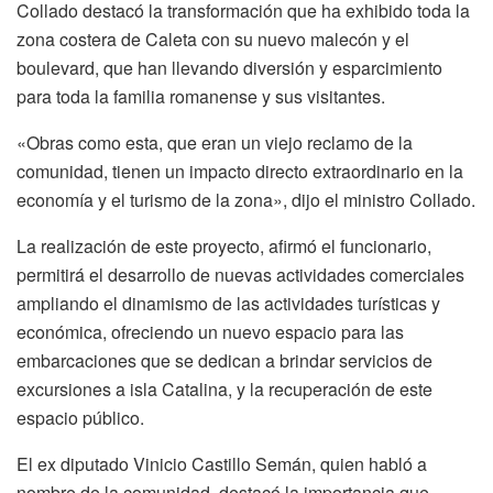
Collado destacó la transformación que ha exhibido toda la
zona costera de Caleta con su nuevo malecón y el
boulevard, que han llevando diversión y esparcimiento
para toda la familia romanense y sus visitantes.
«Obras como esta, que eran un viejo reclamo de la
comunidad, tienen un impacto directo extraordinario en la
economía y el turismo de la zona», dijo el ministro Collado.
La realización de este proyecto, afirmó el funcionario,
permitirá el desarrollo de nuevas actividades comerciales
ampliando el dinamismo de las actividades turísticas y
económica, ofreciendo un nuevo espacio para las
embarcaciones que se dedican a brindar servicios de
excursiones a isla Catalina, y la recuperación de este
espacio público.
El ex diputado Vinicio Castillo Semán, quien habló a
nombre de la comunidad, destacó la importancia que