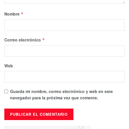
Nombre
*
Correo electrónico
*
Web
Guarda mi nombre, correo electrónico y web en este
navegador para la próxima vez que comente.