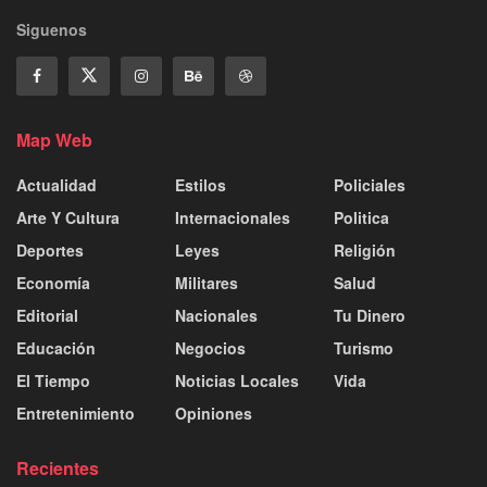
Siguenos
Map Web
Actualidad
Estilos
Policiales
Arte Y Cultura
Internacionales
Politica
Deportes
Leyes
Religión
Economía
Militares
Salud
Editorial
Nacionales
Tu Dinero
Educación
Negocios
Turismo
El Tiempo
Noticias Locales
Vida
Entretenimiento
Opiniones
Recientes