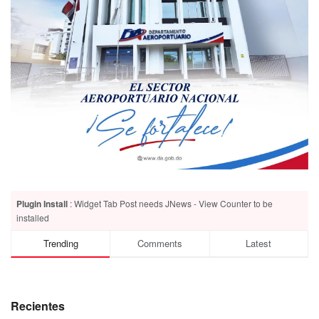
Plugin Install
: Widget Tab Post needs JNews - View Counter to be
installed
Trending
Comments
Latest
Recientes