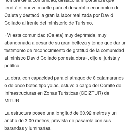
tendrá el nuevo muelle para el desarrollo económico de
Caleta y destacó la gran la labor realizada por David
Collado al frente del ministerio de Turismo.
«Vi esta comunidad (Caleta) muy deprimida, muy
abandonada a pesar de su gran belleza y tengo que dar un
testimonio de reconocimiento de gratitud de la comunidad
al ministro David Collado por esta obra», dijo el jurista y
político.
La obra, con capacidad para el atraque de 8 catamaranes
o de once botes tipo yolas, estuvo a cargo del Comité de
Infraestructuras en Zonas Turísticas (CEIZTUR) del
MITUR.
La estructura posee una longitud de 30.92 metros y un
ancho de 3.00 metros, provista de pasarela con sus
barandas y luminarias.