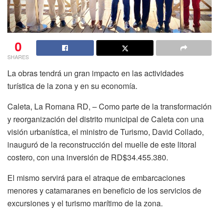
0
SHARES
La obras tendrá un gran impacto en las actividades
turística de la zona y en su economía.
Caleta, La Romana RD, – Como parte de la transformación
y reorganización del distrito municipal de Caleta con una
visión urbanística, el ministro de Turismo, David Collado,
inauguró de la reconstrucción del muelle de este litoral
costero, con una inversión de RD$34.455.380.
El mismo servirá para el atraque de embarcaciones
menores y catamaranes en beneficio de los servicios de
excursiones y el turismo marítimo de la zona.