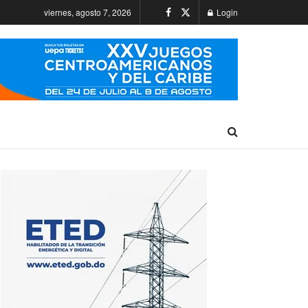
viernes, agosto 7, 2026
Login