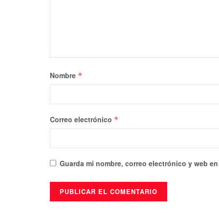
Nombre
*
Correo electrónico
*
Guarda mi nombre, correo electrónico y web en