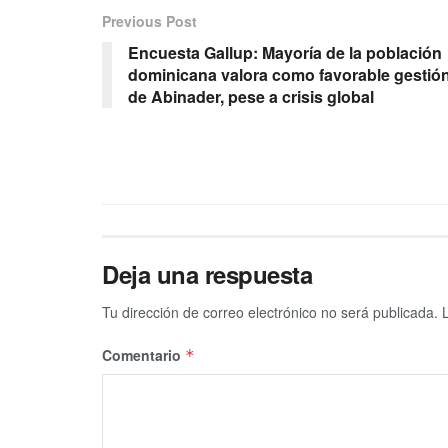
Previous Post
Encuesta Gallup: Mayoría de la población
dominicana valora como favorable gestió
de Abinader, pese a crisis global
Deja una respuesta
Tu dirección de correo electrónico no será publicada.
Comentario
*