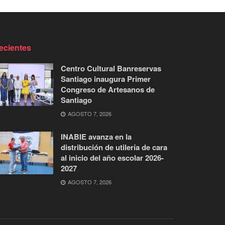
ecientes
Centro Cultural Banreservas
Santiago inaugura Primer
Congreso de Artesanos de
Santiago
AGOSTO 7, 2026
INABIE avanza en la
distribución de utilería de cara
al inicio del año escolar 2026-
2027
AGOSTO 7, 2026