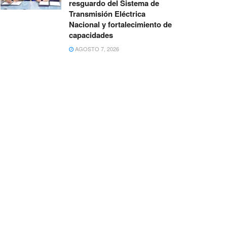
resguardo del Sistema de
Transmisión Eléctrica
Nacional y fortalecimiento de
capacidades
AGOSTO 7, 2026