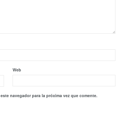
Web
 este navegador para la próxima vez que comente.