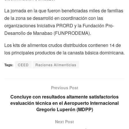
La jornada en la que fueron beneficiadas miles de familias
de la zona se desarrolló en coordinación con las
organizaciones Iniciativa PRORD y la Fundación Pro-
Desarrollo de Manabao (FUNPRODEMA).
Los kits de alimentos crudos distribuidos contienen 14 de
los principales productos de la canasta básica dominicana.
Tags:
CEED
Raciones Alimenticias
Previous Post
Concluye con resultados altamente satisfactorios
evaluación técnica en el Aeropuerto Internacional
Gregorio Luperón (MDPP)
Next Post