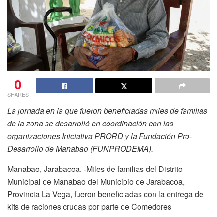
0
SHARES
La jornada en la que fueron beneficiadas miles de familias
de la zona se desarrolló en coordinación con las
organizaciones Iniciativa PRORD y la Fundación Pro-
Desarrollo de Manabao (FUNPRODEMA).
Manabao, Jarabacoa. -Miles de familias del Distrito
Municipal de Manabao del Municipio de Jarabacoa,
Provincia La Vega, fueron beneficiadas con la entrega de
kits de raciones crudas por parte de Comedores