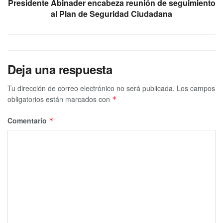
Presidente Abinader encabeza reunión de seguimiento
al Plan de Seguridad Ciudadana
Deja una respuesta
Tu dirección de correo electrónico no será publicada.
Los campos
obligatorios están marcados con
*
Comentario
*