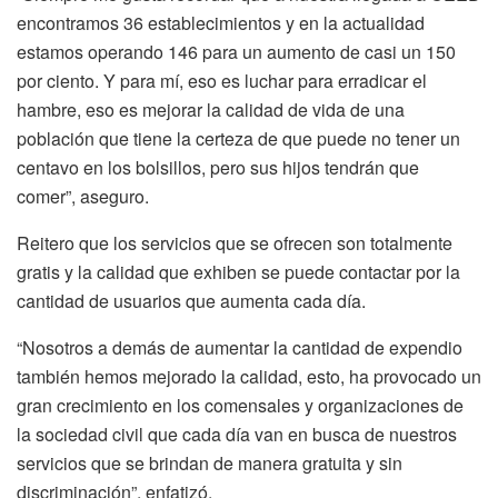
encontramos 36 establecimientos y en la actualidad
estamos operando 146 para un aumento de casi un 150
por ciento. Y para mí, eso es luchar para erradicar el
hambre, eso es mejorar la calidad de vida de una
población que tiene la certeza de que puede no tener un
centavo en los bolsillos, pero sus hijos tendrán que
comer”, aseguro.
Reitero que los servicios que se ofrecen son totalmente
gratis y la calidad que exhiben se puede contactar por la
cantidad de usuarios que aumenta cada día.
“Nosotros a demás de aumentar la cantidad de expendio
también hemos mejorado la calidad, esto, ha provocado un
gran crecimiento en los comensales y organizaciones de
la sociedad civil que cada día van en busca de nuestros
servicios que se brindan de manera gratuita y sin
discriminación”, enfatizó.