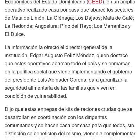
Económicos del Estado Dominicano (
CEED
), en un amplio
operativo realizado casa por casa que abarcó los sectores
de Mata de Limón; La Ciénaga; Los Dajaos; Mata de Café;
La Redonda; Angostura; Pino del Rayo; Los Marranitos y
El Dulce.
La información la ofreció el director general de la
institución, Edgar Augusto Féliz Méndez, quien destacó
que estos operativos abarcan todo el país y se enmarcan
en la política social que viene implementando el gobierno
del presidente Luis Abinader Corona, para garantizar la
seguridad alimentaria de las familias que viven en
condición de vulnerabilidad.
Dijo que estas entregas de kits de raciones crudas que se
desarrollan en coordinación con los dirigentes
comunitarios y se hacen casa por casa para que todos, sin
distinción se beneficien del mismo, vienen a complementar