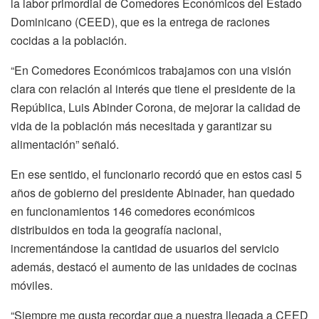
la labor primordial de Comedores Económicos del Estado
Dominicano (CEED), que es la entrega de raciones
cocidas a la población.
“En Comedores Económicos trabajamos con una visión
clara con relación al interés que tiene el presidente de la
República, Luis Abinder Corona, de mejorar la calidad de
vida de la población más necesitada y garantizar su
alimentación” señaló.
En ese sentido, el funcionario recordó que en estos casi 5
años de gobierno del presidente Abinader, han quedado
en funcionamientos 146 comedores económicos
distribuidos en toda la geografía nacional,
incrementándose la cantidad de usuarios del servicio
además, destacó el aumento de las unidades de cocinas
móviles.
“Siempre me gusta recordar que a nuestra llegada a CEED