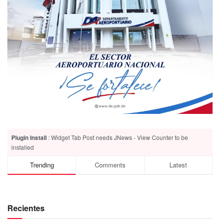
Plugin Install
: Widget Tab Post needs JNews - View Counter to be
installed
Trending
Comments
Latest
Recientes