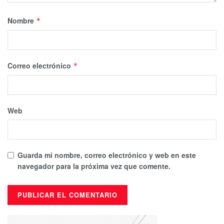
Nombre
*
Correo electrónico
*
Web
Guarda mi nombre, correo electrónico y web en este
navegador para la próxima vez que comente.