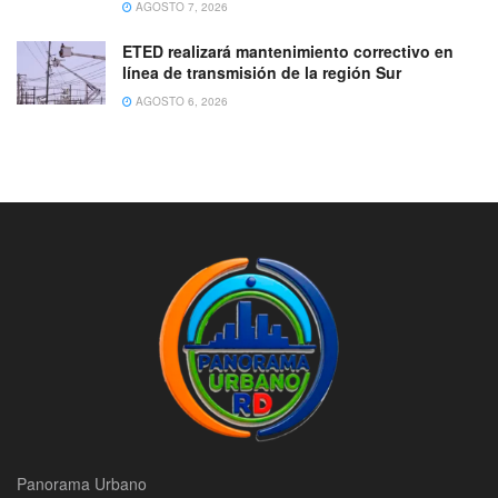
AGOSTO 7, 2026
ETED realizará mantenimiento correctivo en
línea de transmisión de la región Sur
AGOSTO 6, 2026
Panorama Urbano