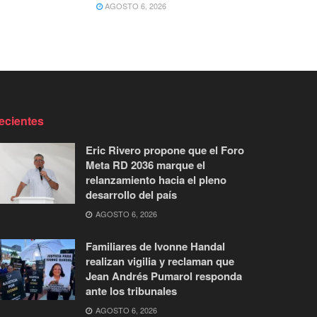
AGOSTO 6, 2026
ecientes
Eric Rivero propone que el Foro
Meta RD 2036 marque el
relanzamiento hacia el pleno
desarrollo del país
AGOSTO 6, 2026
Familiares de Ivonne Handal
realizan vigilia y reclaman que
Jean Andrés Pumarol responda
ante los tribunales
AGOSTO 6, 2026