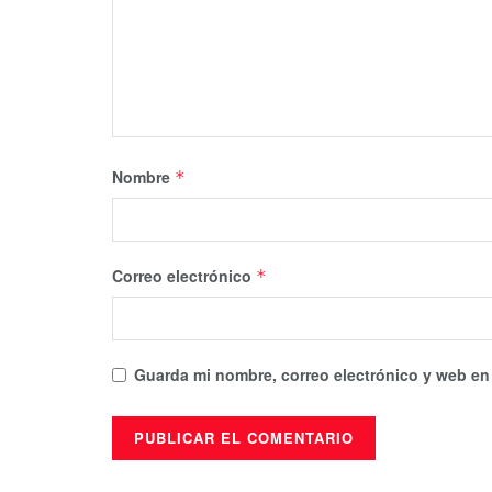
Nombre
*
Correo electrónico
*
Guarda mi nombre, correo electrónico y web en