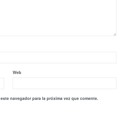
Web
 este navegador para la próxima vez que comente.