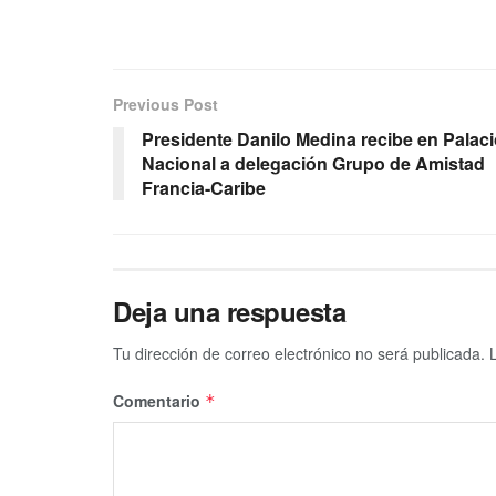
Previous Post
Presidente Danilo Medina recibe en Palac
Nacional a delegación Grupo de Amistad
Francia-Caribe
Deja una respuesta
Tu dirección de correo electrónico no será publicada.
Comentario
*