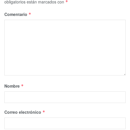
obligatorios están marcados con
*
Comentario
*
Nombre
*
Correo electrónico
*