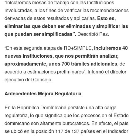
“Iniciaremos mesas de trabajo con las instituciones
involucradas, a los fines de verificar las recomendaciones
derivadas de estos resultados y aplicarlas.
Esto es,
eliminar las que deban ser eliminadas y simplificar las
que puedan ser simplificadas”.
Describió Paz.
“En esta segunda etapa de RD+SIMPLE,
incluiremos 40
nuevas instituciones, que nos permitirán analizar,
aproximadamente, unos 700 trámites adicionales
, de
acuerdo a estimaciones preliminares”, informó el director
ejecutivo del Consejo.
Antecedentes Mejora Regulatoria
En la República Dominicana persiste una alta carga
regulatoria, lo que significa que los procesos en el Estado
dominicano son altamente burocráticos. En efecto, el país
se ubicó en la posición 117 de 137 países en el indicador