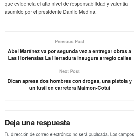
que evidencia el alto nivel de responsabilidad y valentía
asumido por el presidente Danilo Medina.
Previous Post
Abel Martínez va por segunda vez a entregar obras a
Las Hortensias La Herradura inaugura arreglo calles
Next Post
Dican apresa dos hombres con drogas, una pistola y
un fusil en carretera Maimon-Cotui
Deja una respuesta
Tu dirección de correo electrónico no será publicada.
Los campos