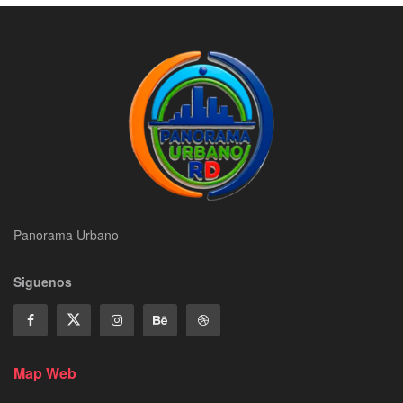
Panorama Urbano
Siguenos
Map Web