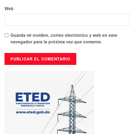
Web
Guarda mi nombre, correo electrónico y web en este
navegador para la próxima vez que comente.