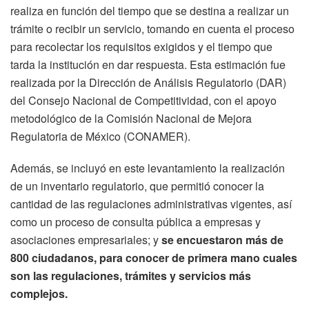
realiza en función del tiempo que se destina a realizar un
trámite o recibir un servicio, tomando en cuenta el proceso
para recolectar los requisitos exigidos y el tiempo que
tarda la institución en dar respuesta. Esta estimación fue
realizada por la Dirección de Análisis Regulatorio (DAR)
del Consejo Nacional de Competitividad, con el apoyo
metodológico de la Comisión Nacional de Mejora
Regulatoria de México (CONAMER).
Además, se incluyó en este levantamiento la realización
de un inventario regulatorio, que permitió conocer la
cantidad de las regulaciones administrativas vigentes, así
como un proceso de consulta pública a empresas y
asociaciones empresariales; y
se encuestaron más de
800 ciudadanos, para conocer de primera mano cuales
son las regulaciones, trámites y servicios más
complejos.