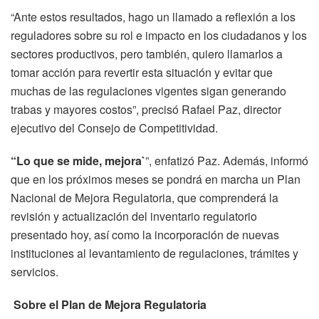
“Ante estos resultados, hago un llamado a reflexión a los
reguladores sobre su rol e impacto en los ciudadanos y los
sectores productivos, pero también, quiero llamarlos a
tomar acción para revertir esta situación y evitar que
muchas de las regulaciones vigentes sigan generando
trabas y mayores costos”, precisó Rafael Paz, director
ejecutivo del Consejo de Competitividad.
“Lo que se mide, mejora`
”, enfatizó Paz. Además, informó
que en los próximos meses se pondrá en marcha un Plan
Nacional de Mejora Regulatoria, que comprenderá la
revisión y actualización del inventario regulatorio
presentado hoy, así como la incorporación de nuevas
instituciones al levantamiento de regulaciones, trámites y
servicios.
Sobre el Plan de Mejora Regulatoria