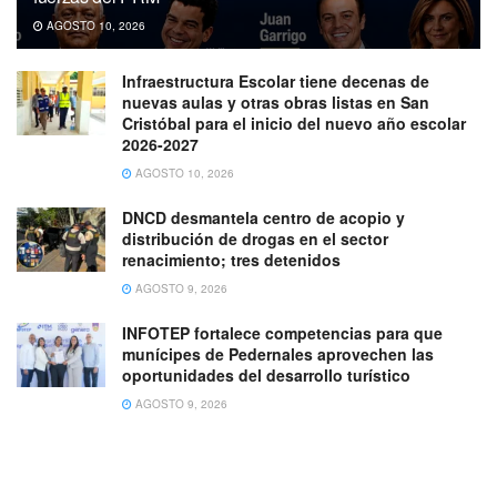
AGOSTO 10, 2026
Infraestructura Escolar tiene decenas de
nuevas aulas y otras obras listas en San
Cristóbal para el inicio del nuevo año escolar
2026-2027
AGOSTO 10, 2026
DNCD desmantela centro de acopio y
distribución de drogas en el sector
renacimiento; tres detenidos
AGOSTO 9, 2026
INFOTEP fortalece competencias para que
munícipes de Pedernales aprovechen las
oportunidades del desarrollo turístico
AGOSTO 9, 2026