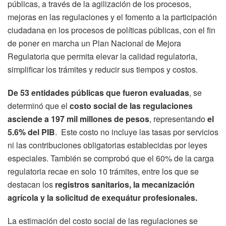
públicas, a través de la agilización de los procesos,
mejoras en las regulaciones y el fomento a la participación
ciudadana en los procesos de políticas públicas, con el fin
de poner en marcha un Plan Nacional de Mejora
Regulatoria que permita elevar la calidad regulatoria,
simplificar los trámites y reducir sus tiempos y costos.
De 53 entidades públicas que fueron evaluadas
, se
determinó que el
costo social de las regulaciones
asciende a 197 mil millones de pesos
, representando
el
5.6% del PIB
. Este costo no incluye las tasas por servicios
ni las contribuciones obligatorias establecidas por leyes
especiales. También se comprobó que el 60% de la carga
regulatoria recae en solo 10 trámites, entre los que se
destacan los
registros sanitarios, la mecanización
agrícola y la solicitud de exequátur profesionales.
La estimación del costo social de las regulaciones se