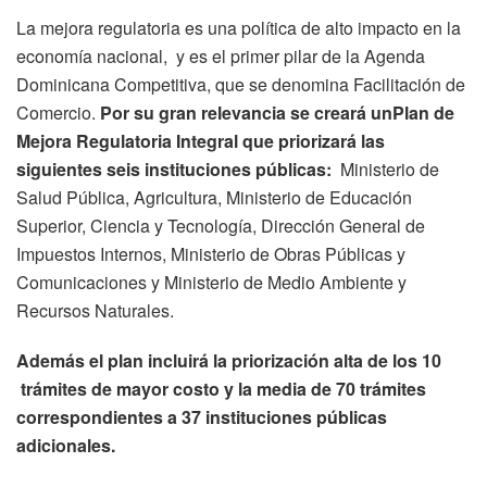
La mejora regulatoria es una política de alto impacto en la
economía nacional, y es el primer pilar de la Agenda
Dominicana Competitiva, que se denomina Facilitación de
Comercio.
Por su gran relevancia se creará unPlan de
Mejora Regulatoria Integral que priorizará las
siguientes seis instituciones públicas:
Ministerio de
Salud Pública, Agricultura, Ministerio de Educación
Superior, Ciencia y Tecnología, Dirección General de
Impuestos Internos, Ministerio de Obras Públicas y
Comunicaciones y Ministerio de Medio Ambiente y
Recursos Naturales.
Además el plan incluirá la priorización alta de los 10
trámites de mayor costo y la media de 70 trámites
correspondientes a 37 instituciones públicas
adicionales.