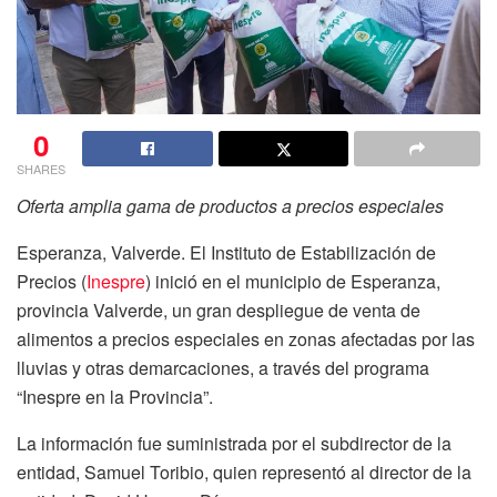
0
SHARES
Oferta amplia gama de productos a precios especiales
Esperanza, Valverde. El Instituto de Estabilización de
Precios (
Inespre
) inició en el municipio de Esperanza,
provincia Valverde, un gran despliegue de venta de
alimentos a precios especiales en zonas afectadas por las
lluvias y otras demarcaciones, a través del programa
“Inespre en la Provincia”.
La información fue suministrada por el subdirector de la
entidad, Samuel Toribio, quien representó al director de la