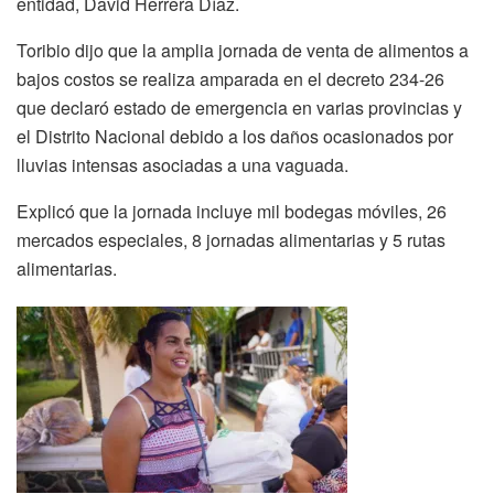
entidad, David Herrera Díaz.
Toribio dijo que la amplia jornada de venta de alimentos a
bajos costos se realiza amparada en el decreto 234-26
que declaró estado de emergencia en varias provincias y
el Distrito Nacional debido a los daños ocasionados por
lluvias intensas asociadas a una vaguada.
Explicó que la jornada incluye mil bodegas móviles, 26
mercados especiales, 8 jornadas alimentarias y 5 rutas
alimentarias.