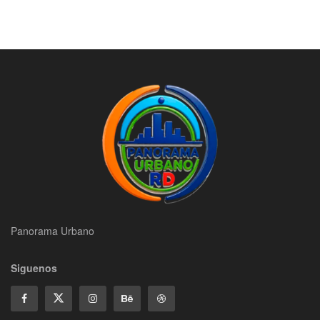
Panorama Urbano
Siguenos