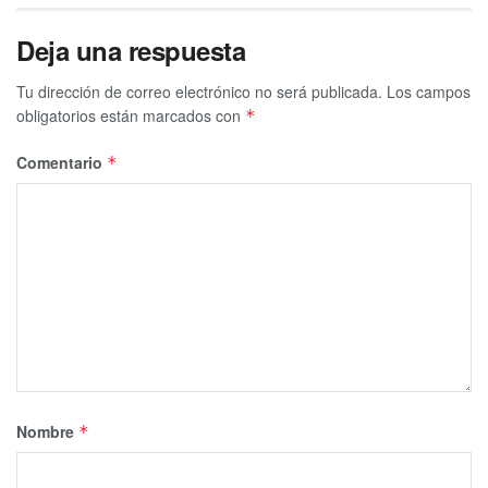
Deja una respuesta
Tu dirección de correo electrónico no será publicada.
Los campos
obligatorios están marcados con
*
Comentario
*
Nombre
*