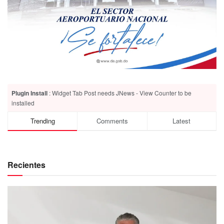
Plugin Install
: Widget Tab Post needs JNews - View Counter to be
installed
Trending
Comments
Latest
Recientes