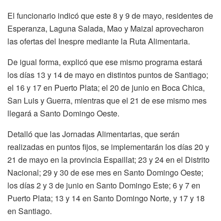
El funcionario indicó que este 8 y 9 de mayo, residentes de
Esperanza, Laguna Salada, Mao y Maizal aprovecharon
las ofertas del Inespre mediante la Ruta Alimentaria.
De igual forma, explicó que ese mismo programa estará
los días 13 y 14 de mayo en distintos puntos de Santiago;
el 16 y 17 en Puerto Plata; el 20 de junio en Boca Chica,
San Luis y Guerra, mientras que el 21 de ese mismo mes
llegará a Santo Domingo Oeste.
Detalló que las Jornadas Alimentarias, que serán
realizadas en puntos fijos, se implementarán los días 20 y
21 de mayo en la provincia Espaillat; 23 y 24 en el Distrito
Nacional; 29 y 30 de ese mes en Santo Domingo Oeste;
los días 2 y 3 de junio en Santo Domingo Este; 6 y 7 en
Puerto Plata; 13 y 14 en Santo Domingo Norte, y 17 y 18
en Santiago.