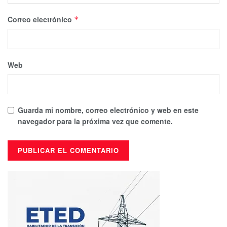
Correo electrónico
*
Web
Guarda mi nombre, correo electrónico y web en este
navegador para la próxima vez que comente.