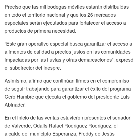
Precisó que las mil bodegas móviles estarán distribuidas
en todo el territorio nacional y que los 26 mercados
especiales serán ejecutados para fortalecer el acceso a
productos de primera necesidad.
“Este gran operativo especial busca garantizar el acceso a
alimentos de calidad a precios justos en las comunidades
impactadas por las lluvias y otras demarcaciones”, expresó
el subdirector del Inespre.
Asimismo, afirmó que continúan firmes en el compromiso
de seguir trabajando para garantizar el éxito del programa
Cero Hambre que ejecuta el gobierno del presidente Luis
Abinader.
En el inicio de las ventas estuvieron presentes el senador
de Valverde, Odalis Rafael Rodríguez Rodríguez; el
alcalde del municipio Esperanza, Freddy de Jesús