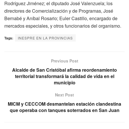
Rodríguez Jiménez; el diputado José Valenzuela; los
directores de Comercialización y de Programas, José
Bernabé y Aníbal Rosario; Euler Castillo, encargado de
mercados especiales, y otros funcionarios del organismo.
Tags:
INESPRE EN LA PROVINCIAS
Previous Post
Alcalde de San Cristóbal afirma reordenamiento
territorial transformará la calidad de vida en el
municipio
Next Post
MICM y CECCOM desmantelan estación clandestina
que operaba con tanques soterrados en San Juan