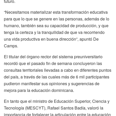
futuro.
“Necesitamos materializar esta transformación educativa
para que lo que se genere en las personas, además de lo
humano, también sea su capacidad de producción, y que
tenga la certeza y la tranquilidad de que va recorriendo
una vida productiva en buena dirección”, apuntó De
Camps.
El titular del órgano rector del sistema preuniversitario
recordó que el pasado fin de semana concluyeron las
consultas territoriales llevadas a cabo en diferentes puntos
del país, a través de las cuales más de 6 mil participantes
pudieron manifestar sus opiniones y sugerencias de
mejora para la educación dominicana.
En tanto que el ministro de Educación Superior, Ciencia y
Tecnología (MESCYT), Rafael Santos Badía, valoró la
importancia de fortalecer la articulación entre la educación