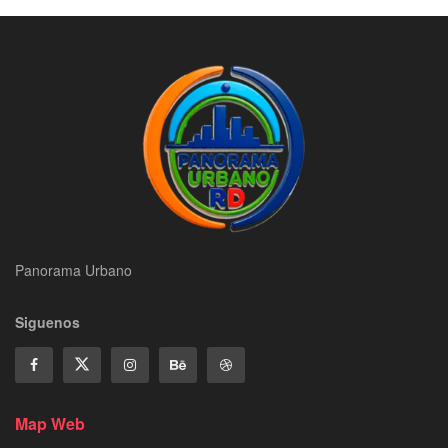
Panorama Urbano
Siguenos
Map Web