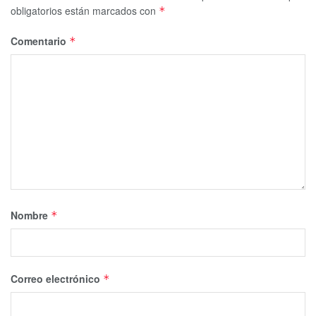
obligatorios están marcados con
*
Comentario
*
Nombre
*
Correo electrónico
*