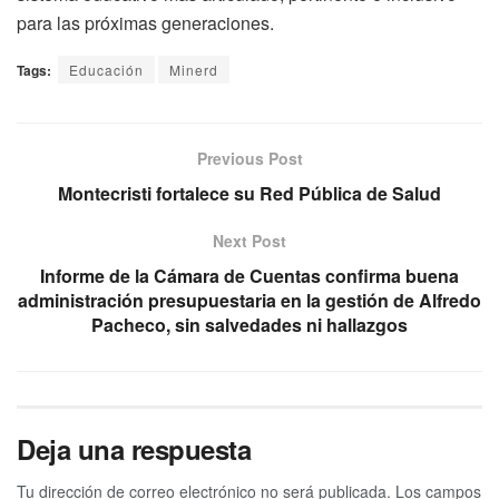
para las próximas generaciones.
Tags:
Educación
Minerd
Previous Post
Montecristi fortalece su Red Pública de Salud
Next Post
Informe de la Cámara de Cuentas confirma buena
administración presupuestaria en la gestión de Alfredo
Pacheco, sin salvedades ni hallazgos
Deja una respuesta
Tu dirección de correo electrónico no será publicada.
Los campos