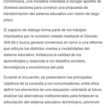
Dominicana, una iniciativa orientada a recoger aportes de
diversos sectores para construir una propuesta de
transformación del sistema educativo con visión de largo
plazo.
El espacio de diálogo forma parte de los trabajos
impulsados por la comisión creada mediante el Decreto
309-26 y busca generar consensos en torno a una reforma
que articule los distintos niveles y modalidades del
sistema educativo, fortalezca la calidad de los
aprendizajes y responda a los desafíos sociales,
tecnológicos y económicos del país.
Durante el encuentro, se presentaron los principales
objetivos de la consulta a los comunicadores, entre ellos
definir los elementos de una educación orientada al futuro,
analizar las alternativas institucionales para fortalecer la
articulación del sistema educativo dominicano, promover