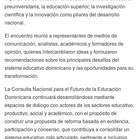
preuniversitaria, la educación superior, la investigación
científica y la innovación como pilares del desarrollo
nacional.
El encuentro reunió a representantes de medios de
comunicación, analistas, académicos y formadores de
opinión, quienes intercambiaron ideas y formularon
recomendaciones sobre los principales desafíos del
sistema educativo dominicano y las oportunidades para su
transformación.
La Consulta Nacional para el Futuro de la Educación
Dominicana continuará desarrollándose mediante
espacios de diálogo con actores de los sectores educativo,
productivo, social y académico, con el propósito de
construir una propuesta de reforma basada en evidencia,
participación y consenso, que contribuya a consolidar un
sistema educativo más articulado, pertinente e inclusivo