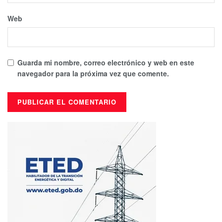
Web
Guarda mi nombre, correo electrónico y web en este
navegador para la próxima vez que comente.