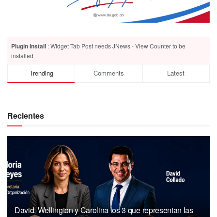
Plugin Install
: Widget Tab Post needs JNews - View Counter to be
installed
Trending
Comments
Latest
Recientes
David, Wellington y Carolina los 3 que representan las