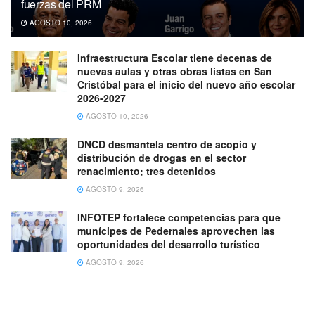
fuerzas del PRM
AGOSTO 10, 2026
Infraestructura Escolar tiene decenas de
nuevas aulas y otras obras listas en San
Cristóbal para el inicio del nuevo año escolar
2026-2027
AGOSTO 10, 2026
DNCD desmantela centro de acopio y
distribución de drogas en el sector
renacimiento; tres detenidos
AGOSTO 9, 2026
INFOTEP fortalece competencias para que
munícipes de Pedernales aprovechen las
oportunidades del desarrollo turístico
AGOSTO 9, 2026