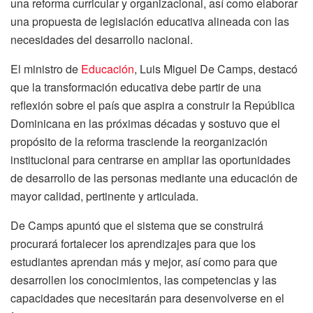
una reforma curricular y organizacional, así como elaborar
una propuesta de legislación educativa alineada con las
necesidades del desarrollo nacional.
El ministro de
Educación
, Luis Miguel De Camps, destacó
que la transformación educativa debe partir de una
reflexión sobre el país que aspira a construir la República
Dominicana en las próximas décadas y sostuvo que el
propósito de la reforma trasciende la reorganización
institucional para centrarse en ampliar las oportunidades
de desarrollo de las personas mediante una educación de
mayor calidad, pertinente y articulada.
De Camps apuntó que el sistema que se construirá
procurará fortalecer los aprendizajes para que los
estudiantes aprendan más y mejor, así como para que
desarrollen los conocimientos, las competencias y las
capacidades que necesitarán para desenvolverse en el