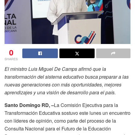
0
SHARES
El ministro Luis Miguel De Camps afirmó que la
transformación del sistema educativo busca preparar a las
nuevas generaciones con más oportunidades, mejores
aprendizajes y una visión de desarrollo para el país.
Santo Domingo RD, –
La Comisión Ejecutiva para la
Transformación Educativa sostuvo este lunes un encuentro
con líderes de opinión, como parte del proceso de la
Consulta Nacional para el Futuro de la Educación