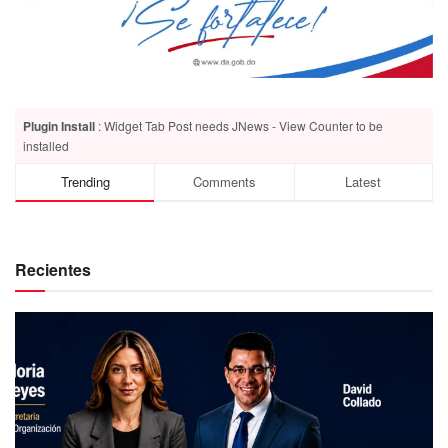
Plugin Install
: Widget Tab Post needs JNews - View Counter to be
installed
Trending
Comments
Latest
Recientes