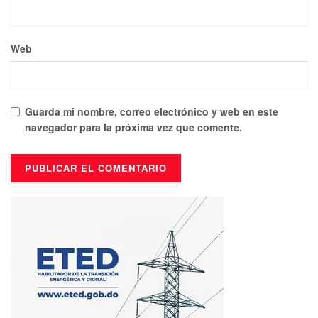
Web
Guarda mi nombre, correo electrónico y web en este
navegador para la próxima vez que comente.