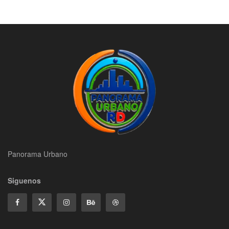
Panorama Urbano
Siguenos