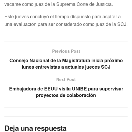
vacante como juez de la Suprema Corte de Justicia.
Este jueves concluyó el tiempo dispuesto para aspirar a
una evaluación para ser considerado como juez de la SCJ.
Previous Post
Consejo Nacional de la Magistratura inicia próximo
lunes entrevistas a actuales jueces SCJ
Next Post
Embajadora de EEUU visita UNIBE para supervisar
proyectos de colaboración
Deja una respuesta