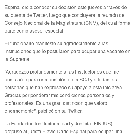
Espinal dio a conocer su decisión este jueves a través de
su cuenta de Twitter, luego que concluyera la reunión del
Consejo Nacional de la Magistratura (CNM), del cual forma
parte como asesor especial.
El funcionario manifestó su agradecimiento a las
instituciones que lo postularon para ocupar una vacante en
la Suprema.
“Agradezco profundamente a las instituciones que me
postularon para una posición en la SCJ y a todas las
personas que han expresado su apoyo a esta iniciativa.
Gracias por ponderar mis condiciones personales y
profesionales. Es una gran distinción que valoro
enormemente”, publicó en su Twitter.
La Fundación Institucionalidad y Justicia (FINJUS)
propuso al jurista Flavio Darío Espinal para ocupar una