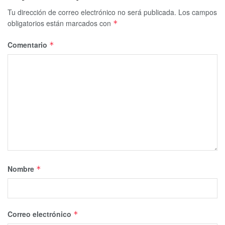
Tu dirección de correo electrónico no será publicada.
Los campos
obligatorios están marcados con
*
Comentario
*
Nombre
*
Correo electrónico
*