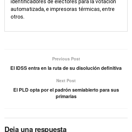
identificadores de electores para la votación
automatizada, e impresoras térmicas, entre
otros.
Previous Post
El IDSS entra en la ruta de su disolución definitiva
Next Post
El PLD opta por el padrón semiabierto para sus
primarias
Deja una respuesta