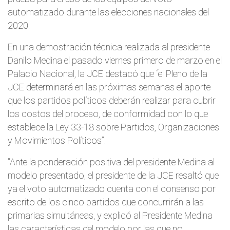
automatizado durante las elecciones nacionales del
2020.
En una demostración técnica realizada al presidente
Danilo Medina el pasado viernes primero de marzo en el
Palacio Nacional, la JCE destacó que “el Pleno de la
JCE determinará en las próximas semanas el aporte
que los partidos políticos deberán realizar para cubrir
los costos del proceso, de conformidad con lo que
establece la Ley 33-18 sobre Partidos, Organizaciones
y Movimientos Políticos”.
“Ante la ponderación positiva del presidente Medina al
modelo presentado, el presidente de la JCE resaltó que
ya el voto automatizado cuenta con el consenso por
escrito de los cinco partidos que concurrirán a las
primarias simultáneas, y explicó al Presidente Medina
las características del modelo por las que no