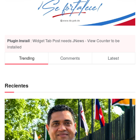
Plugin Install
: Widget Tab Post needs JNews - View Counter to be
installed
Trending
Comments
Latest
Recientes