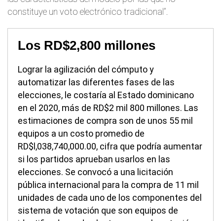
constituye un voto electrónico tradicional”.
Los RD$2,800 millones
Lograr la agilización del cómputo y
automatizar las diferentes fases de las
elecciones, le costaría al Estado dominicano
en el 2020, más de RD$2 mil 800 millones. Las
estimaciones de compra son de unos 55 mil
equipos a un costo promedio de
RD$l,038,740,000.00, cifra que podría aumentar
si los partidos aprueban usarlos en las
elecciones. Se convocó a una licitación
pública internacional para la compra de 11 mil
unidades de cada uno de los componentes del
sistema de votación que son equipos de