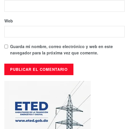
Web
Guarda mi nombre, correo electrónico y web en este
navegador para la próxima vez que comente.