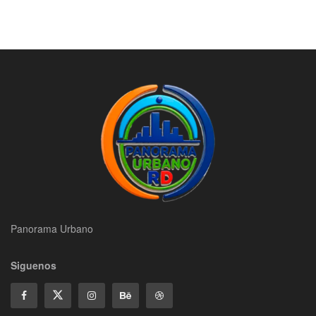
Panorama Urbano
Siguenos