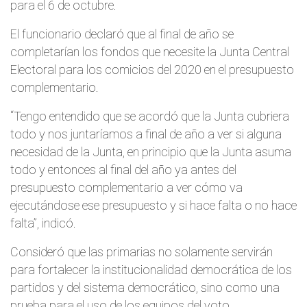
para el 6 de octubre.
El funcionario declaró que al final de año se
completarían los fondos que necesite la Junta Central
Electoral para los comicios del 2020 en el presupuesto
complementario.
“Tengo entendido que se acordó que la Junta cubriera
todo y nos juntaríamos a final de año a ver si alguna
necesidad de la Junta, en principio que la Junta asuma
todo y entonces al final del año ya antes del
presupuesto complementario a ver cómo va
ejecutándose ese presupuesto y si hace falta o no hace
falta”, indicó.
Consideró que las primarias no solamente servirán
para fortalecer la institucionalidad democrática de los
partidos y del sistema democrático, sino como una
prueba para el uso de los equipos del voto