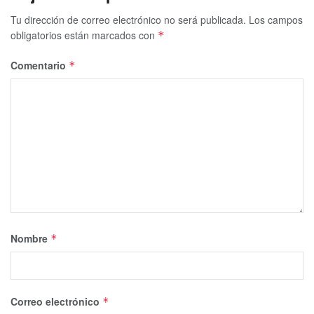
Tu dirección de correo electrónico no será publicada.
Los campos
obligatorios están marcados con
*
Comentario
*
Nombre
*
Correo electrónico
*