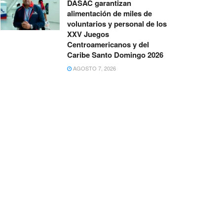
DASAC garantizan
alimentación de miles de
voluntarios y personal de los
XXV Juegos
Centroamericanos y del
Caribe Santo Domingo 2026
AGOSTO 7, 2026