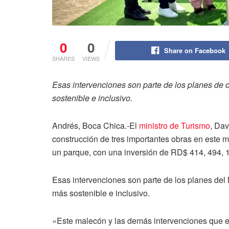
0
0
Share on Facebook
SHARES
VIEWS
Esas intervenciones son parte de los planes de c
sostenible e inclusivo.
Andrés, Boca Chica.-El
ministro de Turismo
, Dav
construcción de tres importantes obras en este 
un parque, con una inversión de RD$ 414, 494, 
Esas intervenciones son parte de los planes del M
más sostenible e inclusivo.
«Este malecón y las demás intervenciones que 