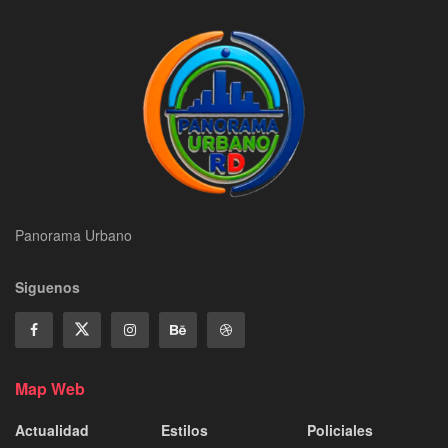
Panorama Urbano
Siguenos
Map Web
Actualidad
Estilos
Policiales