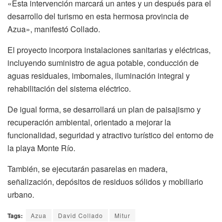
«Esta intervención marcará un antes y un después para el
desarrollo del turismo en esta hermosa provincia de
Azua», manifestó Collado.
El proyecto incorpora instalaciones sanitarias y eléctricas,
incluyendo suministro de agua potable, conducción de
aguas residuales, imbornales, iluminación integral y
rehabilitación del sistema eléctrico.
De igual forma, se desarrollará un plan de paisajismo y
recuperación ambiental, orientado a mejorar la
funcionalidad, seguridad y atractivo turístico del entorno de
la playa Monte Río.
También, se ejecutarán pasarelas en madera,
señalización, depósitos de residuos sólidos y mobiliario
urbano.
Tags:
Azua
David Collado
Mitur