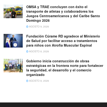
OMSA y TRAE concluyen con éxito el
transporte de atletas y colaboradores los
Juegos Centroamericanos y del Caribe Santo
Domingo 2026
AGOSTO 9, 2026
Fundación Cúrame RD agradece al Ministerio
de Salud por facilitar acceso a tratamientos
para niños con Atrofia Muscular Espinal
AGOSTO 8, 2026
Gobierno inicia construcción de obras
estratégicas en la frontera norte para fortalecer
la seguridad, el desarrollo y el comercio
organizado
AGOSTO 8, 2026