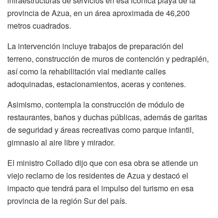
infraestructuras de servicios en esa icónica playa de la
provincia de Azua, en un área aproximada de 46,200
metros cuadrados.
La intervención incluye trabajos de preparación del
terreno, construcción de muros de contención y pedraplén,
así como la rehabilitación vial mediante calles
adoquinadas, estacionamientos, aceras y contenes.
Asimismo, contempla la construcción de módulo de
restaurantes, baños y duchas públicas, además de garitas
de seguridad y áreas recreativas como parque infantil,
gimnasio al aire libre y mirador.
El ministro Collado dijo que con esa obra se atiende un
viejo reclamo de los residentes de Azua y destacó el
impacto que tendrá para el impulso del turismo en esa
provincia de la región Sur del país.