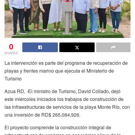
0
SHARES
La intervención es parte del programa de recuperación de
playas y frentes marino que ejecuta el Ministerio de
Turismo
Azua RD, -El ministro de Turismo, David Collado, dejó
este miércoles iniciados los trabajos de construcción de
las infraestructuras de servicios de la playa Monte Río, con
una inversión de RD$ 265,084,926.
El proyecto comprende la construcción integral de