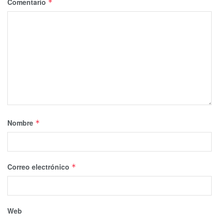
Comentario
*
Nombre
*
Correo electrónico
*
Web