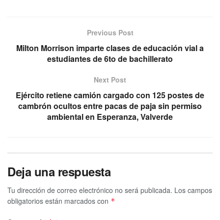
Previous Post
Milton Morrison imparte clases de educación vial a
estudiantes de 6to de bachillerato
Next Post
Ejército retiene camión cargado con 125 postes de
cambrón ocultos entre pacas de paja sin permiso
ambiental en Esperanza, Valverde
Deja una respuesta
Tu dirección de correo electrónico no será publicada.
Los campos
obligatorios están marcados con
*