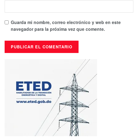
Guarda mi nombre, correo electrónico y web en este
navegador para la próxima vez que comente.