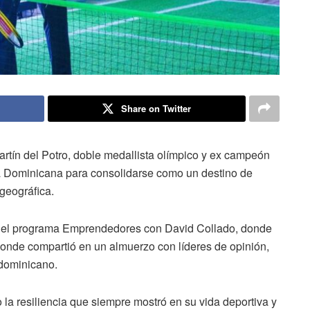
Share on Twitter
rtín del Potro, doble medallista olímpico y ex campeón
a Dominicana para consolidarse como un destino de
 geográfica.
por el programa Emprendedores con David Collado, donde
donde compartió en un almuerzo con líderes de opinión,
 dominicano.
 la resiliencia que siempre mostró en su vida deportiva y