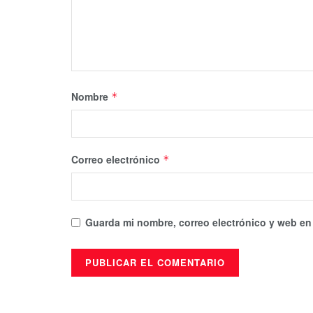
Nombre
*
Correo electrónico
*
Guarda mi nombre, correo electrónico y web en