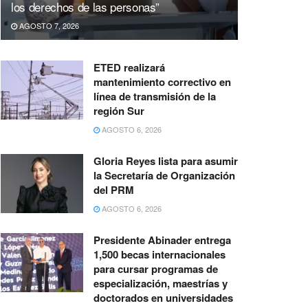
los derechos de las personas”
AGOSTO 7, 2026
ETED realizará
mantenimiento correctivo en
línea de transmisión de la
región Sur
AGOSTO 6, 2026
Gloria Reyes lista para asumir
la Secretaría de Organización
del PRM
AGOSTO 6, 2026
Presidente Abinader entrega
1,500 becas internacionales
para cursar programas de
especialización, maestrías y
doctorados en universidades