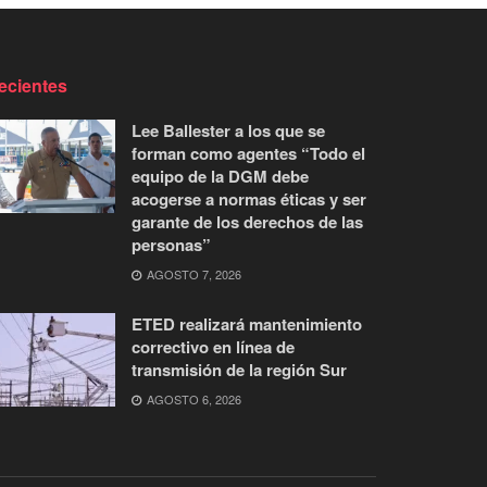
ecientes
Lee Ballester a los que se
forman como agentes “Todo el
equipo de la DGM debe
acogerse a normas éticas y ser
garante de los derechos de las
personas”
AGOSTO 7, 2026
ETED realizará mantenimiento
correctivo en línea de
transmisión de la región Sur
AGOSTO 6, 2026