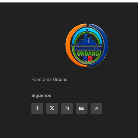
Panorama Urbano
Siguenos