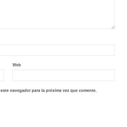
Web
 este navegador para la próxima vez que comente.