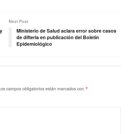
Next Post
 y
Ministerio de Salud aclara error sobre casos
de difteria en publicación del Boletín
Epidemiológico
Los campos obligatorios están marcados con
*