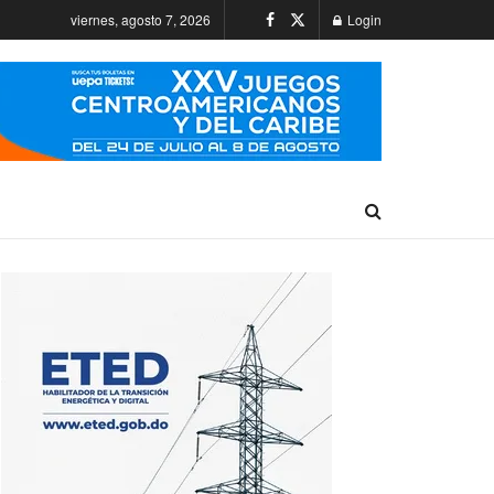
viernes, agosto 7, 2026
Login