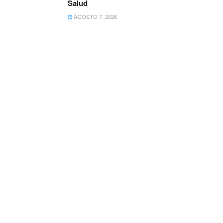
Salud
AGOSTO 7, 2026