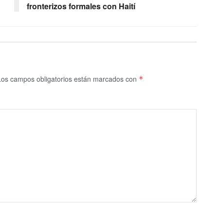
fronterizos formales con Haití
Los campos obligatorios están marcados con
*