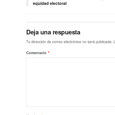
equidad electoral
Deja una respuesta
Tu dirección de correo electrónico no será publicada.
Comentario
*