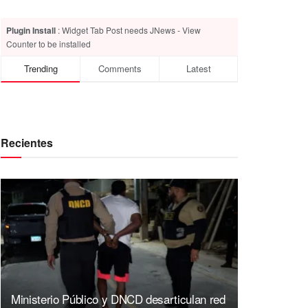
Plugin Install
: Widget Tab Post needs JNews - View
Counter to be installed
Trending
Comments
Latest
Recientes
Ministerio Público y DNCD desarticulan red