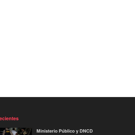
ecientes
Ministerio Público y DNCD