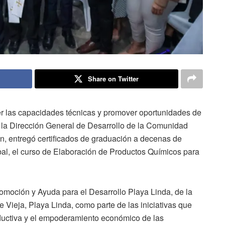
Share on Twitter
cer las capacidades técnicas y promover oportunidades de
 la Dirección General de Desarrollo de la Comunidad
n, entregó certificados de graduación a decenas de
al, el curso de Elaboración de Productos Químicos para
romoción y Ayuda para el Desarrollo Playa Linda, de la
e Vieja, Playa Linda, como parte de las iniciativas que
ductiva y el empoderamiento económico de las