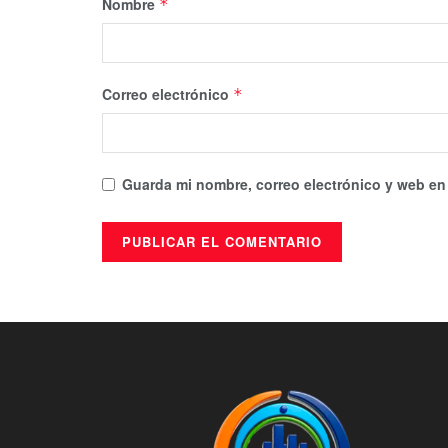
Nombre
*
Correo electrónico
*
Guarda mi nombre, correo electrónico y web en