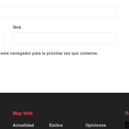
Web
 este navegador para la próxima vez que comente.
Map Web
R
Actualidad
Estilos
Opiniones