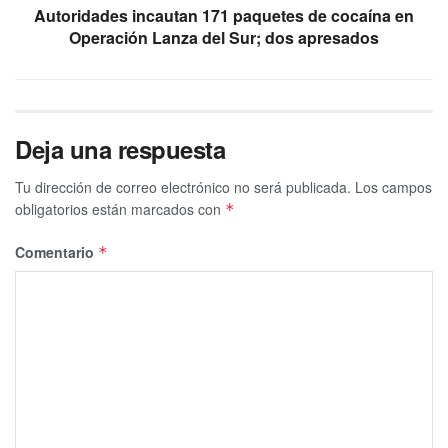
Autoridades incautan 171 paquetes de cocaína en
Operación Lanza del Sur; dos apresados
Deja una respuesta
Tu dirección de correo electrónico no será publicada.
Los campos
obligatorios están marcados con
*
Comentario
*