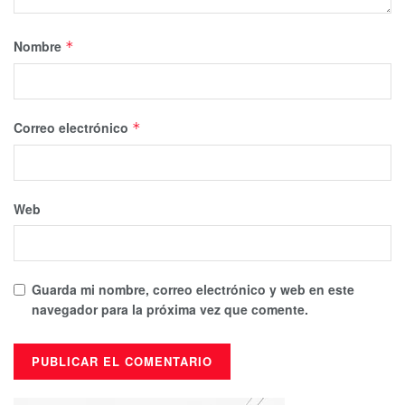
Nombre
*
Correo electrónico
*
Web
Guarda mi nombre, correo electrónico y web en este
navegador para la próxima vez que comente.