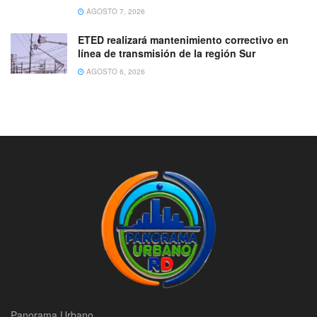
AGOSTO 7, 2026
ETED realizará mantenimiento correctivo en
línea de transmisión de la región Sur
AGOSTO 6, 2026
Panorama Urbano