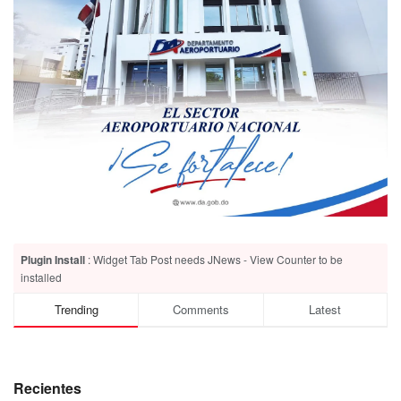
Plugin Install
: Widget Tab Post needs JNews - View Counter to be
installed
Trending
Comments
Latest
Recientes