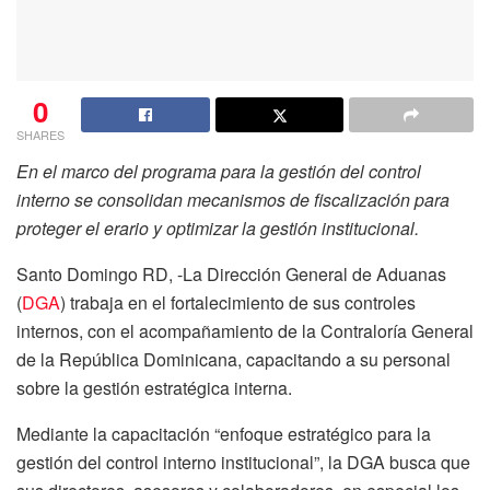
0
SHARES
En el marco del programa para la gestión del control
interno se consolidan mecanismos de fiscalización para
proteger el erario y optimizar la gestión institucional.
Santo Domingo RD, -La Dirección General de Aduanas
(
DGA
) trabaja en el fortalecimiento de sus controles
internos, con el acompañamiento de la Contraloría General
de la República Dominicana, capacitando a su personal
sobre la gestión estratégica interna.
Mediante la capacitación “enfoque estratégico para la
gestión del control interno institucional”, la DGA busca que