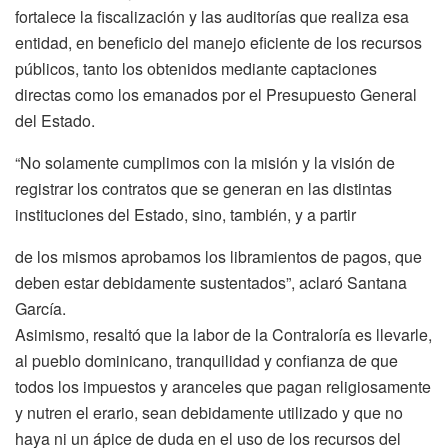
fortalece la fiscalización y las auditorías que realiza esa
entidad, en beneficio del manejo eficiente de los recursos
públicos, tanto los obtenidos mediante captaciones
directas como los emanados por el Presupuesto General
del Estado.
“No solamente cumplimos con la misión y la visión de
registrar los contratos que se generan en las distintas
instituciones del Estado, sino, también, y a partir
de los mismos aprobamos los libramientos de pagos, que
deben estar debidamente sustentados”, aclaró Santana
García.
Asimismo, resaltó que la labor de la Contraloría es llevarle,
al pueblo dominicano, tranquilidad y confianza de que
todos los impuestos y aranceles que pagan religiosamente
y nutren el erario, sean debidamente utilizado y que no
haya ni un ápice de duda en el uso de los recursos del