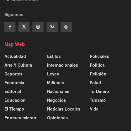
Siguenos
Map Web
Actualidad
Estilos
Policiales
Arte Y Cultura
Internacionales
Politica
Deportes
Leyes
Religión
Economía
Militares
Salud
Editorial
Nacionales
Tu Dinero
Educación
Negocios
Turismo
El Tiempo
Noticias Locales
Vida
Entretenimiento
Opiniones