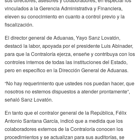
sus directores, asesores y colaboradores, en especial los
vinculados a la Gerencia Administrativa y Financiera,
eleven su conocimiento en cuanto a control previo y la
fiscalización.
El director general de Aduanas, Yayo Sanz Lovatón,
destacó la labor, apoyada por el presidente Luis Abinader,
para que la Contraloría ejerza, enseñe y contribuya con los
controles internos de todas las instituciones del Estado,
pero en específico en la Dirección General de Aduanas.
“No hay requerimiento que ustedes nos puedan hacer, que
nosotros no estemos dispuestos a atender prontamente”,
señaló Sanz Lovatón.
En tanto que el contralor general de la República, Félix
Antonio Santana García, indicó que a medida que los
colaboradores externos de la Contraloría conocen los
procedimientos y se actualizan para sus auditorías, se