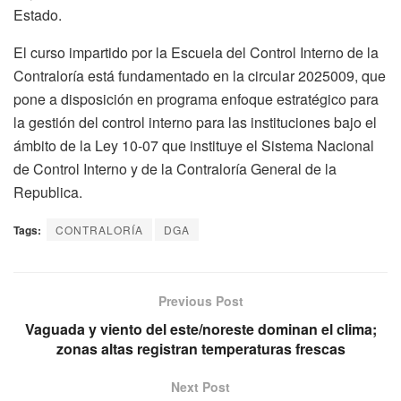
Estado.
El curso impartido por la Escuela del Control Interno de la
Contraloría está fundamentado en la circular 2025009, que
pone a disposición en programa enfoque estratégico para
la gestión del control interno para las instituciones bajo el
ámbito de la Ley 10-07 que instituye el Sistema Nacional
de Control Interno y de la Contraloría General de la
Republica.
Tags:
CONTRALORÍA
DGA
Previous Post
Vaguada y viento del este/noreste dominan el clima;
zonas altas registran temperaturas frescas
Next Post