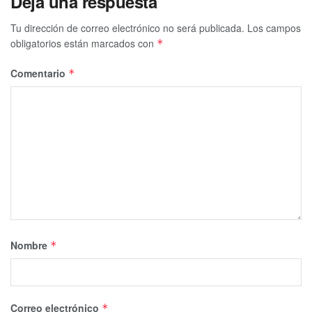
Deja una respuesta
Tu dirección de correo electrónico no será publicada.
Los campos
obligatorios están marcados con
*
Comentario
*
Nombre
*
Correo electrónico
*