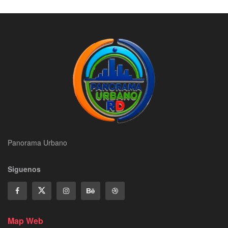
Panorama Urbano
Siguenos
Map Web