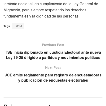
territorio nacional, en cumplimiento de la Ley General de
Migración, pero siempre respetando los derechos
fundamentales y la dignidad de las personas.
Tags:
DGM
Previous Post
TSE inicia diplomado en Justicia Electoral ante nueva
Ley 39-25 dirigido a partidos y movimientos políticos
Next Post
JCE emite reglamento para registro de encuestadoras
y publicación de encuestas electorales