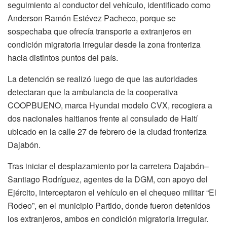
seguimiento al conductor del vehículo, identificado como
Anderson Ramón Estévez Pacheco, porque se
sospechaba que ofrecía transporte a extranjeros en
condición migratoria irregular desde la zona fronteriza
hacia distintos puntos del país.
La detención se realizó luego de que las autoridades
detectaran que la ambulancia de la cooperativa
COOPBUENO, marca Hyundai modelo CVX, recogiera a
dos nacionales haitianos frente al consulado de Haití
ubicado en la calle 27 de febrero de la ciudad fronteriza
Dajabón.
Tras iniciar el desplazamiento por la carretera Dajabón–
Santiago Rodríguez, agentes de la DGM, con apoyo del
Ejército, interceptaron el vehículo en el chequeo militar “El
Rodeo”, en el municipio Partido, donde fueron detenidos
los extranjeros, ambos en condición migratoria irregular.