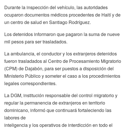
Durante la inspección del vehículo, las autoridades
ocuparon documentos médicos procedentes de Haití y de
un centro de salud en Santiago Rodríguez.
Los detenidos informaron que pagaron la suma de nueve
mil pesos para ser trasladados.
La ambulancia, el conductor y los extranjeros detenidos
fueron trasladados al Centro de Procesamiento Migratorio
(CPM) de Dajabón, para ser puestos a disposición del
Ministerio Público y someter el caso a los procedimientos
legales correspondientes.
La DGM, institución responsable del control migratorio y
regular la permanencia de extranjeros en territorio
dominicano, informó que continuará fortaleciendo las
labores de
inteligencia y los operativos de interdicción en todo el