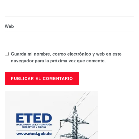
Web
Guarda mi nombre, correo electrónico y web en este
navegador para la próxima vez que comente.