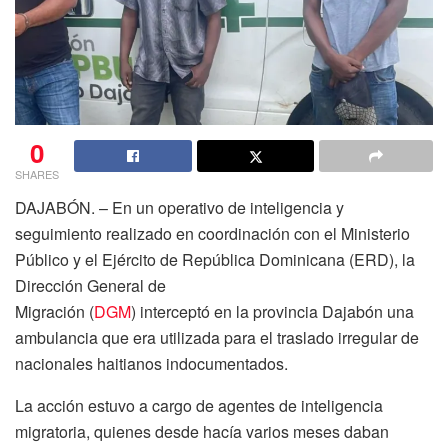
0
SHARES
DAJABÓN. – En un operativo de inteligencia y
seguimiento realizado en coordinación con el Ministerio
Público y el Ejército de República Dominicana (ERD), la
Dirección General de
Migración (
DGM
) interceptó en la provincia Dajabón una
ambulancia que era utilizada para el traslado irregular de
nacionales haitianos indocumentados.
La acción estuvo a cargo de agentes de inteligencia
migratoria, quienes desde hacía varios meses daban