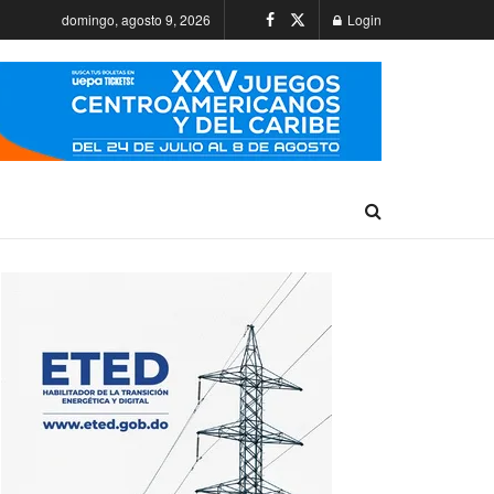
domingo, agosto 9, 2026
Login