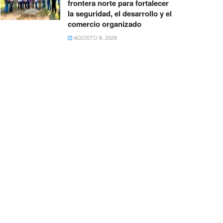
frontera norte para fortalecer
la seguridad, el desarrollo y el
comercio organizado
AGOSTO 8, 2026