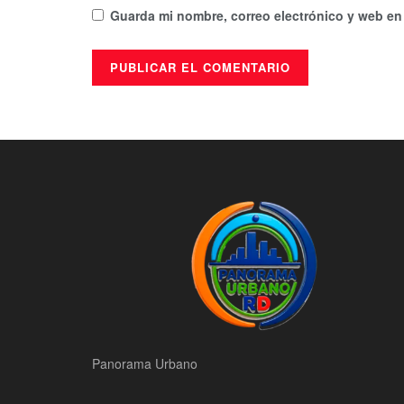
Guarda mi nombre, correo electrónico y web en
Panorama Urbano