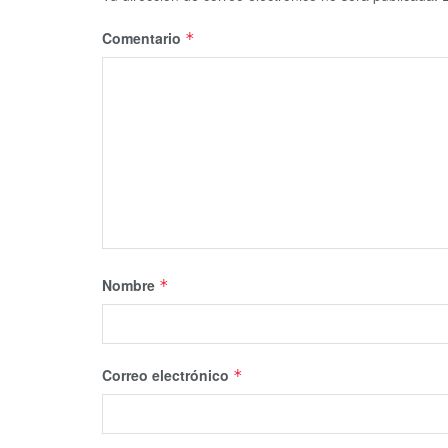
Comentario
*
Nombre
*
Correo electrónico
*