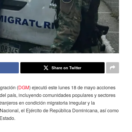
Share on Twitter
gración (
DGM
) ejecutó este lunes 18 de mayo acciones
as del país, incluyendo comunidades populares y sectores
ranjeros en condición migratoria irregular y la
 Nacional, el Ejército de República Dominicana, así como
 Estado.