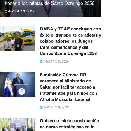
honor a los atletas de Santo Domingo 2026
AGOSTO 9, 2026
OMSA y TRAE concluyen con
éxito el transporte de atletas y
colaboradores los Juegos
Centroamericanos y del
Caribe Santo Domingo 2026
AGOSTO 9, 2026
Fundación Cúrame RD
agradece al Ministerio de
Salud por facilitar acceso a
tratamientos para niños con
Atrofia Muscular Espinal
AGOSTO 8, 2026
Gobierno inicia construcción
de obras estratégicas en la