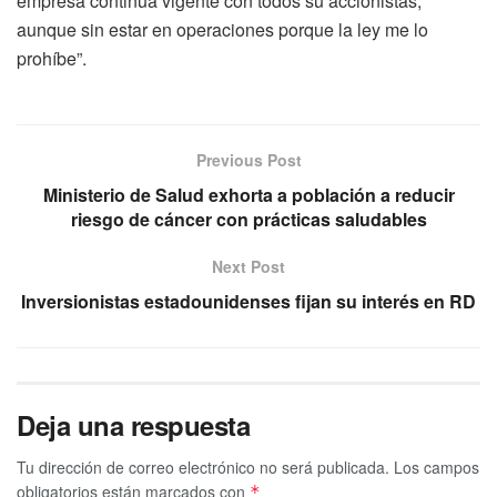
empresa continúa vigente con todos su accionistas,
aunque sin estar en operaciones porque la ley me lo
prohíbe”.
Previous Post
Ministerio de Salud exhorta a población a reducir
riesgo de cáncer con prácticas saludables
Next Post
Inversionistas estadounidenses fijan su interés en RD
Deja una respuesta
Tu dirección de correo electrónico no será publicada.
Los campos
obligatorios están marcados con
*