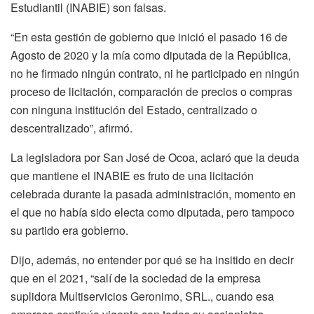
Estudiantil (INABIE) son falsas.
“En esta gestión de gobierno que inició el pasado 16 de
Agosto de 2020 y la mía como diputada de la República,
no he firmado ningún contrato, ni he participado en ningún
proceso de licitación, comparación de precios o compras
con ninguna institución del Estado, centralizado o
descentralizado”, afirmó.
La legisladora por San José de Ocoa, aclaró que la deuda
que mantiene el INABIE es fruto de una licitación
celebrada durante la pasada administración, momento en
el que no había sido electa como diputada, pero tampoco
su partido era gobierno.
Dijo, además, no entender por qué se ha insitido en decir
que en el 2021, “salí de la sociedad de la empresa
suplidora Multiservicios Geronimo, SRL., cuando esa