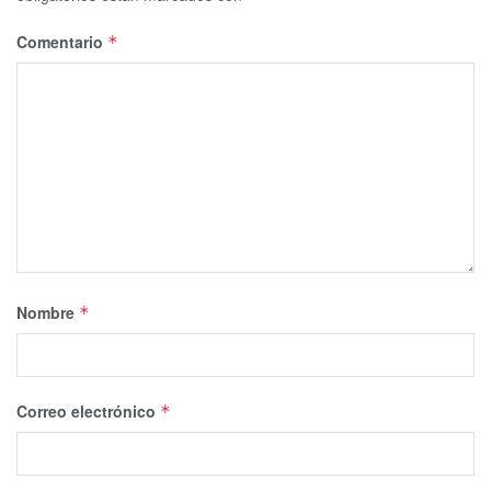
Comentario
*
Nombre
*
Correo electrónico
*