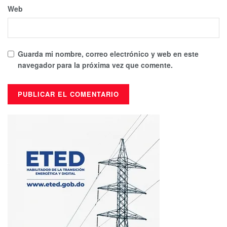
Web
Guarda mi nombre, correo electrónico y web en este
navegador para la próxima vez que comente.