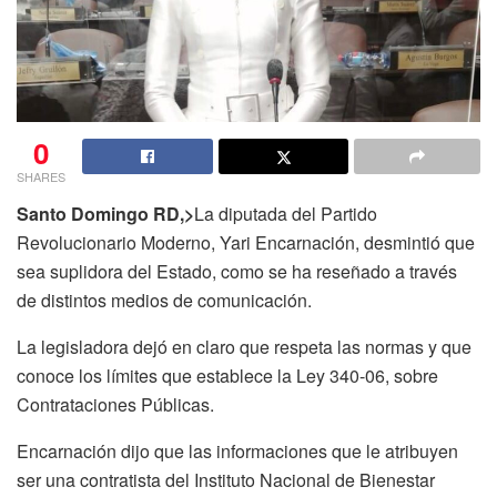
0
SHARES
Santo Domingo RD,>
La diputada del Partido
Revolucionario Moderno, Yari Encarnación, desmintió que
sea suplidora del Estado, como se ha reseñado a través
de distintos medios de comunicación.
La legisladora dejó en claro que respeta las normas y que
conoce los límites que establece la Ley 340-06, sobre
Contrataciones Públicas.
Encarnación dijo que las informaciones que le atribuyen
ser una contratista del Instituto Nacional de Bienestar