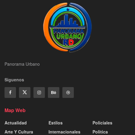
Panorama Urbano
Siguenos
Map Web
Actualidad
Estilos
Policiales
Arte Y Cultura
Internacionales
Politica