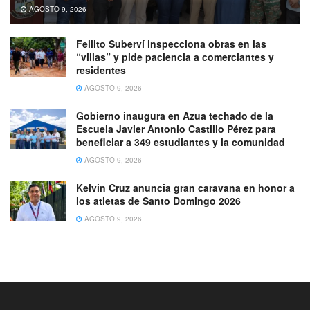
AGOSTO 9, 2026
Fellito Suberví inspecciona obras en las
“villas” y pide paciencia a comerciantes y
residentes
AGOSTO 9, 2026
Gobierno inaugura en Azua techado de la
Escuela Javier Antonio Castillo Pérez para
beneficiar a 349 estudiantes y la comunidad
AGOSTO 9, 2026
Kelvin Cruz anuncia gran caravana en honor a
los atletas de Santo Domingo 2026
AGOSTO 9, 2026