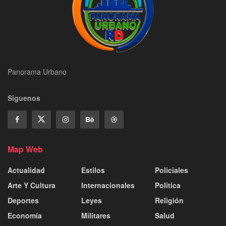
Panorama Urbano
Siguenos
Map Web
Actualidad
Estilos
Policiales
Arte Y Cultura
Internacionales
Politica
Deportes
Leyes
Religión
Economía
Militares
Salud