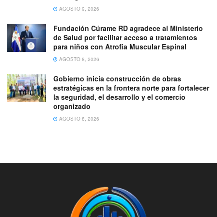
AGOSTO 9, 2026
Fundación Cúrame RD agradece al Ministerio
de Salud por facilitar acceso a tratamientos
para niños con Atrofia Muscular Espinal
AGOSTO 8, 2026
Gobierno inicia construcción de obras
estratégicas en la frontera norte para fortalecer
la seguridad, el desarrollo y el comercio
organizado
AGOSTO 8, 2026