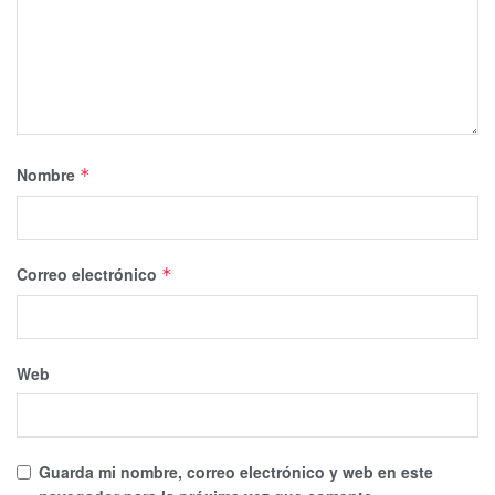
Nombre
*
Correo electrónico
*
Web
Guarda mi nombre, correo electrónico y web en este