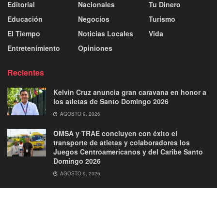
Editorial
Nacionales
Tu Dinero
Educación
Negocios
Turismo
El Tiempo
Noticias Locales
Vida
Entretenimiento
Opiniones
Recientes
Kelvin Cruz anuncia gran caravana en honor a
los atletas de Santo Domingo 2026
AGOSTO 9, 2026
OMSA y TRAE concluyen con éxito el
transporte de atletas y colaboradores los
Juegos Centroamericanos y del Caribe Santo
Domingo 2026
AGOSTO 9, 2026