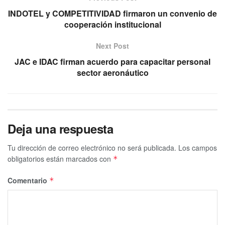
INDOTEL y COMPETITIVIDAD firmaron un convenio de
cooperación institucional
Next Post
JAC e IDAC firman acuerdo para capacitar personal
sector aeronáutico
Deja una respuesta
Tu dirección de correo electrónico no será publicada.
Los campos
obligatorios están marcados con
*
Comentario
*