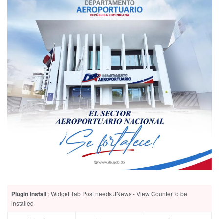
Plugin Install
: Widget Tab Post needs JNews - View Counter to be
installed