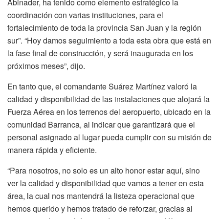
Abinader, ha tenido como elemento estratégico la
coordinación con varias instituciones, para el
fortalecimiento de toda la provincia San Juan y la región
sur”. “Hoy damos seguimiento a toda esta obra que está en
la fase final de construcción, y será inaugurada en los
próximos meses”, dijo.
En tanto que, el comandante Suárez Martínez valoró la
calidad y disponibilidad de las instalaciones que alojará la
Fuerza Aérea en los terrenos del aeropuerto, ubicado en la
comunidad Barranca, al indicar que garantizará que el
personal asignado al lugar pueda cumplir con su misión de
manera rápida y eficiente.
“Para nosotros, no solo es un alto honor estar aquí, sino
ver la calidad y disponibilidad que vamos a tener en esta
área, la cual nos mantendrá la listeza operacional que
hemos querido y hemos tratado de reforzar, gracias al