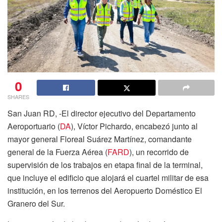
0
SHARES
San Juan RD, -El director ejecutivo del Departamento
Aeroportuario (
DA
), Víctor Pichardo, encabezó junto al
mayor general Floreal Suárez Martínez, comandante
general de la Fuerza Aérea (
FARD
), un recorrido de
supervisión de los trabajos en etapa final de la terminal,
que incluye el edificio que alojará el cuartel militar de esa
institución, en los terrenos del Aeropuerto Doméstico El
Granero del Sur.