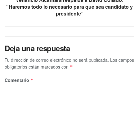
“Haremos todo lo necesario para que sea candidato y
presidente”
Deja una respuesta
Tu dirección de correo electrónico no será publicada.
Los campos
obligatorios están marcados con
*
Comentario
*