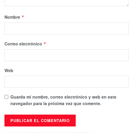
Nombre
*
Correo electrónico
*
Web
Guarda mi nombre, correo electrónico y web en este
navegador para la próxima vez que comente.