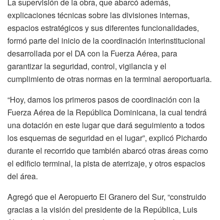
La supervisión de la obra, que abarcó además,
explicaciones técnicas sobre las divisiones internas,
espacios estratégicos y sus diferentes funcionalidades,
formó parte del inicio de la coordinación interinstitucional
desarrollada por el DA con la Fuerza Aérea, para
garantizar la seguridad, control, vigilancia y el
cumplimiento de otras normas en la terminal aeroportuaria.
“Hoy, damos los primeros pasos de coordinación con la
Fuerza Aérea de la República Dominicana, la cual tendrá
una dotación en este lugar que dará seguimiento a todos
los esquemas de seguridad en el lugar”, explicó Pichardo
durante el recorrido que también abarcó otras áreas como
el edificio terminal, la pista de aterrizaje, y otros espacios
del área.
Agregó que el Aeropuerto El Granero del Sur, “construido
gracias a la visión del presidente de la República, Luis