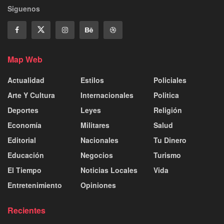
Siguenos
Map Web
Actualidad
Estilos
Policiales
Arte Y Cultura
Internacionales
Politica
Deportes
Leyes
Religión
Economía
Militares
Salud
Editorial
Nacionales
Tu Dinero
Educación
Negocios
Turismo
El Tiempo
Noticias Locales
Vida
Entretenimiento
Opiniones
Recientes