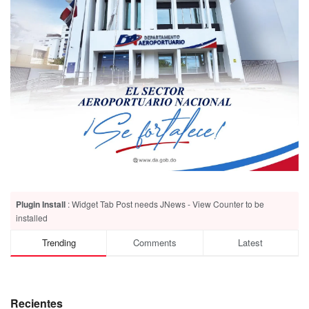
Plugin Install
: Widget Tab Post needs JNews - View Counter to be
installed
Trending
Comments
Latest
Recientes