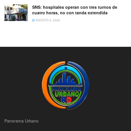
SNS: hospitales operan con tres turnos de
cuatro horas, no con tanda extendida
AGOSTO 6, 2026
Panorama Urbano