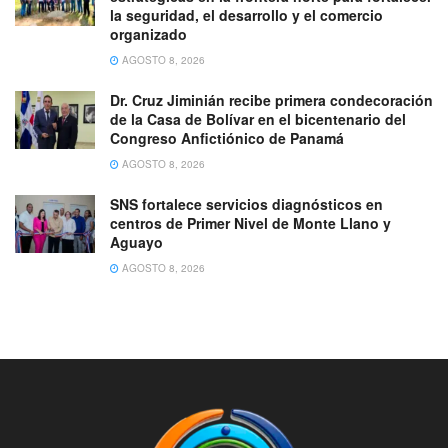
la seguridad, el desarrollo y el comercio
organizado
AGOSTO 8, 2026
Dr. Cruz Jiminián recibe primera condecoración
de la Casa de Bolívar en el bicentenario del
Congreso Anfictiónico de Panamá
AGOSTO 8, 2026
SNS fortalece servicios diagnósticos en
centros de Primer Nivel de Monte Llano y
Aguayo
AGOSTO 8, 2026