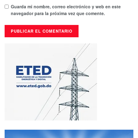
Guarda mi nombre, correo electrónico y web en este
navegador para la próxima vez que comente.