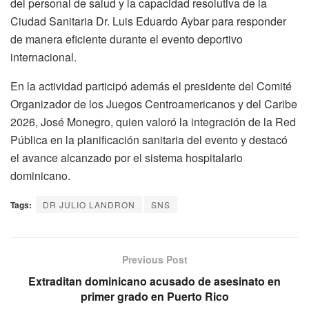
del personal de salud y la capacidad resolutiva de la
Ciudad Sanitaria Dr. Luis Eduardo Aybar para responder
de manera eficiente durante el evento deportivo
internacional.
En la actividad participó además el presidente del Comité
Organizador de los Juegos Centroamericanos y del Caribe
2026, José Monegro, quien valoró la integración de la Red
Pública en la planificación sanitaria del evento y destacó
el avance alcanzado por el sistema hospitalario
dominicano.
Tags:
DR JULIO LANDRON
SNS
Previous Post
Extraditan dominicano acusado de asesinato en
primer grado en Puerto Rico