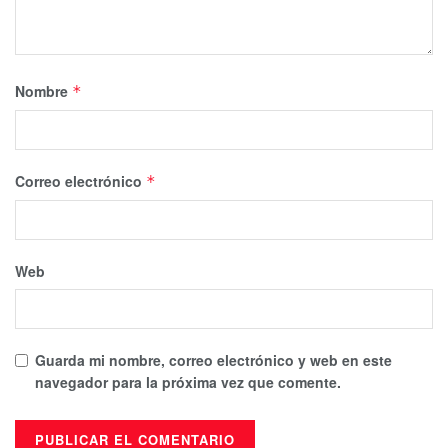
Nombre
*
Correo electrónico
*
Web
Guarda mi nombre, correo electrónico y web en este
navegador para la próxima vez que comente.