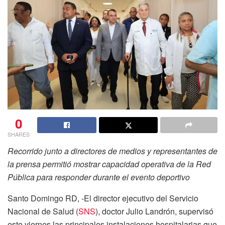
0
SHARES
Recorrido junto a directores de medios y representantes de
la prensa permitió mostrar capacidad operativa de la Red
Pública para responder durante el evento deportivo
Santo Domingo RD, -El director ejecutivo del Servicio
Nacional de Salud (
SNS
), doctor Julio Landrón, supervisó
este viernes las principales instalaciones hospitalarias que