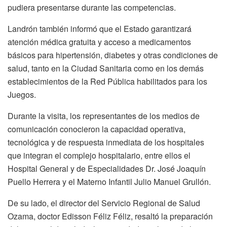
pudiera presentarse durante las competencias.
Landrón también informó que el Estado garantizará
atención médica gratuita y acceso a medicamentos
básicos para hipertensión, diabetes y otras condiciones de
salud, tanto en la Ciudad Sanitaria como en los demás
establecimientos de la Red Pública habilitados para los
Juegos.
Durante la visita, los representantes de los medios de
comunicación conocieron la capacidad operativa,
tecnológica y de respuesta inmediata de los hospitales
que integran el complejo hospitalario, entre ellos el
Hospital General y de Especialidades Dr. José Joaquín
Puello Herrera y el Materno Infantil Julio Manuel Grullón.
De su lado, el director del Servicio Regional de Salud
Ozama, doctor Edisson Féliz Féliz, resaltó la preparación