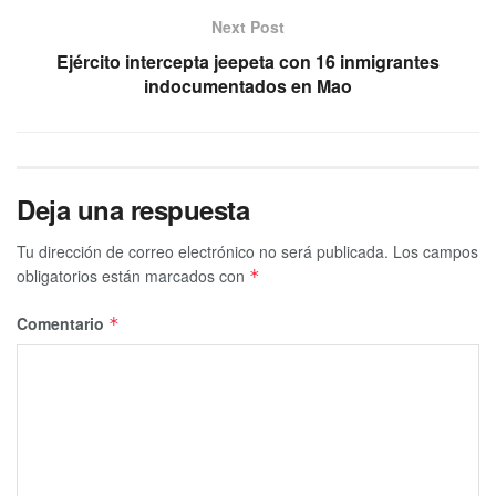
Next Post
Ejército intercepta jeepeta con 16 inmigrantes
indocumentados en Mao
Deja una respuesta
Tu dirección de correo electrónico no será publicada.
Los campos
obligatorios están marcados con
*
Comentario
*