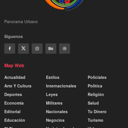
Panorama Urbano
Siguenos
Map Web
Actualidad
Estilos
Policiales
Arte Y Cultura
Internacionales
Politica
Deportes
Leyes
Religión
Economía
Militares
Salud
Editorial
Nacionales
Tu Dinero
Educación
Negocios
Turismo