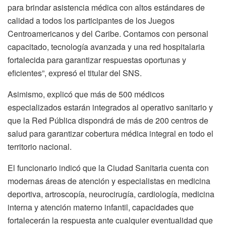
para brindar asistencia médica con altos estándares de
calidad a todos los participantes de los Juegos
Centroamericanos y del Caribe. Contamos con personal
capacitado, tecnología avanzada y una red hospitalaria
fortalecida para garantizar respuestas oportunas y
eficientes”, expresó el titular del SNS.
Asimismo, explicó que más de 500 médicos
especializados estarán integrados al operativo sanitario y
que la Red Pública dispondrá de más de 200 centros de
salud para garantizar cobertura médica integral en todo el
territorio nacional.
El funcionario indicó que la Ciudad Sanitaria cuenta con
modernas áreas de atención y especialistas en medicina
deportiva, artroscopía, neurocirugía, cardiología, medicina
interna y atención materno infantil, capacidades que
fortalecerán la respuesta ante cualquier eventualidad que