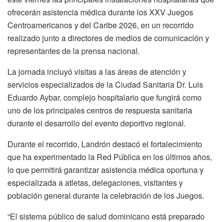
ofrecerán asistencia médica durante los XXV Juegos
Centroamericanos y del Caribe 2026, en un recorrido
realizado junto a directores de medios de comunicación y
representantes de la prensa nacional.
La jornada incluyó visitas a las áreas de atención y
servicios especializados de la Ciudad Sanitaria Dr. Luis
Eduardo Aybar, complejo hospitalario que fungirá como
uno de los principales centros de respuesta sanitaria
durante el desarrollo del evento deportivo regional.
Durante el recorrido, Landrón destacó el fortalecimiento
que ha experimentado la Red Pública en los últimos años,
lo que permitirá garantizar asistencia médica oportuna y
especializada a atletas, delegaciones, visitantes y
población general durante la celebración de los Juegos.
“El sistema público de salud dominicano está preparado