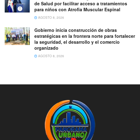
de Salud por facilitar acceso a tratamientos
para niños con Atrofia Muscular Espinal
AGOSTO 8, 2026
Gobierno inicia construcción de obras
estratégicas en la frontera norte para fortalecer
la seguridad, el desarrollo y el comercio
organizado
AGOSTO 8, 2026