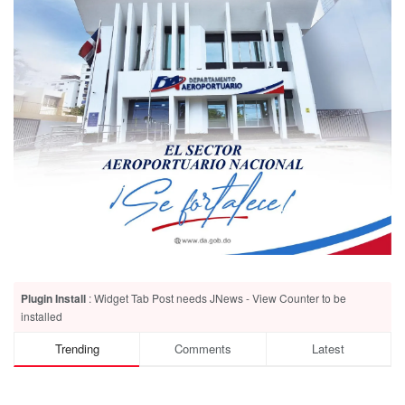
Plugin Install
: Widget Tab Post needs JNews - View Counter to be
installed
Trending
Comments
Latest