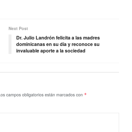
Next Post
Dr. Julio Landrón felicita a las madres
dominicanas en su día y reconoce su
invaluable aporte a la sociedad
Los campos obligatorios están marcados con
*