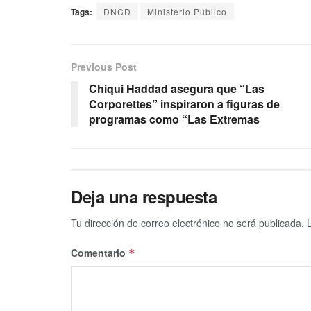
Tags:
DNCD
Ministerio Público
Previous Post
Chiqui Haddad asegura que “Las
Corporettes” inspiraron a figuras de
programas como “Las Extremas
Deja una respuesta
Tu dirección de correo electrónico no será publicada.
Comentario
*