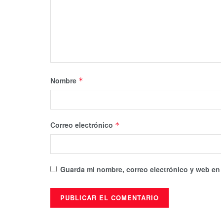
Nombre
*
Correo electrónico
*
Guarda mi nombre, correo electrónico y web en