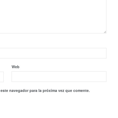
Web
 este navegador para la próxima vez que comente.