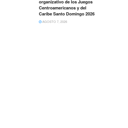
organizativo de los Juegos
Centroamericanos y del
Caribe Santo Domingo 2026
AGOSTO 7, 2026