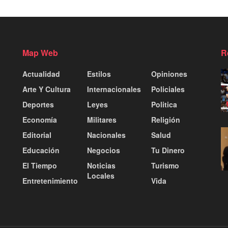
Map Web
R
Actualidad
Estilos
Opiniones
Arte Y Cultura
Internacionales
Policiales
Deportes
Leyes
Politica
Economía
Militares
Religión
Editorial
Nacionales
Salud
Educación
Negocios
Tu Dinero
El Tiempo
Noticias
Turismo
Locales
Entretenimiento
Vida