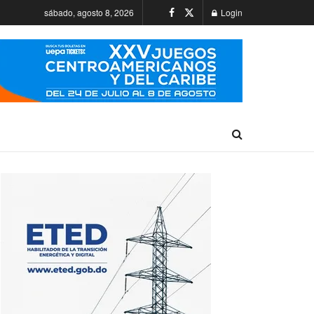
sábado, agosto 8, 2026
Login