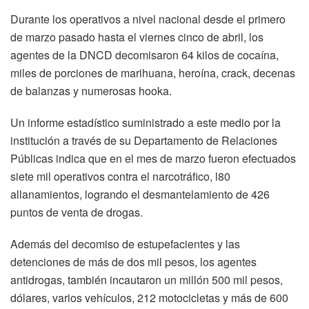
Durante los operativos a nivel nacional desde el primero
de marzo pasado hasta el viernes cinco de abril, los
agentes de la DNCD decomisaron 64 kilos de cocaína,
miles de porciones de marihuana, heroína, crack, decenas
de balanzas y numerosas hooka.
Un informe estadístico suministrado a este medio por la
institución a través de su Departamento de Relaciones
Públicas indica que en el mes de marzo fueron efectuados
siete mil operativos contra el narcotráfico, l80
allanamientos, logrando el desmantelamiento de 426
puntos de venta de drogas.
Además del decomiso de estupefacientes y las
detenciones de más de dos mil pesos, los agentes
antidrogas, también incautaron un millón 500 mil pesos,
dólares, varios vehículos, 212 motocicletas y más de 600