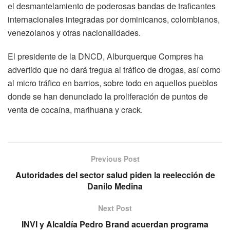
el desmantelamiento de poderosas bandas de traficantes
internacionales integradas por dominicanos, colombianos,
venezolanos y otras nacionalidades.
El presidente de la DNCD, Alburquerque Compres ha
advertido que no dará tregua al tráfico de drogas, así como
al micro tráfico en barrios, sobre todo en aquellos pueblos
donde se han denunciado la proliferación de puntos de
venta de cocaína, marihuana y crack.
Previous Post
Autoridades del sector salud piden la reelección de
Danilo Medina
Next Post
INVI y Alcaldía Pedro Brand acuerdan programa