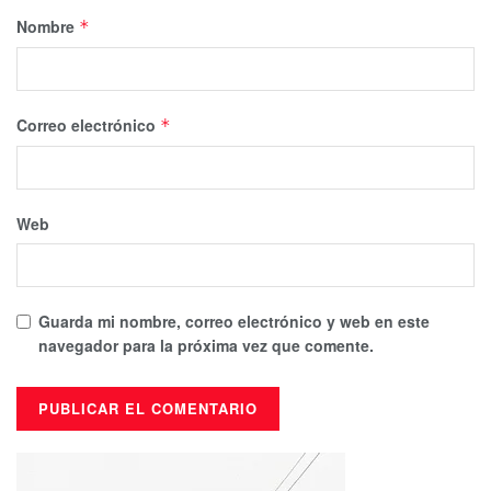
Nombre
*
Correo electrónico
*
Web
Guarda mi nombre, correo electrónico y web en este
navegador para la próxima vez que comente.