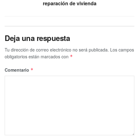
reparación de vivienda
Deja una respuesta
Tu dirección de correo electrónico no será publicada.
Los campos
obligatorios están marcados con
*
Comentario
*