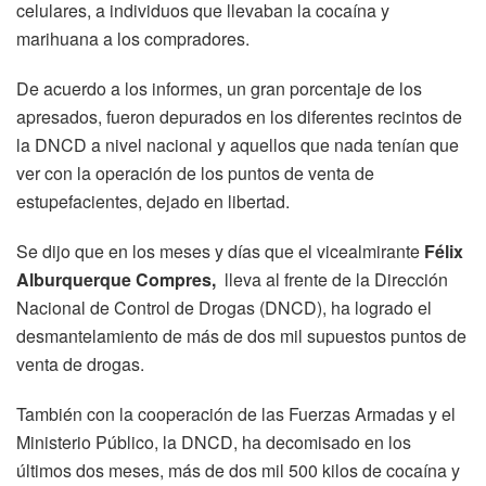
celulares, a individuos que llevaban la cocaína y
marihuana a los compradores.
De acuerdo a los informes, un gran porcentaje de los
apresados, fueron depurados en los diferentes recintos de
la DNCD a nivel nacional y aquellos que nada tenían que
ver con la operación de los puntos de venta de
estupefacientes, dejado en libertad.
Se dijo que en los meses y días que el vicealmirante
Félix
Alburquerque Compres,
lleva al frente de la Dirección
Nacional de Control de Drogas (DNCD), ha logrado el
desmantelamiento de más de dos mil supuestos puntos de
venta de drogas.
También con la cooperación de las Fuerzas Armadas y el
Ministerio Público, la DNCD, ha decomisado en los
últimos dos meses, más de dos mil 500 kilos de cocaína y