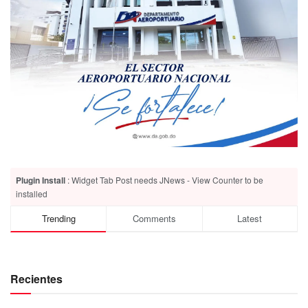
Plugin Install
: Widget Tab Post needs JNews - View Counter to be
installed
Trending
Comments
Latest
Recientes