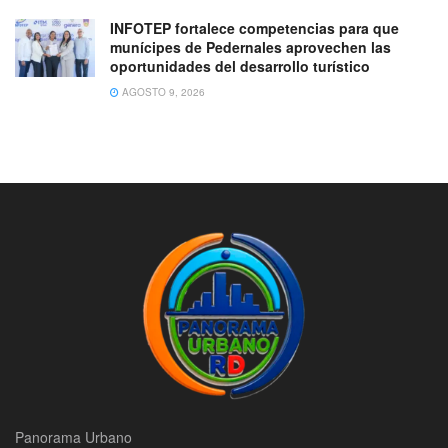
INFOTEP fortalece competencias para que
munícipes de Pedernales aprovechen las
oportunidades del desarrollo turístico
AGOSTO 9, 2026
Panorama Urbano