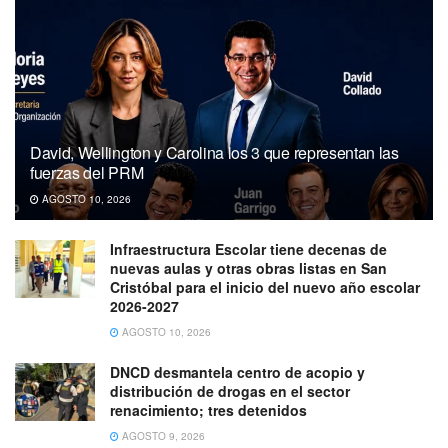
David, Wellington y Carolina los 3 que representan las
fuerzas del PRM
AGOSTO 10, 2026
Infraestructura Escolar tiene decenas de
nuevas aulas y otras obras listas en San
Cristóbal para el inicio del nuevo año escolar
2026-2027
AGOSTO 10, 2026
DNCD desmantela centro de acopio y
distribución de drogas en el sector
renacimiento; tres detenidos
AGOSTO 9, 2026