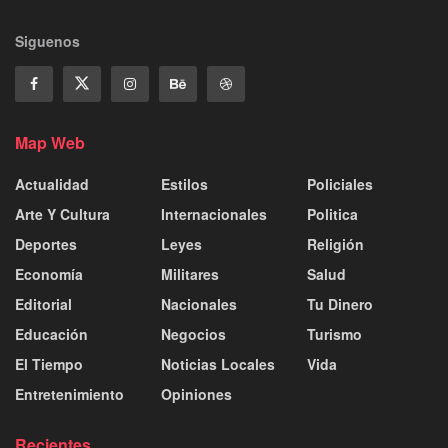
Siguenos
Map Web
Actualidad
Estilos
Policiales
Arte Y Cultura
Internacionales
Politica
Deportes
Leyes
Religión
Economía
Militares
Salud
Editorial
Nacionales
Tu Dinero
Educación
Negocios
Turismo
El Tiempo
Noticias Locales
Vida
Entretenimiento
Opiniones
Recientes