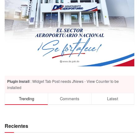
Plugin Install
: Widget Tab Post needs JNews - View Counter to be
installed
Trending
Comments
Latest
Recientes