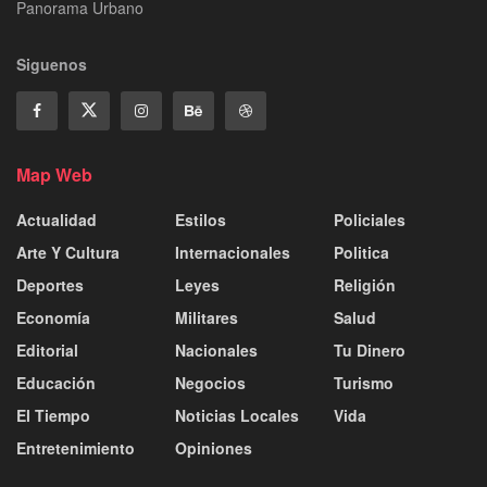
Panorama Urbano
Siguenos
Map Web
Actualidad
Estilos
Policiales
Arte Y Cultura
Internacionales
Politica
Deportes
Leyes
Religión
Economía
Militares
Salud
Editorial
Nacionales
Tu Dinero
Educación
Negocios
Turismo
El Tiempo
Noticias Locales
Vida
Entretenimiento
Opiniones