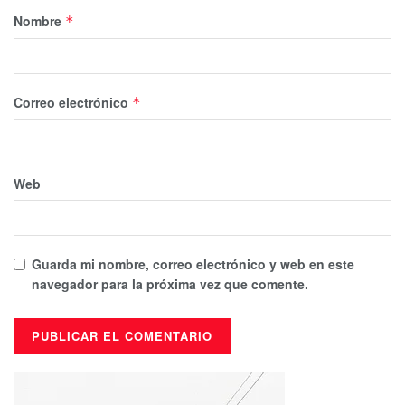
Nombre
*
Correo electrónico
*
Web
Guarda mi nombre, correo electrónico y web en este
navegador para la próxima vez que comente.