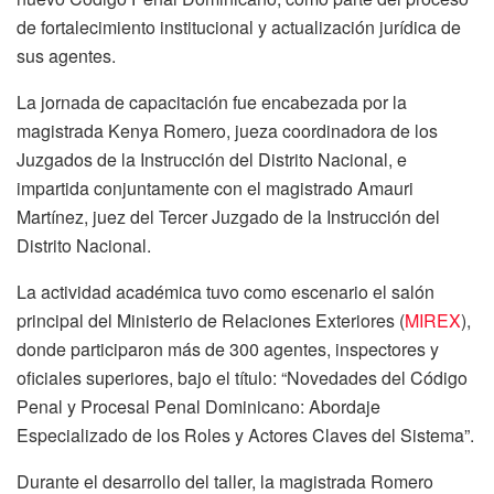
de fortalecimiento institucional y actualización jurídica de
sus agentes.
La jornada de capacitación fue encabezada por la
magistrada Kenya Romero, jueza coordinadora de los
Juzgados de la Instrucción del Distrito Nacional, e
impartida conjuntamente con el magistrado Amauri
Martínez, juez del Tercer Juzgado de la Instrucción del
Distrito Nacional.
La actividad académica tuvo como escenario el salón
principal del Ministerio de Relaciones Exteriores (
MIREX
),
donde participaron más de 300 agentes, inspectores y
oficiales superiores, bajo el título: “Novedades del Código
Penal y Procesal Penal Dominicano: Abordaje
Especializado de los Roles y Actores Claves del Sistema”.
Durante el desarrollo del taller, la magistrada Romero