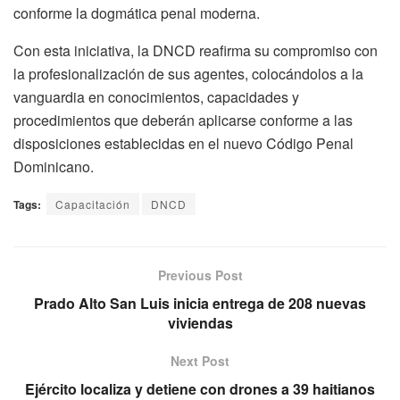
conforme la dogmática penal moderna.
Con esta iniciativa, la DNCD reafirma su compromiso con
la profesionalización de sus agentes, colocándolos a la
vanguardia en conocimientos, capacidades y
procedimientos que deberán aplicarse conforme a las
disposiciones establecidas en el nuevo Código Penal
Dominicano.
Tags:
Capacitación
DNCD
Previous Post
Prado Alto San Luis inicia entrega de 208 nuevas
viviendas
Next Post
Ejército localiza y detiene con drones a 39 haitianos