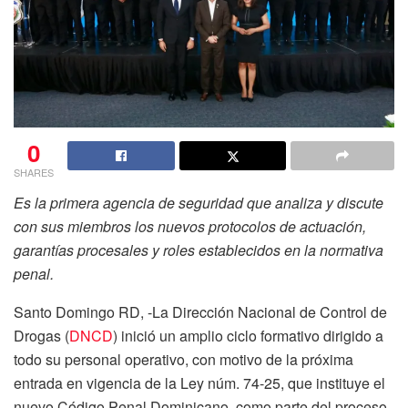
0
SHARES
Es la primera agencia de seguridad que analiza y discute
con sus miembros los nuevos protocolos de actuación,
garantías procesales y roles establecidos en la normativa
penal.
Santo Domingo RD, -La Dirección Nacional de Control de
Drogas (
DNCD
) inició un amplio ciclo formativo dirigido a
todo su personal operativo, con motivo de la próxima
entrada en vigencia de la Ley núm. 74-25, que instituye el
nuevo Código Penal Dominicano, como parte del proceso