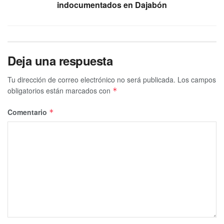
indocumentados en Dajabón
Deja una respuesta
Tu dirección de correo electrónico no será publicada.
Los campos
obligatorios están marcados con
*
Comentario
*