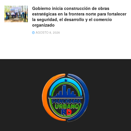
Gobierno inicia construcción de obras
estratégicas en la frontera norte para fortalecer
la seguridad, el desarrollo y el comercio
organizado
AGOSTO 8, 2026