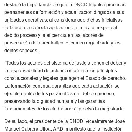
destacó la importancia de que la DNCD impulse procesos
permanentes de formación y actualización dirigidos a sus
unidades operativas, al considerar que dichas iniciativas
fortalecen la correcta aplicación de la ley, el respeto al
debido proceso y la eficiencia en las labores de
persecución del narcotráfico, el crimen organizado y los
delitos conexos.
“Todos los actores del sistema de justicia tienen el deber y
la responsabilidad de actuar conforme a los principios
constitucionales y legales que rigen el Estado de derecho.
La formación continua garantiza que cada actuación se
ejecute dentro de los parámetros del debido proceso,
preservando la dignidad humana y las garantías
fundamentales de los ciudadanos”, precisó la magistrada.
De su lado, el presidente de la DNCD, vicealmirante José
Manuel Cabrera Ulloa, ARD, manifestó que la institución