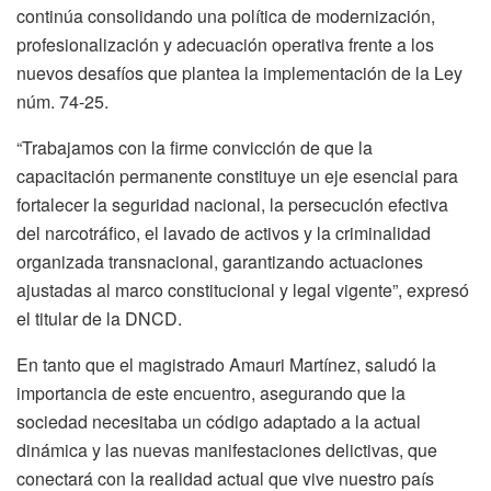
continúa consolidando una política de modernización,
profesionalización y adecuación operativa frente a los
nuevos desafíos que plantea la implementación de la Ley
núm. 74-25.
“Trabajamos con la firme convicción de que la
capacitación permanente constituye un eje esencial para
fortalecer la seguridad nacional, la persecución efectiva
del narcotráfico, el lavado de activos y la criminalidad
organizada transnacional, garantizando actuaciones
ajustadas al marco constitucional y legal vigente”, expresó
el titular de la DNCD.
En tanto que el magistrado Amauri Martínez, saludó la
importancia de este encuentro, asegurando que la
sociedad necesitaba un código adaptado a la actual
dinámica y las nuevas manifestaciones delictivas, que
conectará con la realidad actual que vive nuestro país