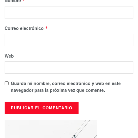
Nombre
*
Correo electrónico
*
Web
Guarda mi nombre, correo electrónico y web en este
navegador para la próxima vez que comente.