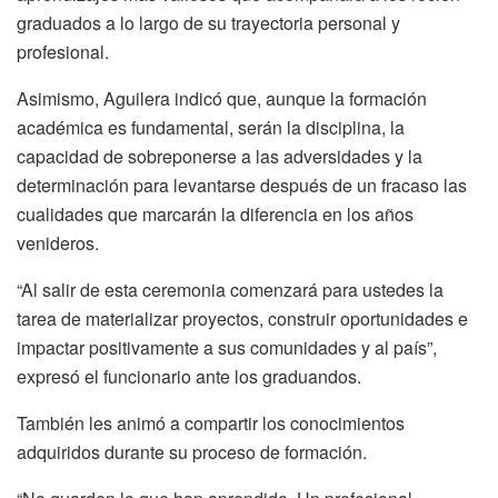
graduados a lo largo de su trayectoria personal y
profesional.
Asimismo, Aguilera indicó que, aunque la formación
académica es fundamental, serán la disciplina, la
capacidad de sobreponerse a las adversidades y la
determinación para levantarse después de un fracaso las
cualidades que marcarán la diferencia en los años
venideros.
“Al salir de esta ceremonia comenzará para ustedes la
tarea de materializar proyectos, construir oportunidades e
impactar positivamente a sus comunidades y al país”,
expresó el funcionario ante los graduandos.
También les animó a compartir los conocimientos
adquiridos durante su proceso de formación.