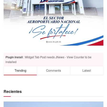
Plugin Install
: Widget Tab Post needs JNews - View Counter to be
installed
Trending
Comments
Latest
Recientes