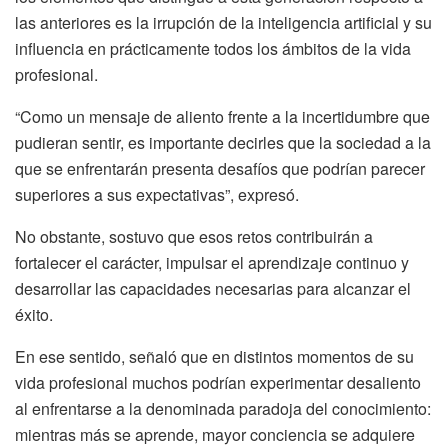
las anteriores es la irrupción de la inteligencia artificial y su
influencia en prácticamente todos los ámbitos de la vida
profesional.
“Como un mensaje de aliento frente a la incertidumbre que
pudieran sentir, es importante decirles que la sociedad a la
que se enfrentarán presenta desafíos que podrían parecer
superiores a sus expectativas”, expresó.
No obstante, sostuvo que esos retos contribuirán a
fortalecer el carácter, impulsar el aprendizaje continuo y
desarrollar las capacidades necesarias para alcanzar el
éxito.
En ese sentido, señaló que en distintos momentos de su
vida profesional muchos podrían experimentar desaliento
al enfrentarse a la denominada paradoja del conocimiento:
mientras más se aprende, mayor conciencia se adquiere