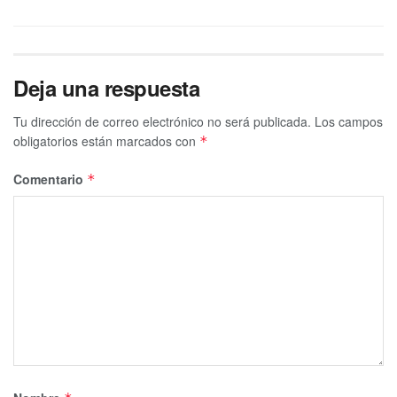
Deja una respuesta
Tu dirección de correo electrónico no será publicada.
Los campos
obligatorios están marcados con
*
Comentario
*