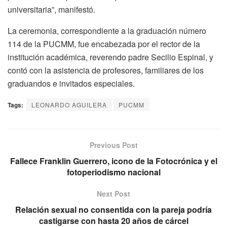
universitaria”, manifestó.
La ceremonia, correspondiente a la graduación número
114 de la PUCMM, fue encabezada por el rector de la
institución académica, reverendo padre Secilio Espinal, y
contó con la asistencia de profesores, familiares de los
graduandos e invitados especiales.
Tags:
LEONARDO AGUILERA
PUCMM
Previous Post
Fallece Franklin Guerrero, icono de la Fotocrónica y el
fotoperiodismo nacional
Next Post
Relación sexual no consentida con la pareja podría
castigarse con hasta 20 años de cárcel