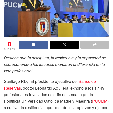
0
SHARES
Destaca que la disciplina, la resiliencia y la capacidad de
sobreponerse a los fracasos marcarán la diferencia en la
vida profesional
Santiago RD, -El presidente ejecutivo del
Banco de
Reservas
, doctor Leonardo Aguilera, exhortó a los 1,149
profesionales investidos este fin de semana por la
Pontificia Universidad Católica Madre y Maestra (
PUCMM
)
a cultivar la resiliencia, aprender de los tropiezos y ejercer