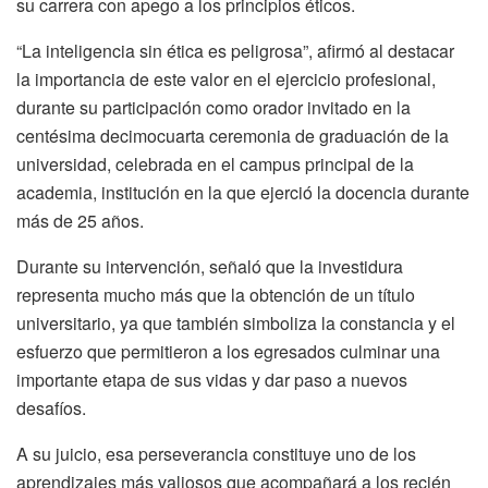
su carrera con apego a los principios éticos.
“La inteligencia sin ética es peligrosa”, afirmó al destacar
la importancia de este valor en el ejercicio profesional,
durante su participación como orador invitado en la
centésima decimocuarta ceremonia de graduación de la
universidad, celebrada en el campus principal de la
academia, institución en la que ejerció la docencia durante
más de 25 años.
Durante su intervención, señaló que la investidura
representa mucho más que la obtención de un título
universitario, ya que también simboliza la constancia y el
esfuerzo que permitieron a los egresados culminar una
importante etapa de sus vidas y dar paso a nuevos
desafíos.
A su juicio, esa perseverancia constituye uno de los
aprendizajes más valiosos que acompañará a los recién