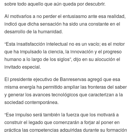
sobre todo aquello que aún queda por descubrir.
Al motivarlos a no perder el entusiasmo ante esa realidad,
indicó que dicha sensación ha sido una constante en el
desarrollo de la humanidad.
“Esta insatisfacción intelectual no es un vacío; es el motor
que ha impulsado la ciencia, la innovación y el progreso
humano a lo largo de los siglos”, dijo en su alocución el
invitado especial.
El presidente ejecutivo de Banreservas agregó que esa
misma energía ha permitido ampliar las fronteras del saber
y generar los avances tecnológicos que caracterizan a la
sociedad contemporánea.
“Ese impulso será también la fuerza que los motivará a
construir el legado que comenzarán a forjar al poner en
práctica las competencias adquiridas durante su formación