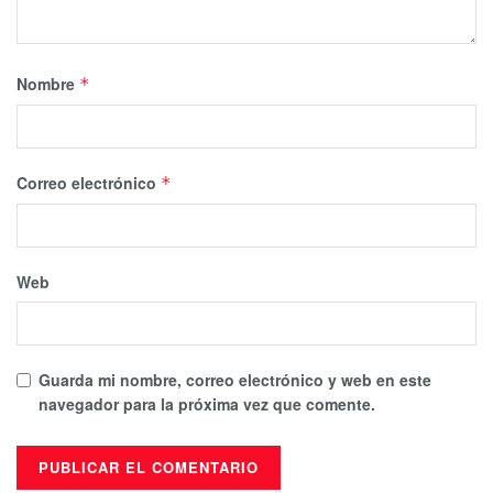
Nombre
*
Correo electrónico
*
Web
Guarda mi nombre, correo electrónico y web en este
navegador para la próxima vez que comente.