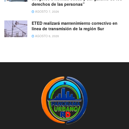
derechos de las personas”
AGOSTO 7, 2026
ETED realizará mantenimiento correctivo en
línea de transmisión de la región Sur
AGOSTO 6, 2026