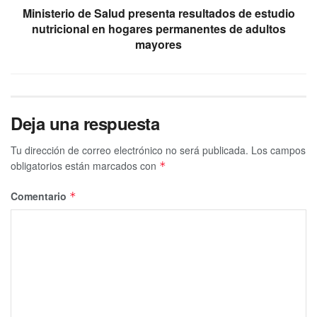
Ministerio de Salud presenta resultados de estudio
nutricional en hogares permanentes de adultos
mayores
Deja una respuesta
Tu dirección de correo electrónico no será publicada.
Los campos
obligatorios están marcados con
*
Comentario
*