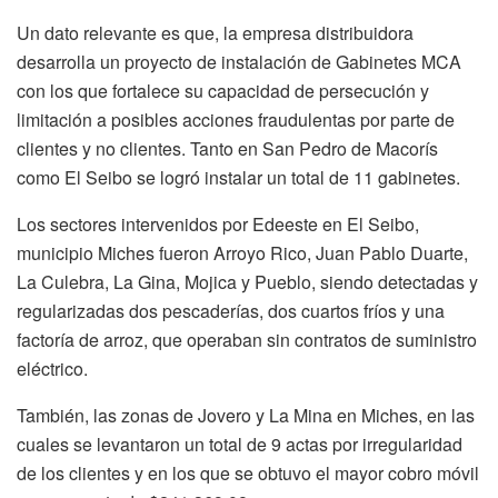
Un dato relevante es que, la empresa distribuidora
desarrolla un proyecto de instalación de Gabinetes MCA
con los que fortalece su capacidad de persecución y
limitación a posibles acciones fraudulentas por parte de
clientes y no clientes. Tanto en San Pedro de Macorís
como El Seibo se logró instalar un total de 11 gabinetes.
Los sectores intervenidos por Edeeste en El Seibo,
municipio Miches fueron Arroyo Rico, Juan Pablo Duarte,
La Culebra, La Gina, Mojica y Pueblo, siendo detectadas y
regularizadas dos pescaderías, dos cuartos fríos y una
factoría de arroz, que operaban sin contratos de suministro
eléctrico.
También, las zonas de Jovero y La Mina en Miches, en las
cuales se levantaron un total de 9 actas por irregularidad
de los clientes y en los que se obtuvo el mayor cobro móvil