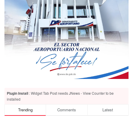
Plugin Install
: Widget Tab Post needs JNews - View Counter to be
installed
Trending
Comments
Latest