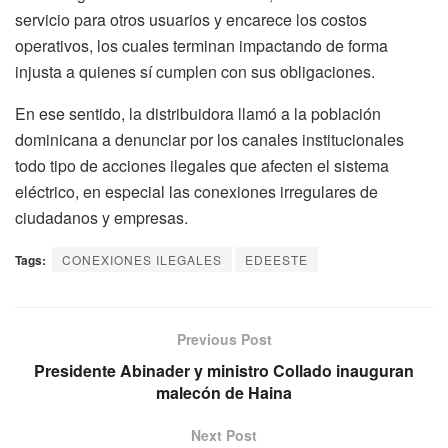
servicio para otros usuarios y encarece los costos
operativos, los cuales terminan impactando de forma
injusta a quienes sí cumplen con sus obligaciones.
En ese sentido, la distribuidora llamó a la población
dominicana a denunciar por los canales institucionales
todo tipo de acciones ilegales que afecten el sistema
eléctrico, en especial las conexiones irregulares de
ciudadanos y empresas.
Tags:
CONEXIONES ILEGALES
EDEESTE
Previous Post
Presidente Abinader y ministro Collado inauguran
malecón de Haina
Next Post