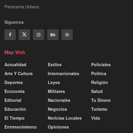
Panorama Urbano
Siguenos
Map Web
Actualidad
Estilos
Policiales
Arte Y Cultura
Internacionales
Politica
Deportes
Leyes
Religión
Economía
Militares
Salud
Editorial
Nacionales
Tu Dinero
Educación
Negocios
Turismo
El Tiempo
Noticias Locales
Vida
Entretenimiento
Opiniones