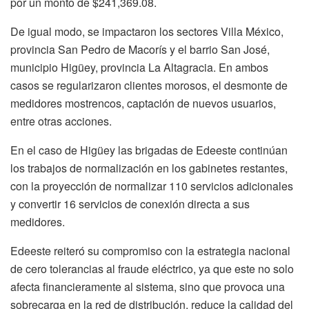
por un monto de $241,369.08.
De igual modo, se impactaron los sectores Villa México,
provincia San Pedro de Macorís y el barrio San José,
municipio Higüey, provincia La Altagracia. En ambos
casos se regularizaron clientes morosos, el desmonte de
medidores mostrencos, captación de nuevos usuarios,
entre otras acciones.
En el caso de Higüey las brigadas de Edeeste continúan
los trabajos de normalización en los gabinetes restantes,
con la proyección de normalizar 110 servicios adicionales
y convertir 16 servicios de conexión directa a sus
medidores.
Edeeste reiteró su compromiso con la estrategia nacional
de cero tolerancias al fraude eléctrico, ya que este no solo
afecta financieramente al sistema, sino que provoca una
sobrecarga en la red de distribución, reduce la calidad del